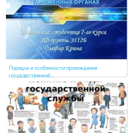
Порядок и особенности прохождения
государственной...
986 просмотров