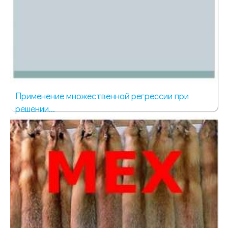
Применение множественной регрессии при
решении...
772 просмотра