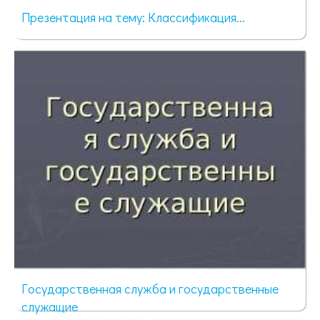
Презентация на тему: Классификация...
2729 просмотров
Государственная служба и государственные
служащие