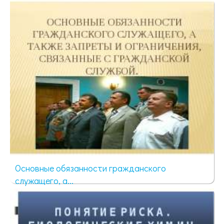
727 просмотров
Основные обязанности гражданского
служащего, а...
1211 просмотров