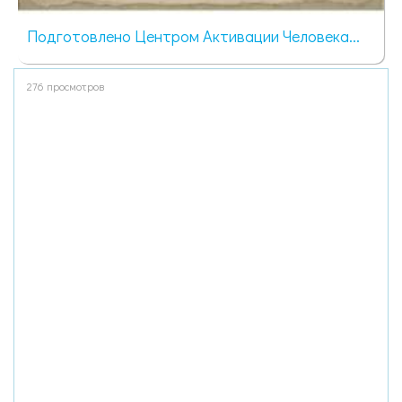
Подготовлено Центром Активации Человека...
276 просмотров