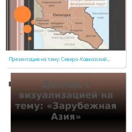
Презентация на тему: Северо-Кавказский...
440 просмотров