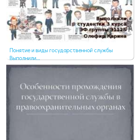
Понятие и виды государственной службы
Выполнили...
816 просмотров