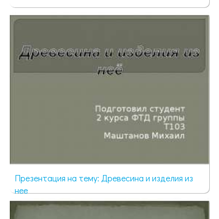
2230 просмотров
Презентация на тему: Древесина и изделия из
нее
1539 просмотров