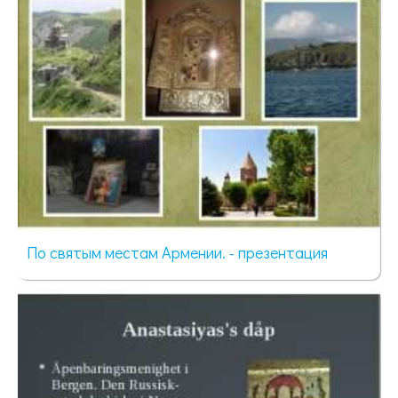
По святым местам Армении. - презентация
339 просмотров