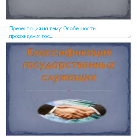
Презентация на тему: Особенности
прохождения гос...
673 просмотра