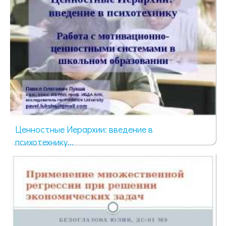
Ценностные Иерархии: введение в
психотехнику...
378 просмотров