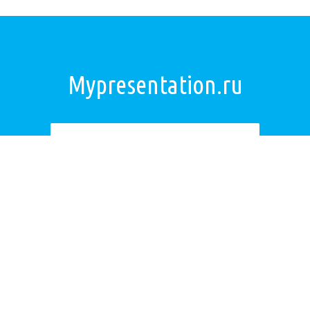
Mypresentation.ru
Загрузить презентацию