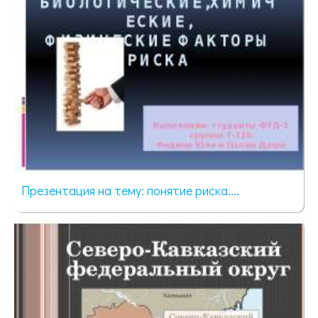
Презентация на тему: понятие риска....
2231 просмотр