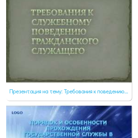
Презентация на тему: Требования к поведению...
368 просмотров