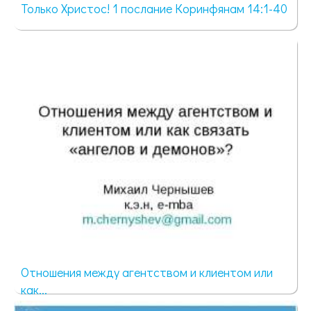
Только Христос! 1 послание Коринфянам 14:1-40
428 просмотров
Отношения между агентством и клиентом или
как...