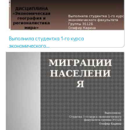
Выполнила студентка 1-го курса
экономического...
418 просмотров