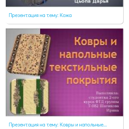
Презентация на тему: Кожа
1080 просмотров
Презентация на тему: Ковры и напольные...