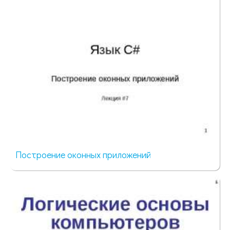
Построение оконных приложений
78 просмотров