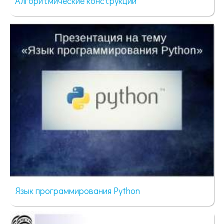
Алгоритмические конструкции
83 просмотра
Язык программирования Python
71 просмотр