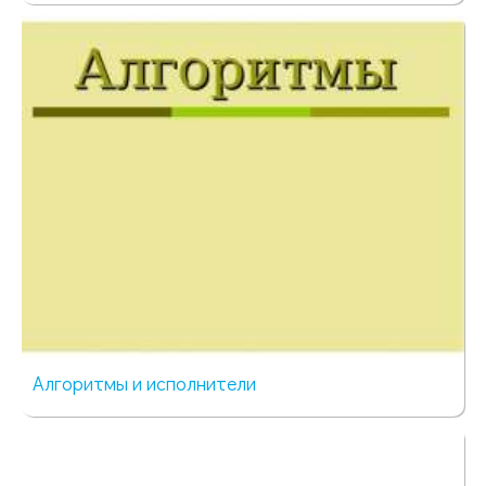
64 просмотра
Алгоритмы и исполнители
100 просмотров