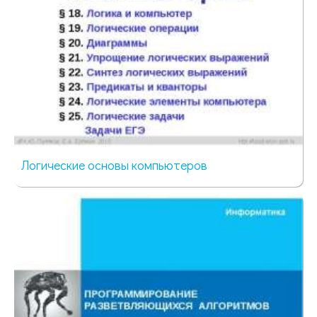
Логические основы компьютеров
67 просмотров