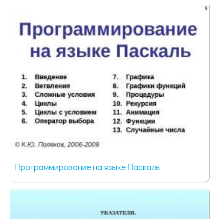
79 просмотров
Программирование на языке Паскаль
80 просмотров