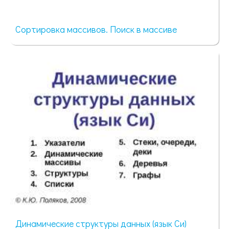
Сортировка массивов. Поиск в массиве
107 просмотров
Динамические структуры данных (язык Си)