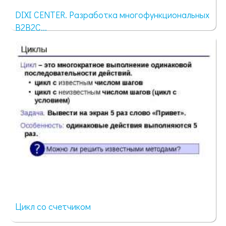
DIXI CENTER. Разработка многофункциональных
B2B2C...
78 просмотров
Цикл со счетчиком