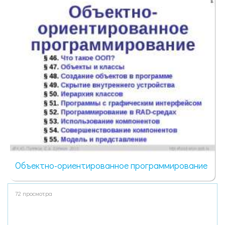
Объектно-ориентированное программирование
72 просмотра