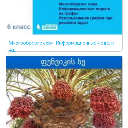
Многообразие схем. Информационные модели
на...
183 просмотра