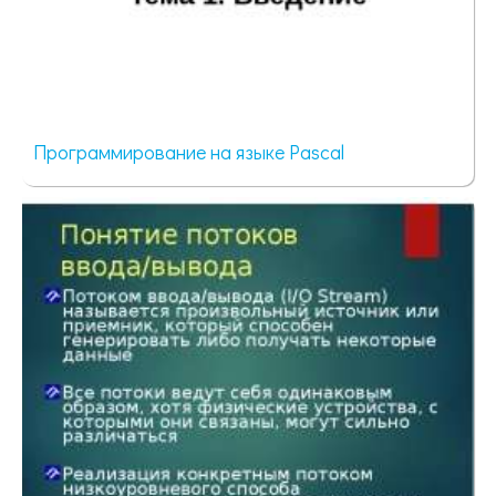
Программирование на языке Pascal
79 просмотров