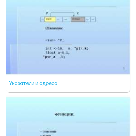
Указатели и адреса
70 просмотров