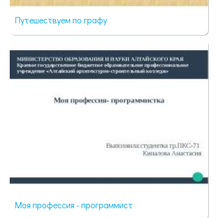
Путешествуем по графу
63 просмотра
Моя профессия - программист