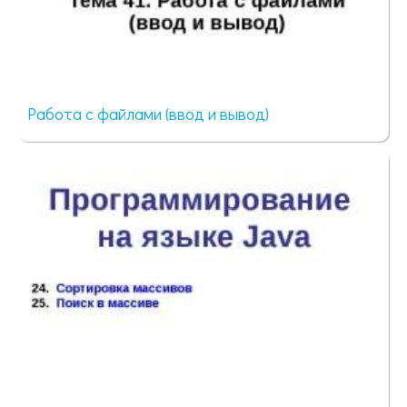
Работа с файлами (ввод и вывод)
51 просмотр