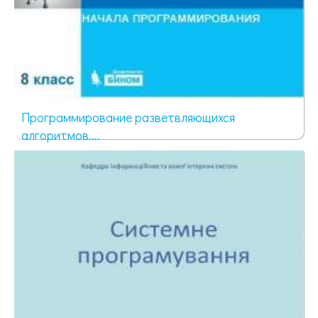
Программирование разветвляющихся
алгоритмов....
83 просмотра