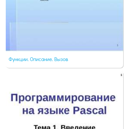
Функции. Описание. Вызов
75 просмотров