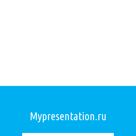
Mypresentation.ru