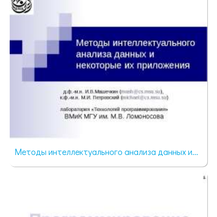
Методы интеллектуального анализа данных и...
89 просмотров