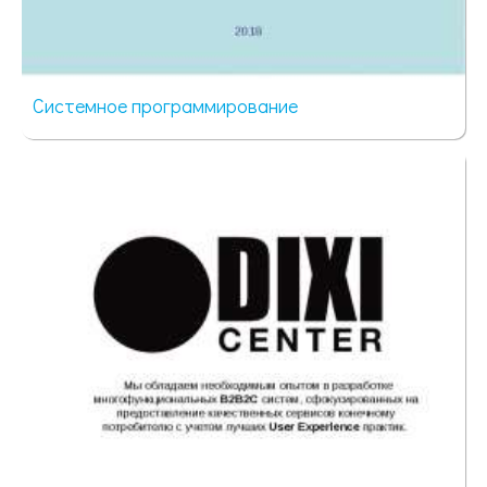
Системное программирование
68 просмотров