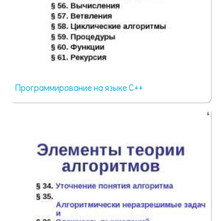
Программирование на языке C++
83 просмотра