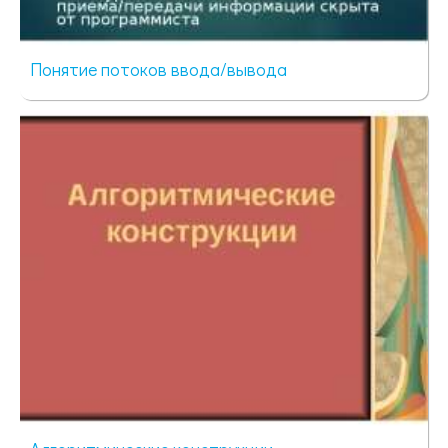
Понятие потоков ввода/вывода
66 просмотров