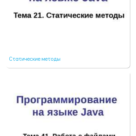
Статические методы
80 просмотров