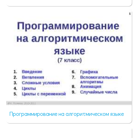
94 просмотра
Программирование на алгоритмическом языке
96 просмотров