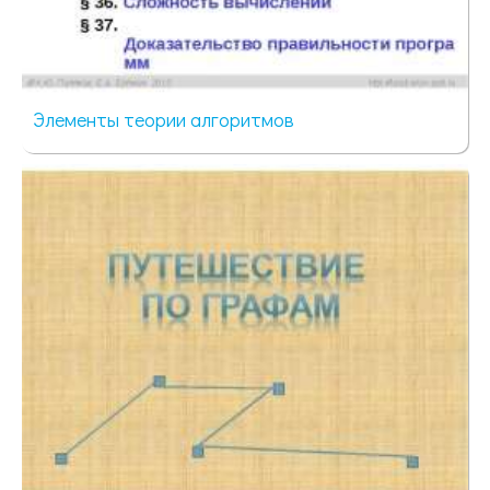
Элементы теории алгоритмов
70 просмотров