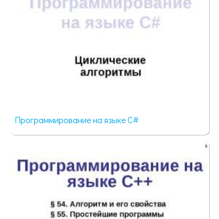
Программирование на языке C#
74 просмотра