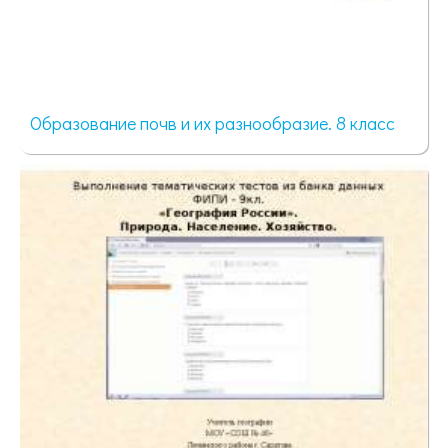
Образование почв и их разнообразие. 8 класс
87 просмотров