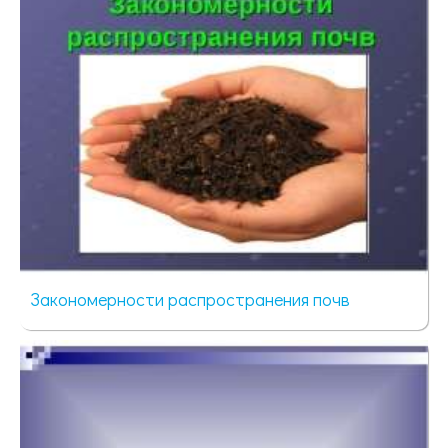
Закономерности распространения почв
79 просмотров