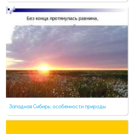
36 просмотров
Западная Сибирь: особенности природы
103 просмотра