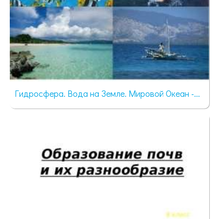
Гидросфера. Вода на Земле. Мировой Океан -...
48 просмотров