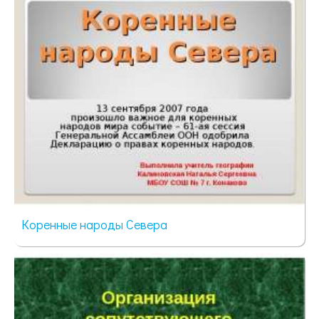
Коренные народы Севера
91 просмотр