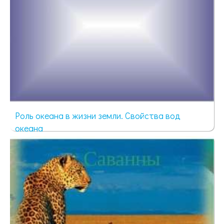
Роль океана в жизни земли. Свойства вод
океана
58 просмотров