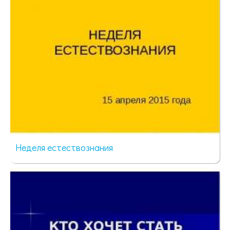
Неделя естествознания
68 просмотров