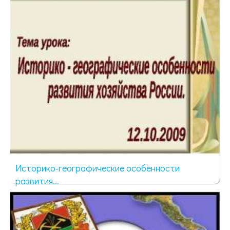
46 просмотров
Историко-географические особенности
развития...
61 просмотр