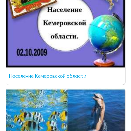
Население Кемеровской области
37 просмотров