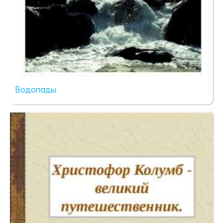
Водопады
60 просмотров