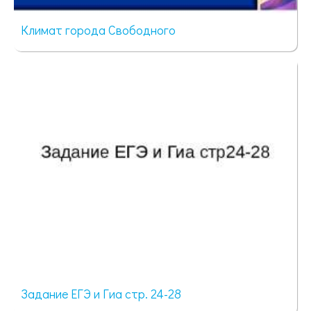
Климат города Свободного
57 просмотров
Задание ЕГЭ и Гиа стр. 24-28