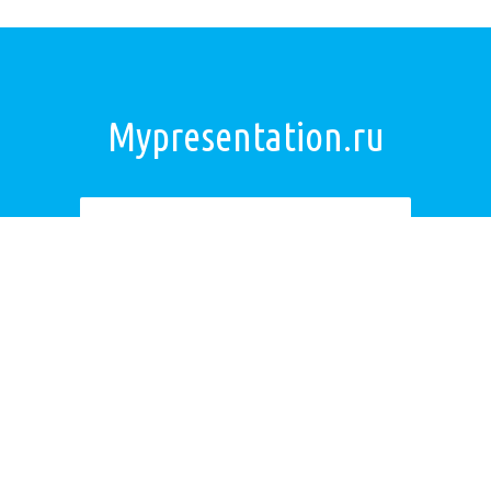
Mypresentation.ru
Загрузить презентацию