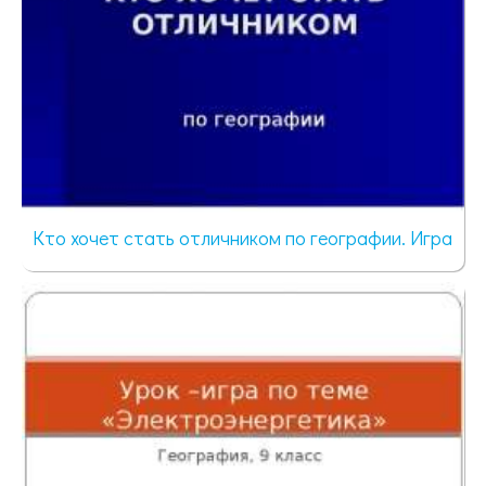
Кто хочет стать отличником по географии. Игра
52 просмотра