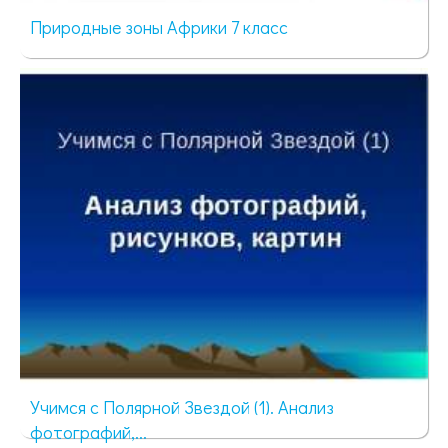
Природные зоны Африки 7 класс
91 просмотр
Учимся с Полярной Звездой (1). Анализ
фотографий,...