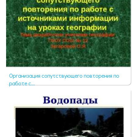
Организация сопутствующего повторения по
работе с...
57 просмотров