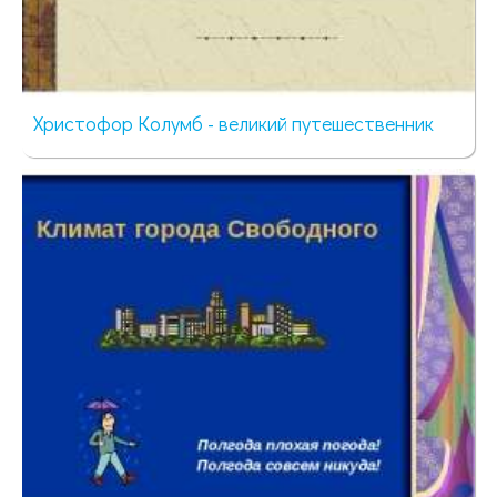
Христофор Колумб - великий путешественник
90 просмотров