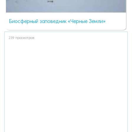
Биосферный заповедник «Черные Земли»
239 просмотров