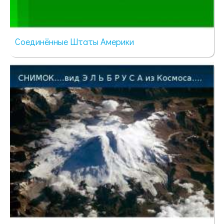
Соединённые Штаты Америки
69 просмотров