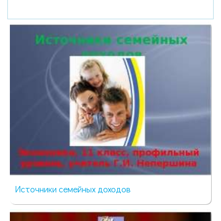
Источники семейных доходов
678 просмотров