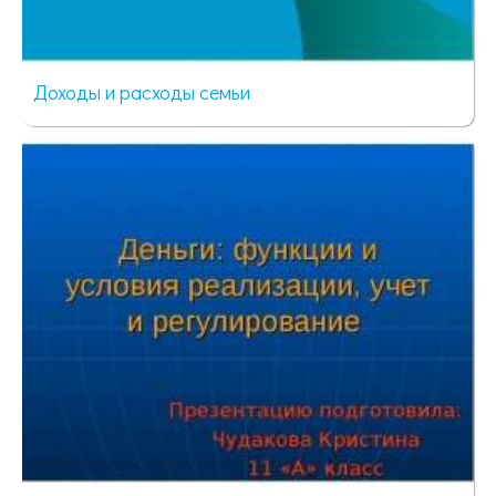
Доходы и расходы семьи
789 просмотров