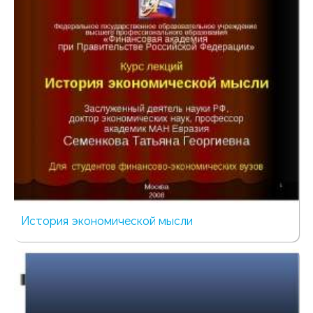
История экономической мысли
466 просмотров