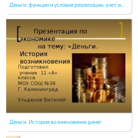
Деньги: функции и условия реализации, учет и...
361 просмотр
Деньги. История возникновения денег