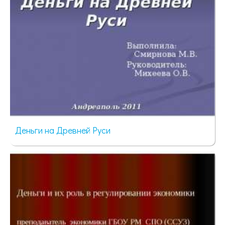
Деньги на Древней Руси
658 просмотров