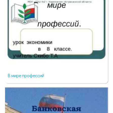
В мире профессий
471 просмотр