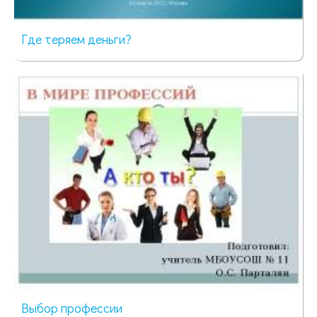
Где теряем деньги?
329 просмотров
Выбор профессии