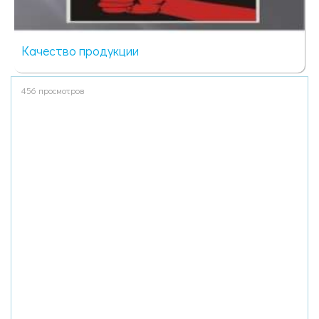
Качество продукции
456 просмотров