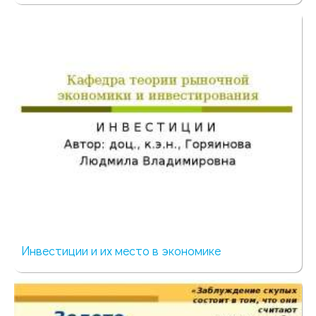
465 просмотров
Инвестиции и их место в экономике
778 просмотров