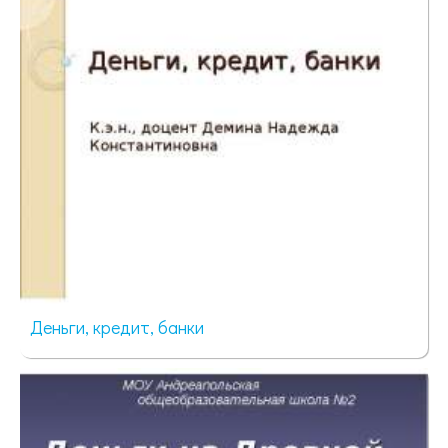
547 просмотров
Деньги, кредит, банки
480 просмотров