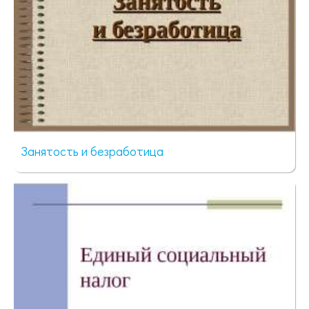
Занятость и безработица
584 просмотра