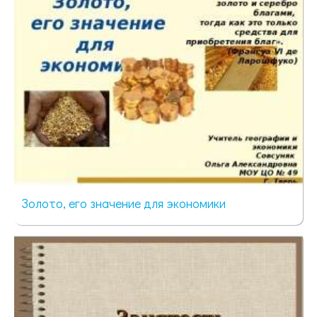
Золото, его значение для экономики
623 просмотра