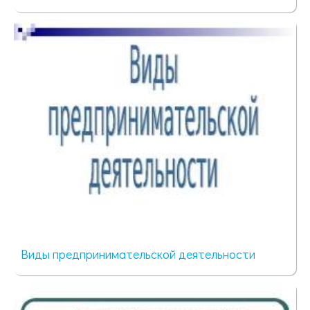
427 просмотров
Виды предпринимательской деятельности
490 просмотров