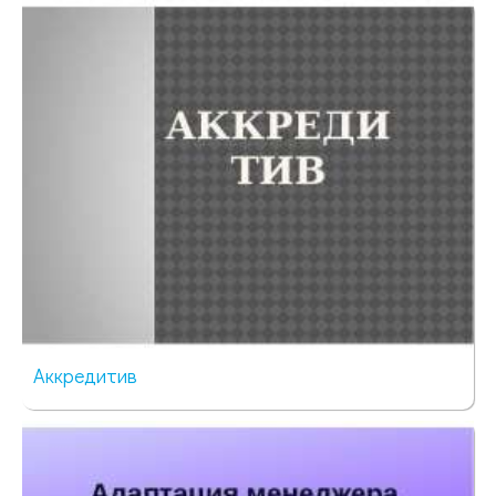
405 просмотров
Аккредитив
329 просмотров