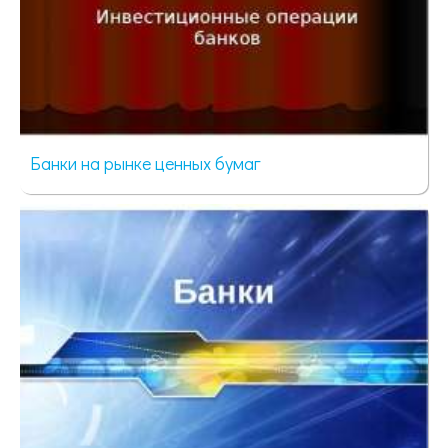
Банки на рынке ценных бумаг
494 просмотра