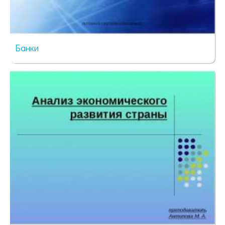
Банки
598 просмотров