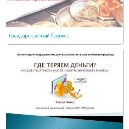
Государственный бюджет
521 просмотр