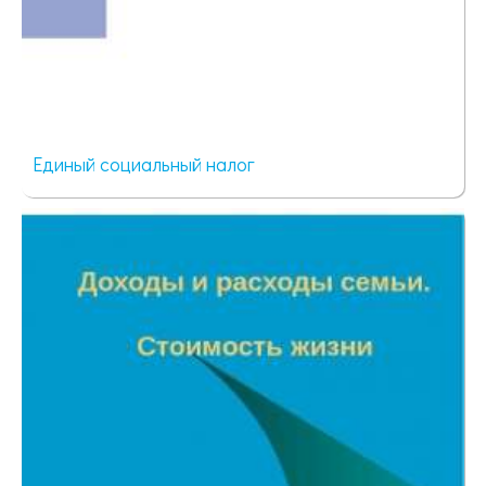
Единый социальный налог
379 просмотров