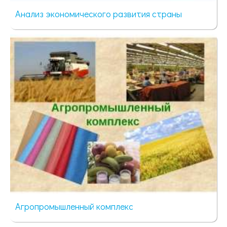
Анализ экономического развития страны
333 просмотра
Агропромышленный комплекс