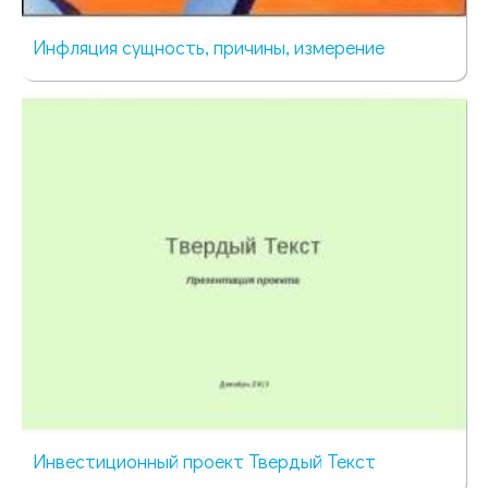
Инфляция сущность, причины, измерение
363 просмотра
Инвестиционный проект Твердый Текст