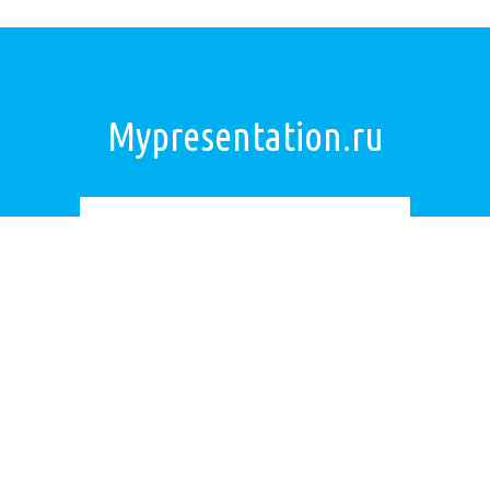
Mypresentation.ru
Загрузить презентацию