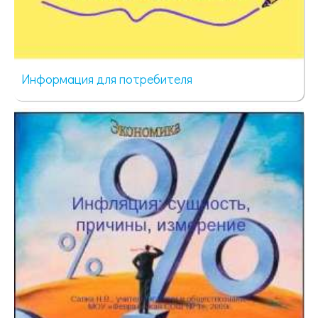
Информация для потребителя
492 просмотра