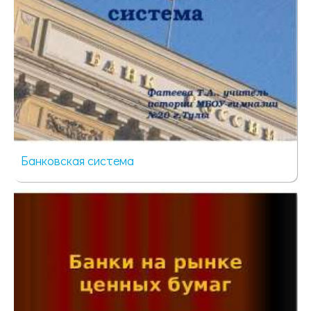
Банковская система
337 просмотров