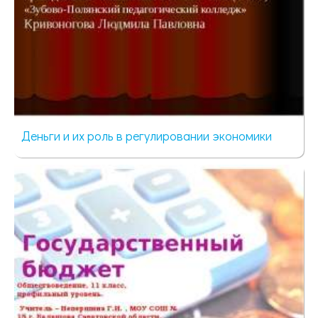
Деньги и их роль в регулировании экономики
499 просмотров