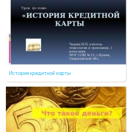
История кредитной карты
714 просмотров