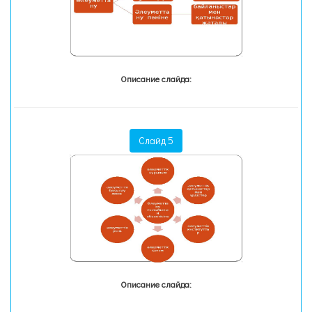
Описание слайда:
Слайд 5
Описание слайда: