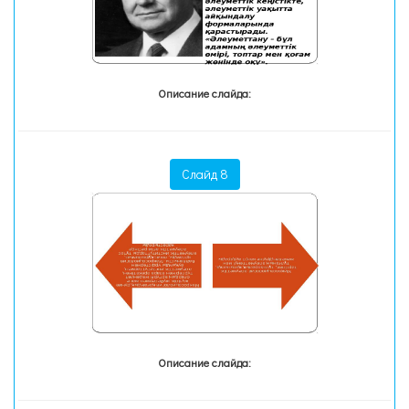
Описание слайда:
Слайд 8
Описание слайда: