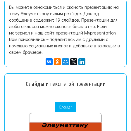
Вы можете ознакомиться и скачать презентацию на
тему Әлеуметтану ғылым ретінде. Доклад-
сообщение содержит 19 слайдов. Презентации для
любого класса можно скачать бесплатно. Если
материал и наш сайт презентаций Mypresentation
Вам понравились – поделитесь им с друзьями с
помощью социальных кнопок и добавьте в закладки в
своем браузере.
Слайды и текст этой презентации
Слайд 1