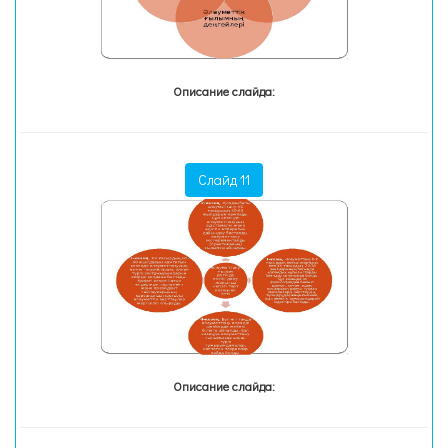
Описание слайда:
Слайд 11
Описание слайда: