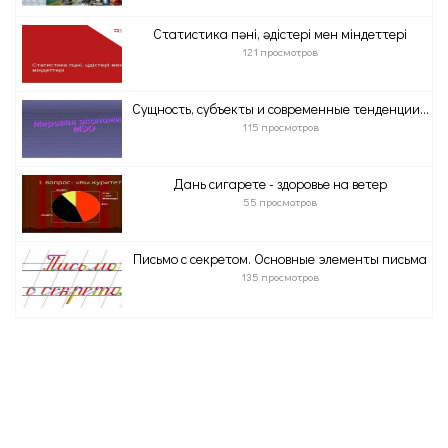
Статистика пәні, әдістері мен міндеттері
121 просмотров
Сущность, субъекты и современные тенденции...
115 просмотров
Дань сигарете - здоровье на ветер
55 просмотров
Письмо с секретом. Основные элементы письма
135 просмотров