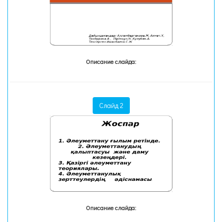
Описание слайда:
Слайд 2
Описание слайда: