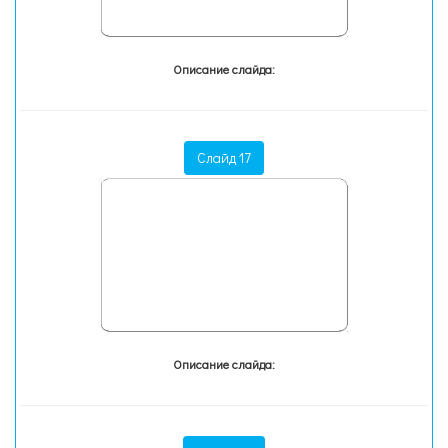
Описание слайда:
Слайд 17
Описание слайда: