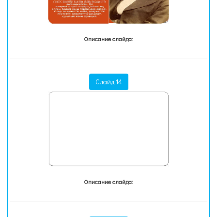
Описание слайда:
Слайд 14
Описание слайда: