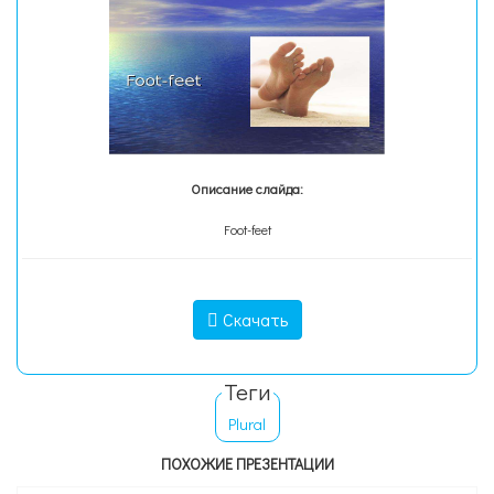
Описание слайда:
Foot-feet
Скачать
Теги
Plural
ПОХОЖИЕ ПРЕЗЕНТАЦИИ