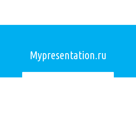
Mypresentation.ru
Загрузить презентацию