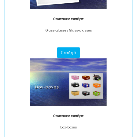
Описание слайда:
Glass-glasses Glass-glasses
Слайд 5
Описание слайда:
Box-boxes