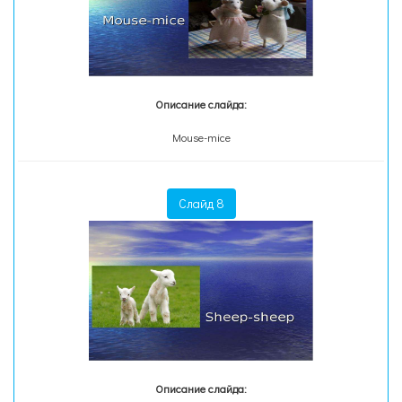
Описание слайда:
Mouse-mice
Слайд 8
Описание слайда: