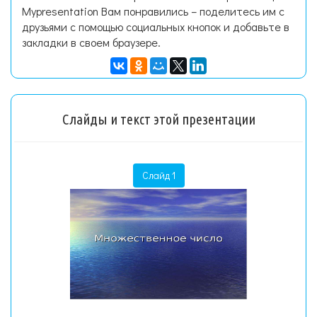
Mypresentation Вам понравились – поделитесь им с
друзьями с помощью социальных кнопок и добавьте в
закладки в своем браузере.
Слайды и текст этой презентации
Слайд 1