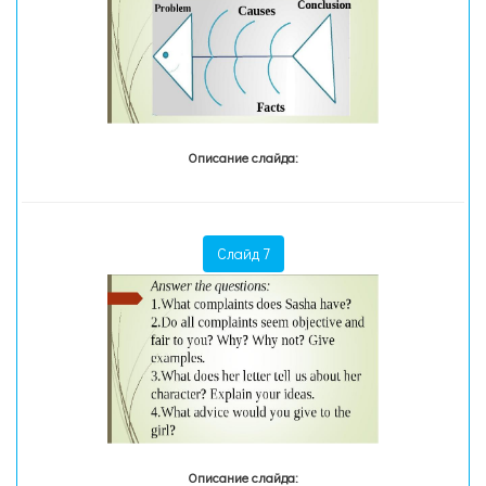
Описание слайда:
Слайд 7
Описание слайда: