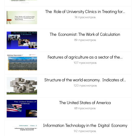
The Role of University Clinics in Treating for...
74 просмотров
The Economist: The Work of Calculation
89 просмотров
Features of agriculture as a sector of the...
107 просмотров
Structure of the world economy. Indicates of...
120 просмотров
The United States of America
68 просмотров
Information Technology in the Digital Economy
92 просмотров