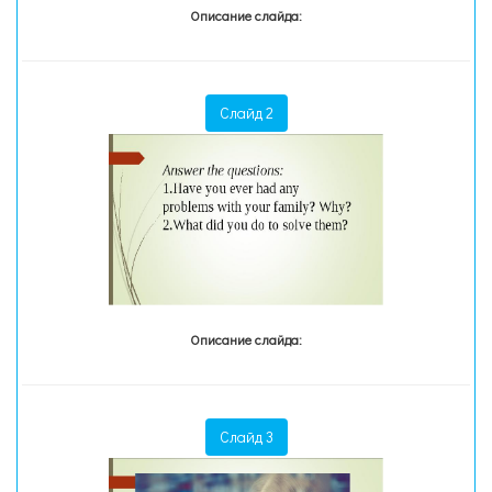
Описание слайда:
Слайд 2
Описание слайда:
Слайд 3