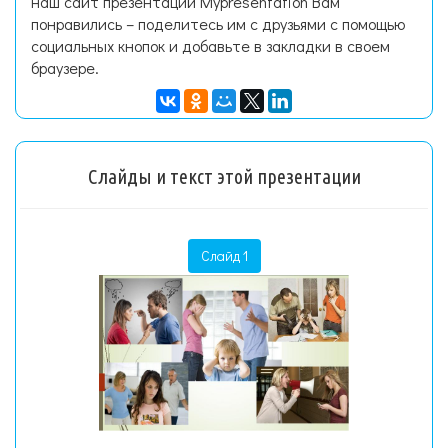
наш сайт презентаций Mypresentation Вам
понравились – поделитесь им с друзьями с помощью
социальных кнопок и добавьте в закладки в своем
браузере.
Слайды и текст этой презентации
Слайд 1