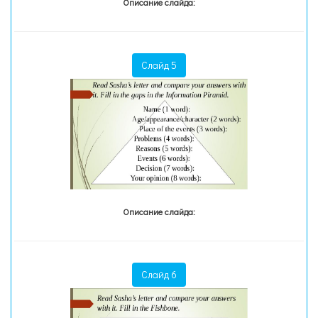
Описание слайда:
Слайд 5
Описание слайда:
Слайд 6