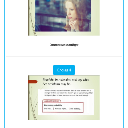
Описание слайда:
Слайд 4