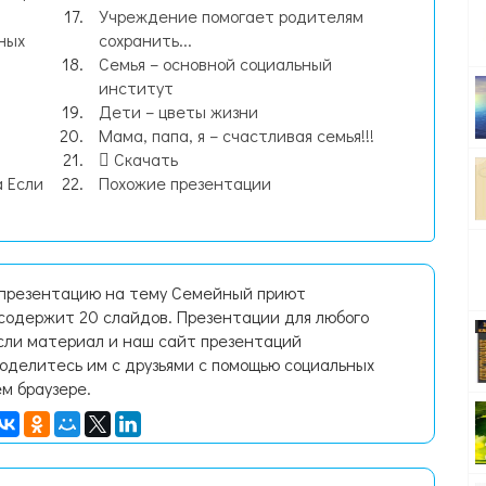
Учреждение помогает родителям
ных
сохранить...
Семья – основной социальный
институт
Дети – цветы жизни
Мама, папа, я – счастливая семья!!!
Скачать
 Если
Похожие презентации
 презентацию на тему Семейный приют
одержит 20 слайдов. Презентации для любого
Если материал и наш сайт презентаций
поделитесь им с друзьями с помощью социальных
ем браузере.