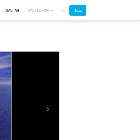
Вход
ГЛАВНАЯ
КАТЕГОРИИ