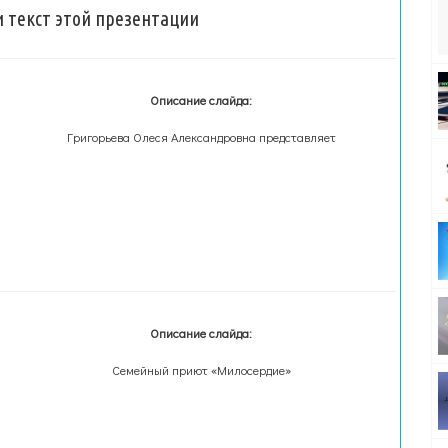
 текст этой презентации
Описание слайда:
Григорьева Олеся Александровна представляет
Описание слайда:
Семейный приют «Милосердие»