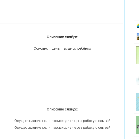
Описание слайда:
Основная цель – защита ребёнка
Описание слайда:
Осуществление цели происходит через работу с семьёй
Осуществление цели происходит через работу с семьёй