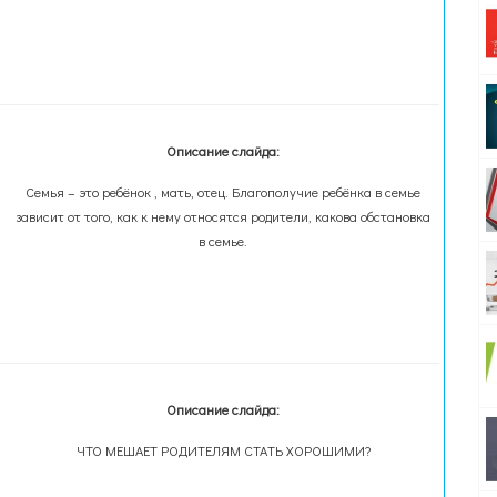
Описание слайда:
Семья – это ребёнок , мать, отец. Благополучие ребёнка в семье
зависит от того, как к нему относятся родители, какова обстановка
в семье.
Описание слайда:
ЧТО МЕШАЕТ РОДИТЕЛЯМ СТАТЬ ХОРОШИМИ?