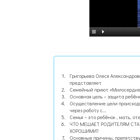
Григорьева Олеся Александров
представляет
Семейный приют «Милосерди
Основная цель – защита ребён
Осуществление цели происход
через работу с...
Семья – это ребёнок , мать, отец
ЧТО МЕШАЕТ РОДИТЕЛЯМ СТА
ХОРОШИМИ?
Основные причины, препятств