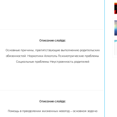
Описание слайда:
Основные причины, препятствующие выполнению родительских
обязанностей: Наркотики Алкоголь Психиатрические проблемы
Социальные проблемы Неустроенность родителей
Описание слайда:
Помощь в преодолении жизненных невзгод – основная задача