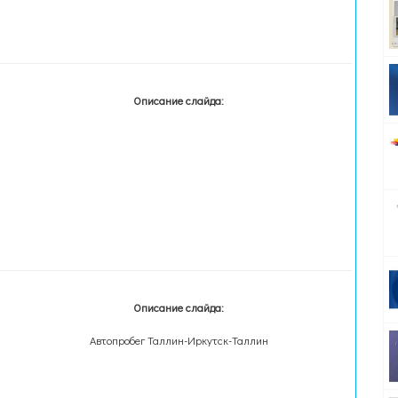
Описание слайда:
Описание слайда:
Автопробег Таллин-Иркутск-Таллин