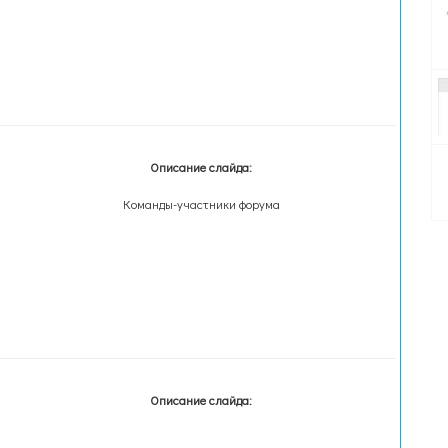
Описание слайда:
Команды-участники форума
Описание слайда: