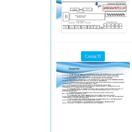
Слайд 10