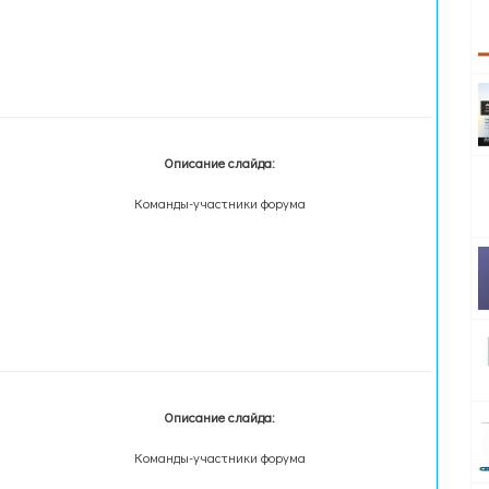
Описание слайда:
Команды-участники форума
Описание слайда:
Команды-участники форума