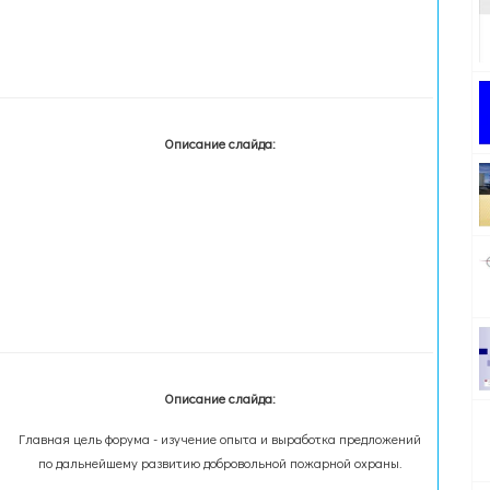
Описание слайда:
Описание слайда:
Главная цель форума - изучение опыта и выработка предложений
по дальнейшему развитию добровольной пожарной охраны.