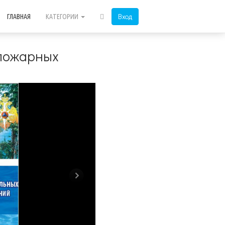
Вход
ГЛАВНАЯ
КАТЕГОРИИ
пожарных