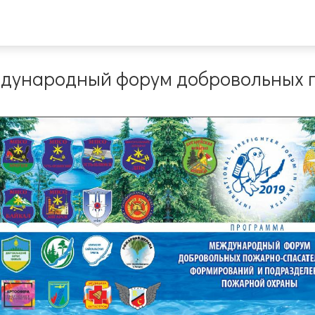
ждународный форум добровольных 