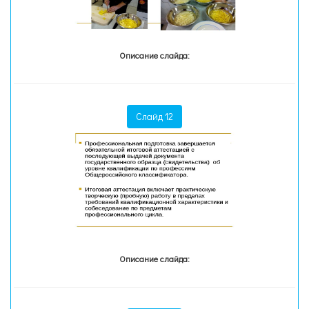
Описание слайда:
Слайд 12
Описание слайда: