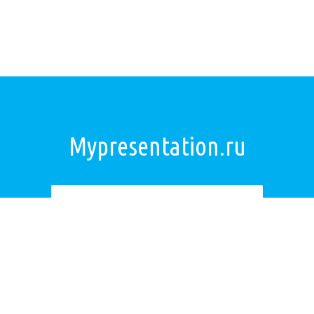
Mypresentation.ru
Загрузить презентацию