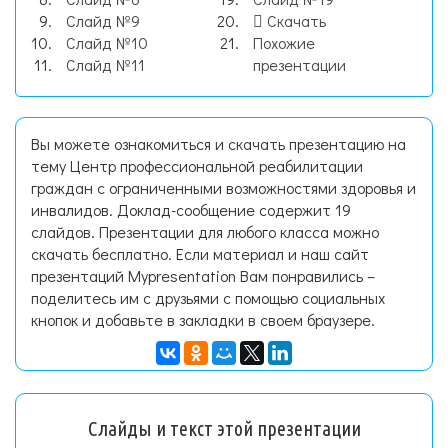
Слайд №9
Скачать
Слайд №10
Похожие
Слайд №11
презентации
Вы можете ознакомиться и скачать презентацию на
тему Центр профессиональной реабилитации
граждан с ограниченными возможностями здоровья и
инвалидов. Доклад-сообщение содержит 19
слайдов. Презентации для любого класса можно
скачать бесплатно. Если материал и наш сайт
презентаций Mypresentation Вам понравились –
поделитесь им с друзьями с помощью социальных
кнопок и добавьте в закладки в своем браузере.
Слайды и текст этой презентации