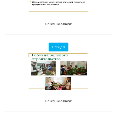
Описание слайда:
Слайд 9
Описание слайда: