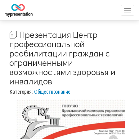
Перек
меню
🗊 Презентация Центр
профессиональной
реабилитации граждан с
ограниченными
возможностями здоровья и
инвалидов
Категория:
Обществознание