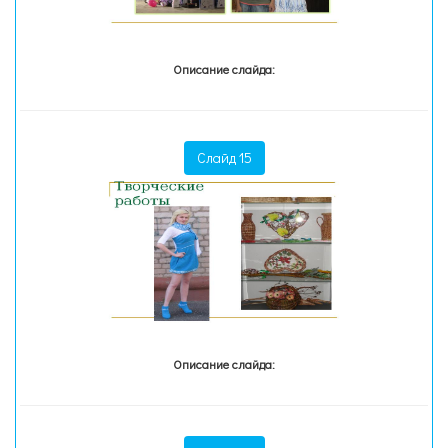
Описание слайда:
Слайд 15
Описание слайда: