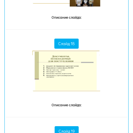
Описание слайда:
Слайд 18
Описание слайда:
Слайд 19