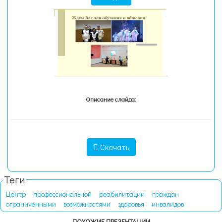
Описание слайда:
Скачать
Теги
Центр
профессиональной
реабилитации
граждан
ограниченными
возможностями
здоровья
инвалидов
ПОХОЖИЕ ПРЕЗЕНТАЦИИ