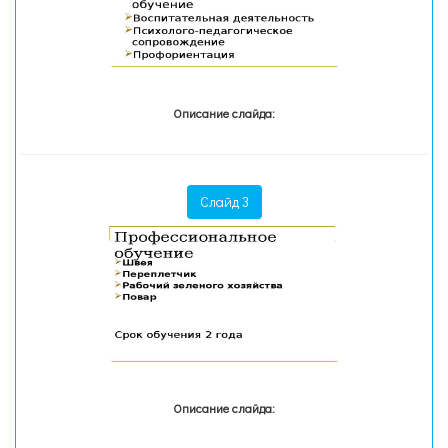
Описание слайда:
Слайд 3
Описание слайда: