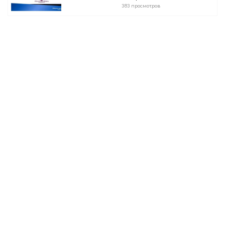
383 просмотров