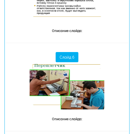
Описание слайда:
Слайд 6
Описание слайда: