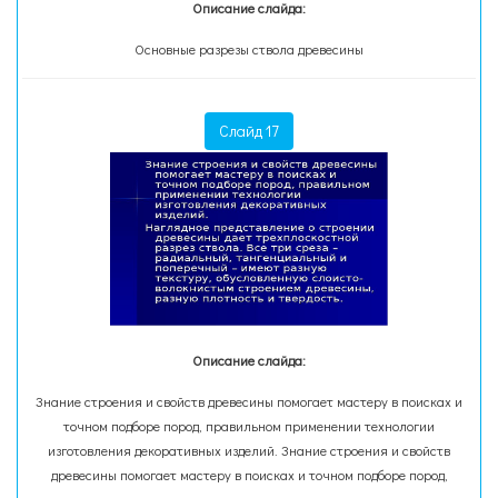
Описание слайда:
Основные разрезы ствола древесины
Слайд 17
Описание слайда:
Знание строения и свойств древесины помогает мастеру в поисках и
точном подборе пород, правильном применении технологии
изготовления декоративных изделий. Знание строения и свойств
древесины помогает мастеру в поисках и точном подборе пород,