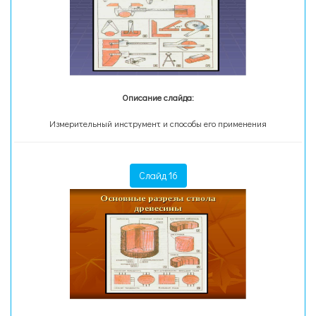
Описание слайда:
Измерительный инструмент и способы его применения
Слайд 16