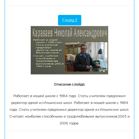
Слайд 2
Описание слайда:
Работает в нашей школе с 1984 года. Стать учителем предложил
директор одной из Ильинских школ. Работает в нашей школе с 1984
года. Стать учителем предложил директор одной из Ильинских школ.
Считает наиболее способными и трудолюбивыми выпускников 2005 и
2006 годов.