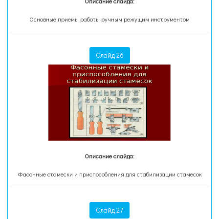
Описание слайда:
Основные приемы работы ручным режущим инструментом
Слайд 26
Описание слайда:
Фасонные стамески и приспособления для стабилизации стамесок
Слайд 27