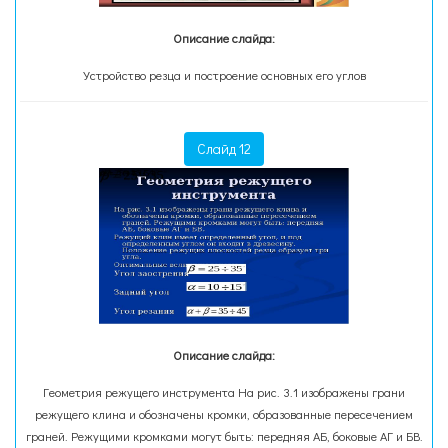
Описание слайда:
Устройство резца и построение основных его углов
Слайд 12
Описание слайда:
Геометрия режущего инструмента На рис. 3.1 изображены грани
режущего клина и обозначены кромки, образованные пересечением
граней. Режущими кромками могут быть: передняя АБ, боковые АГ и БВ.