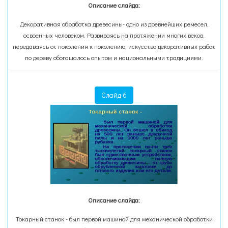
Описание слайда:
Декоративная обработка древесины- одно из древнейших ремесел,
освоенных человеком. Развиваясь на протяжении многих веков,
передаваясь от поколения к поколению, искусство декоративных работ
по дереву обогащалось опытом и национальными традициями.
Слайд 6
Описание слайда:
Токарный станок - был первой машиной для механической обработки