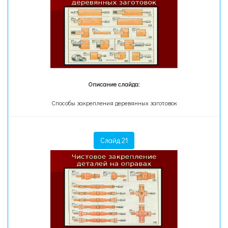
Описание слайда:
Способы закрепления деревянных заготовок
Слайд 21