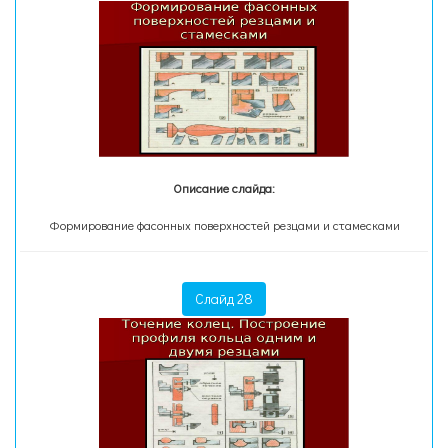
Описание слайда:
Формирование фасонных поверхностей резцами и стамесками
Слайд 28