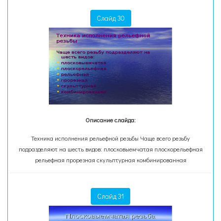
Слайд 30
Описание слайда:
Техника исполнения рельефной резьбы Чаще всего резьбу
подразделяют на шесть видов: плосковыемчатая плоскорельефная
рельефная прорезная скульптурная комбинированная
Слайд 31