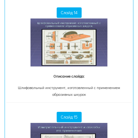
Слайд 14
Описание слайда:
Шлифовальный инструмент, изготовленный с применением
абразивных шкурок
Слайд 15