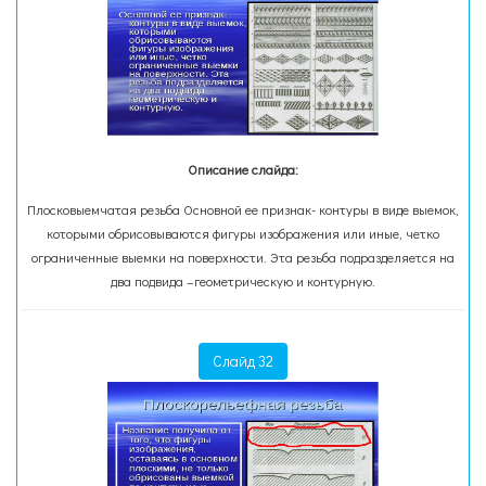
Описание слайда:
Плосковыемчатая резьба Основной ее признак- контуры в виде выемок,
которыми обрисовываются фигуры изображения или иные, четко
ограниченные выемки на поверхности. Эта резьба подразделяется на
два подвида –геометрическую и контурную.
Слайд 32