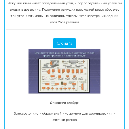
Режущий клин имеет определенный угол, и под определенным углом он
входит в древесину. Положение режущих плоскостей резца образует
три угла. Оптимальные величины таковы: Угол заострения Задний
угол Угол резания
Слайд 13
Описание слайда:
Электроточила и абразивный инструмент для формирования и
заточки резцов