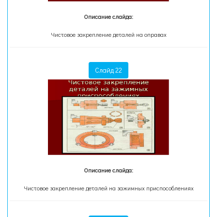
Описание слайда:
Чистовое закрепление деталей на оправах
Слайд 22
Описание слайда:
Чистовое закрепление деталей на зажимных приспособлениях