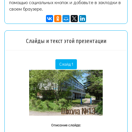
помощью социальных кнопок и добавьте в закладки в
своем браузере.
Слайды и текст этой презентации
Слайд 1
Описание слайда: