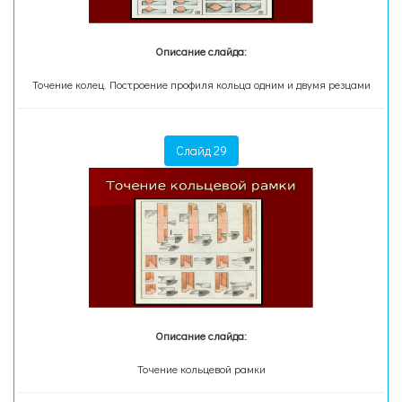
Описание слайда:
Точение колец. Построение профиля кольца одним и двумя резцами
Слайд 29
Описание слайда:
Точение кольцевой рамки