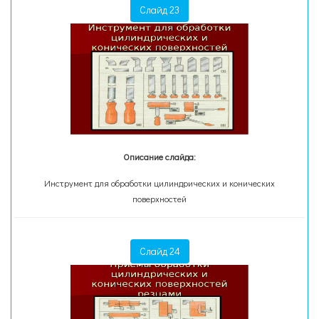
Слайд 23
Описание слайда:
Инструмент для обработки цилиндрических и конических
поверхностей
Слайд 24