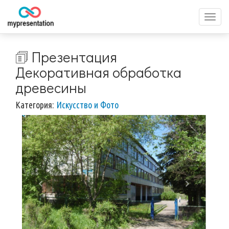
Перек
меню
🗊 Презентация
Декоративная обработка
древесины
Категория:
Искусство и Фото