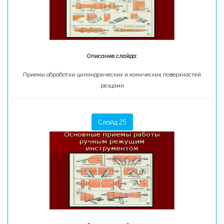
Описание слайда:
Приемы обработки цилиндрических и конических поверхностей
резцами
Слайд 25