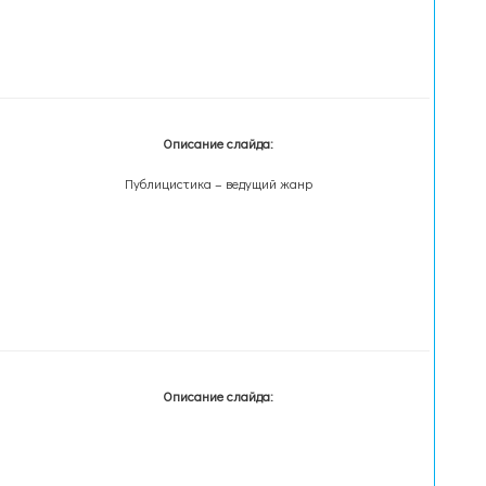
Описание слайда:
Публицистика – ведущий жанр
Описание слайда: