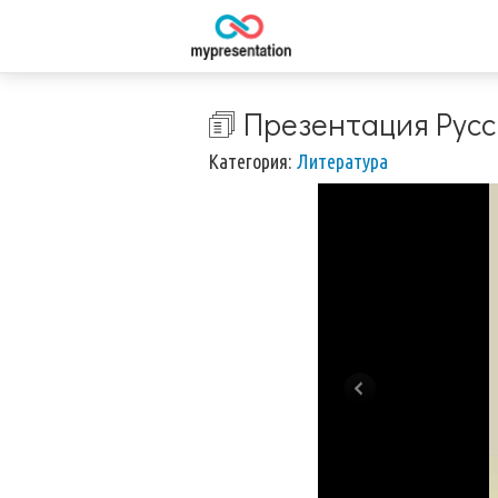
🗊 Презентация Русс
Категория:
Литература