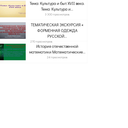
Тема: Культура и быт XVII века.
Тема: Культура и...
3 300 просмотров
ТЕМАТИЧЕСКАЯ ЭКСКУРСИЯ «
ФОРМЕННАЯ ОДЕЖДА
РУССКОЙ...
270 просмотров
История отечественной
математики Математические...
24 просмотров