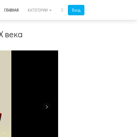
Вход
ГЛАВНАЯ
КАТЕГОРИИ
X века