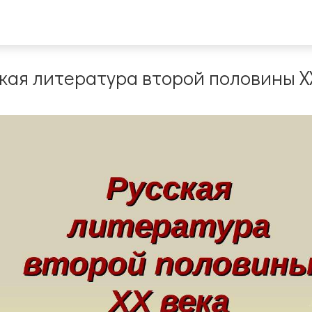
кая литература второй половины X