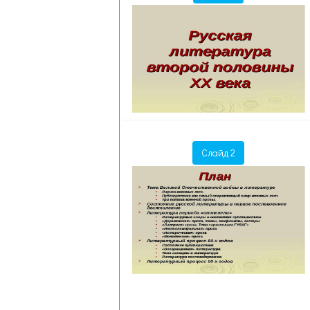
Слайд 2