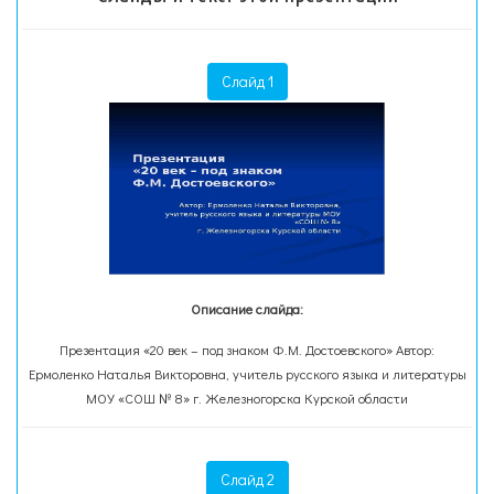
Слайд 1
Описание слайда:
Презентация «20 век – под знаком Ф.М. Достоевского» Автор:
Ермоленко Наталья Викторовна, учитель русского языка и литературы
МОУ «СОШ № 8» г. Железногорска Курской области
Слайд 2