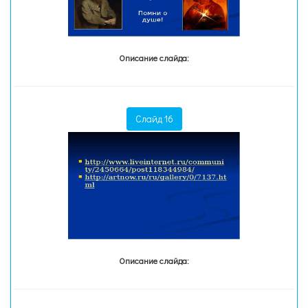
Описание слайда:
Слайд 16
Описание слайда: