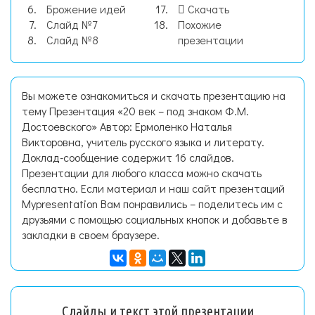
Брожение идей
Скачать
Слайд №7
Похожие
Слайд №8
презентации
Вы можете ознакомиться и скачать презентацию на
тему Презентация «20 век – под знаком Ф.М.
Достоевского» Автор: Ермоленко Наталья
Викторовна, учитель русского языка и литерату.
Доклад-сообщение содержит 16 слайдов.
Презентации для любого класса можно скачать
бесплатно. Если материал и наш сайт презентаций
Mypresentation Вам понравились – поделитесь им с
друзьями с помощью социальных кнопок и добавьте в
закладки в своем браузере.
Слайды и текст этой презентации