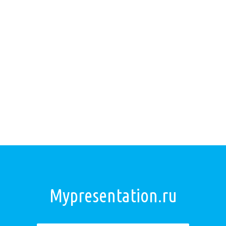
Mypresentation.ru