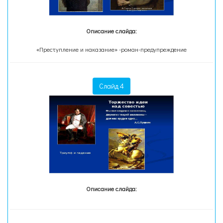
Описание слайда:
«Преступление и наказание» -роман-предупреждение
Слайд 4
Описание слайда: