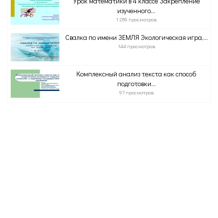
Урок математики в 4 классе Закрепление
изученного...
1 289 просмотров
Свалка по имени ЗЕМЛЯ Экологическая игра,...
144 просмотров
Комплексный анализ текста как способ
подготовки...
97 просмотров