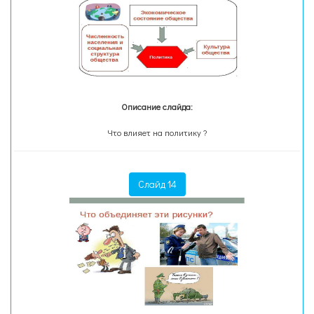
Описание слайда:
Что влияет на политику ?
Слайд 14