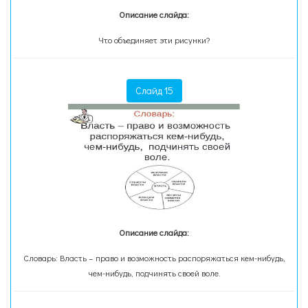
Описание слайда:
Что объединяет эти рисунки?
Слайд 15
Описание слайда:
Словарь: Власть – право и возможность распоряжаться кем-нибудь,
чем-нибудь, подчинять своей воле.