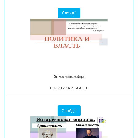
Слайд 1
Описание слайда:
ПОЛИТИКА И ВЛАСТЬ
Слайд 2