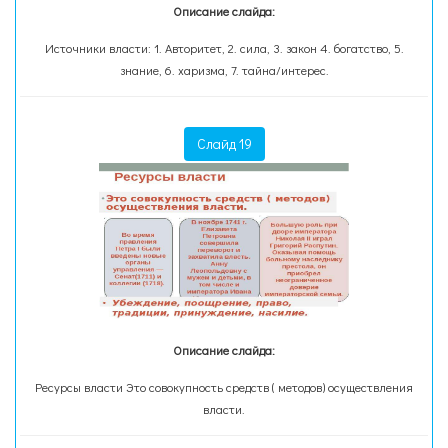
Описание слайда:
Источники власти: 1. Авторитет, 2. сила, 3. закон 4. богатство, 5.
знание, 6. харизма, 7. тайна/интерес.
Слайд 19
Описание слайда:
Ресурсы власти Это совокупность средств ( методов) осуществления
власти.