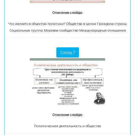
Описание слайда:
Что является объектом политики? Общество в целом Граждане страны
Социальные группы Мировое сообщество Международные отношения
Слайд 7
Описание слайда:
Политическая деятельность и общество