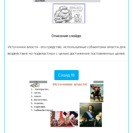
Описание слайда:
Источники власти -это средства, используемые субъектами власти для
воздействия на подвластных с целью достижения поставленных целей.
Слайд 18