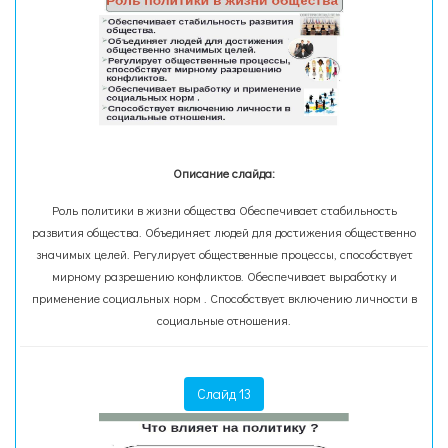
Описание слайда:
Роль политики в жизни общества Обеспечивает стабильность
развития общества. Объединяет людей для достижения общественно
значимых целей. Регулирует общественные процессы, способствует
мирному разрешению конфликтов. Обеспечивает выработку и
применение социальных норм . Способствует включению личности в
социальные отношения.
Слайд 13