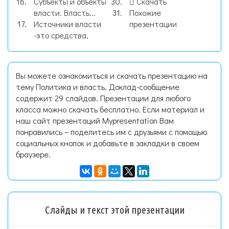
Субъекты и объекты
Скачать
власти. Власть...
Похожие
Источники власти
презентации
-это средства,
Вы можете ознакомиться и скачать презентацию на
тему Политика и власть. Доклад-сообщение
содержит 29 слайдов. Презентации для любого
класса можно скачать бесплатно. Если материал и
наш сайт презентаций Mypresentation Вам
понравились – поделитесь им с друзьями с помощью
социальных кнопок и добавьте в закладки в своем
браузере.
Слайды и текст этой презентации