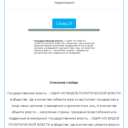
территории)
Слайд 29
Описание слайда:
Государственная власть – ОДИН ИЗ ВИДОВ ПОЛИТИЧЕСКОЙ ВЛАСТИ
в обществе, где в качестве субъекта власти выступает государство в
лице своих органов, учреждений и должностных лиц, а в качестве
объекта власти – население страны: граждане (в республике) или
подданные (в монархии). Государственная власть – ОДИН ИЗ ВИДОВ
ПОЛИТИЧЕСКОЙ ВЛАСТИ в обществе, где в качестве субъекта власти