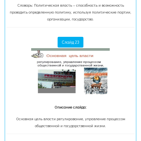
Словарь: Политическая власть – способность и возможность
проводить определенную политику, используя политические партии,
организации, государство.
Слайд 23
Описание слайда:
Основная цель власти регулирование, управление процессом
общественной и государственной жизни.