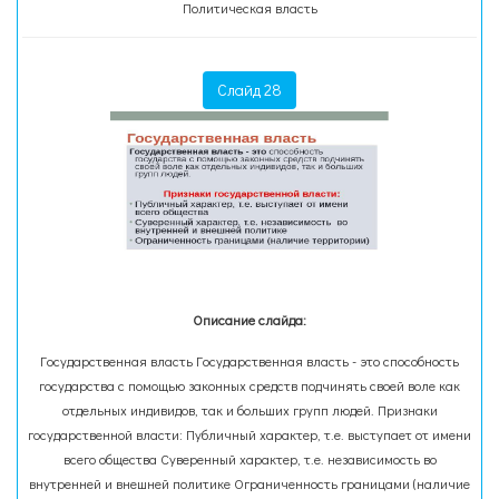
Политическая власть
Слайд 28
Описание слайда:
Государственная власть Государственная власть - это способность
государства с помощью законных средств подчинять своей воле как
отдельных индивидов, так и больших групп людей. Признаки
государственной власти: Публичный характер, т.е. выступает от имени
всего общества Суверенный характер, т.е. независимость во
внутренней и внешней политике Ограниченность границами (наличие