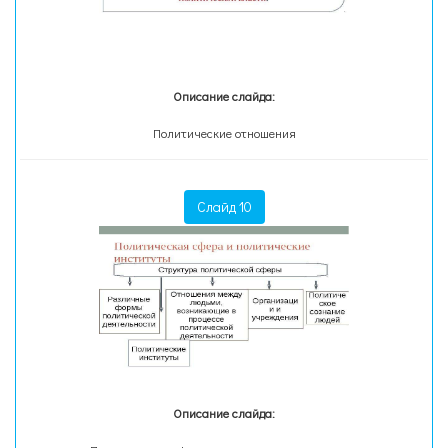
Описание слайда:
Политические отношения
Слайд 10
Описание слайда: