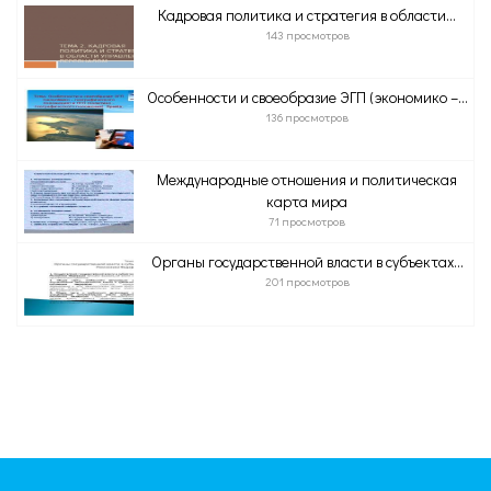
Кадровая политика и стратегия в области...
143 просмотров
Особенности и своеобразие ЭГП (экономико –...
136 просмотров
Международные отношения и политическая
карта мира
71 просмотров
Органы государственной власти в субъектах...
201 просмотров