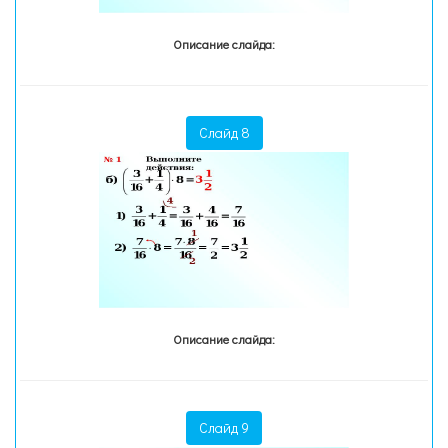
Описание слайда:
Слайд 8
Описание слайда:
Слайд 9