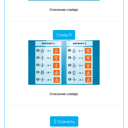
Описание слайда:
Слайд 11
Описание слайда:
Скачать