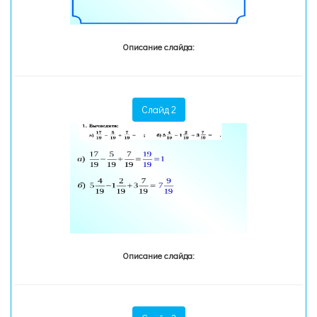
Описание слайда:
Слайд 2
Описание слайда: