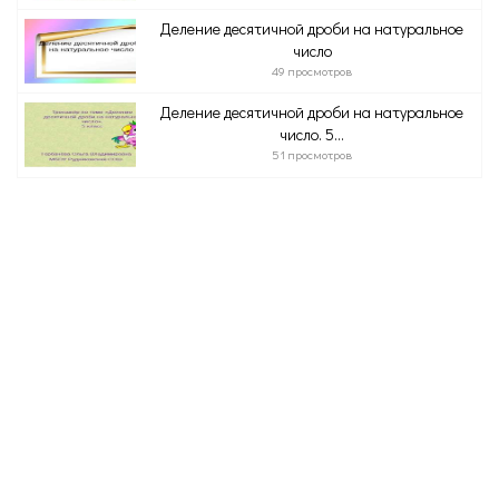
Деление десятичной дроби на натуральное
число
49 просмотров
Деление десятичной дроби на натуральное
число. 5...
51 просмотров