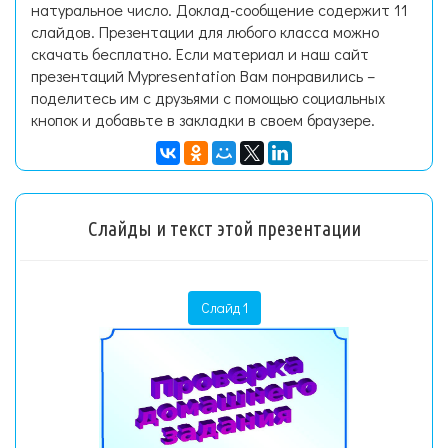
натуральное число. Доклад-сообщение содержит 11
слайдов. Презентации для любого класса можно
скачать бесплатно. Если материал и наш сайт
презентаций Mypresentation Вам понравились –
поделитесь им с друзьями с помощью социальных
кнопок и добавьте в закладки в своем браузере.
Слайды и текст этой презентации
Слайд 1