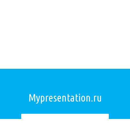
Mypresentation.ru
Загрузить презентацию