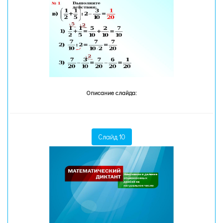
Описание слайда:
Слайд 10