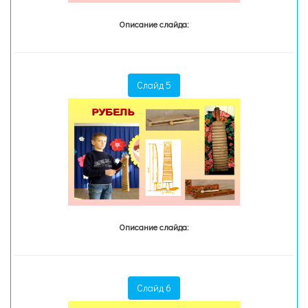
Описание слайда:
Слайд 5
Описание слайда:
Слайд 6