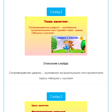
Слайд 2
Описание слайда:
Сопровождение ударно – шумовыми музыкальными инструментами
пьесы «Мишка с куклой»
Слайд 3