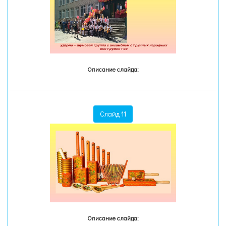
Описание слайда:
Слайд 11
Описание слайда: