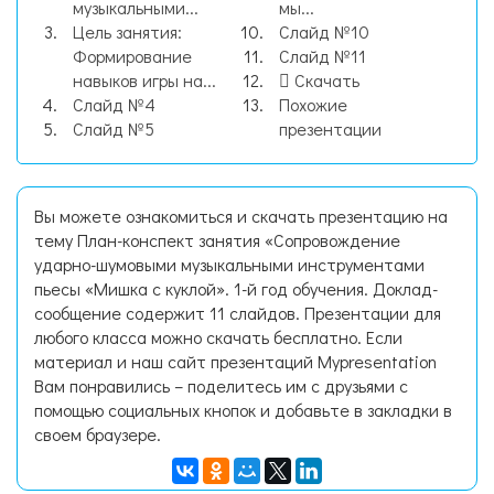
музыкальными...
мы...
Цель занятия:
Слайд №10
Формирование
Слайд №11
навыков игры на...
Скачать
Слайд №4
Похожие
Слайд №5
презентации
Вы можете ознакомиться и скачать презентацию на
тему План-конспект занятия «Сопровождение
ударно-шумовыми музыкальными инструментами
пьесы «Мишка с куклой». 1-й год обучения. Доклад-
сообщение содержит 11 слайдов. Презентации для
любого класса можно скачать бесплатно. Если
материал и наш сайт презентаций Mypresentation
Вам понравились – поделитесь им с друзьями с
помощью социальных кнопок и добавьте в закладки в
своем браузере.