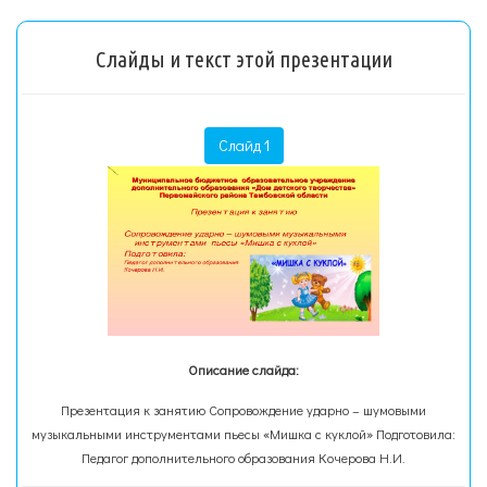
Слайды и текст этой презентации
Слайд 1
Описание слайда:
Презентация к занятию Сопровождение ударно – шумовыми
музыкальными инструментами пьесы «Мишка с куклой» Подготовила:
Педагог дополнительного образования Кочерова Н.И.