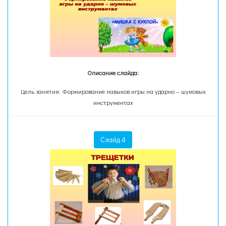
Описание слайда:
Цель занятия: Формирование навыков игры на ударно – шумовых
инструментах
Слайд 4