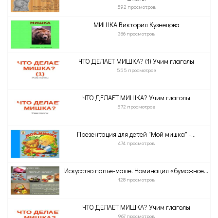
592 просмотров
МИШКА Виктория Кузнецова
366 просмотров
ЧТО ДЕЛАЕТ МИШКА? (1) Учим глаголы
555 просмотров
ЧТО ДЕЛАЕТ МИШКА? Учим глаголы
572 просмотров
Презентация для детей "Мой мишка" -...
474 просмотров
Искусство папье-маше. Номинация «бумажное...
128 просмотров
ЧТО ДЕЛАЕТ МИШКА? Учим глаголы
967 просмотров