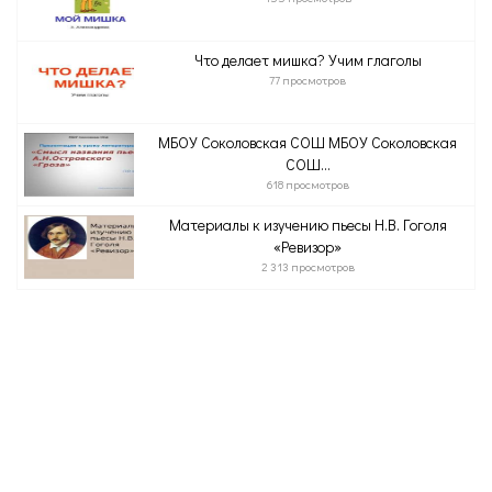
Что делает мишка? Учим глаголы
77 просмотров
МБОУ Соколовская СОШ МБОУ Соколовская
СОШ...
618 просмотров
Материалы к изучению пьесы Н.В. Гоголя
«Ревизор»
2 313 просмотров