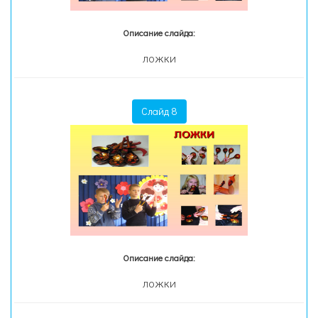
Описание слайда:
ЛОЖКИ
Слайд 8
Описание слайда:
ЛОЖКИ