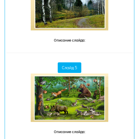
Описание слайда:
Слайд 5
Описание слайда: