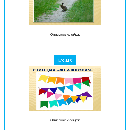
Описание слайда:
Слайд 8
Описание слайда: