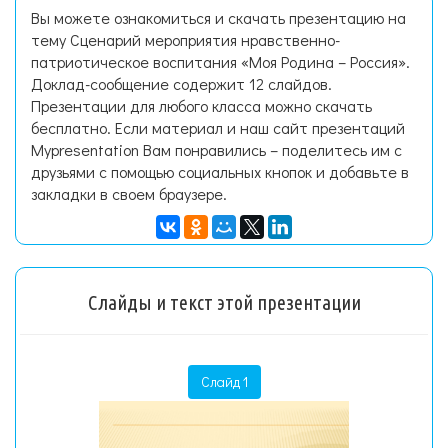
Вы можете ознакомиться и скачать презентацию на
тему Сценарий мероприятия нравственно-
патриотическое воспитания «Моя Родина – Россия».
Доклад-сообщение содержит 12 слайдов.
Презентации для любого класса можно скачать
бесплатно. Если материал и наш сайт презентаций
Mypresentation Вам понравились – поделитесь им с
друзьями с помощью социальных кнопок и добавьте в
закладки в своем браузере.
Слайды и текст этой презентации
Слайд 1