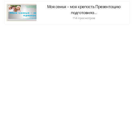
Моя семья – моя крепость Презентацию
подготовила...
114 просмотров