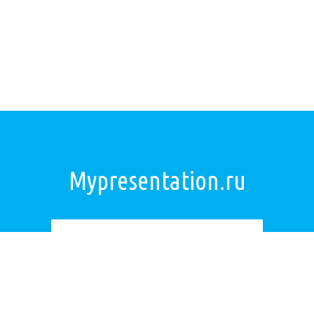
Mypresentation.ru
Загрузить презентацию