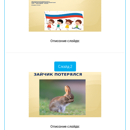
Описание слайда:
Слайд 2
Описание слайда: