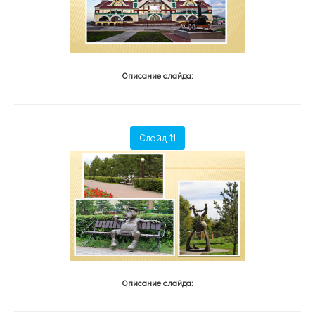
Описание слайда:
Слайд 11
Описание слайда: