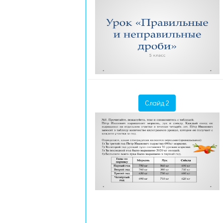
Слайд 2