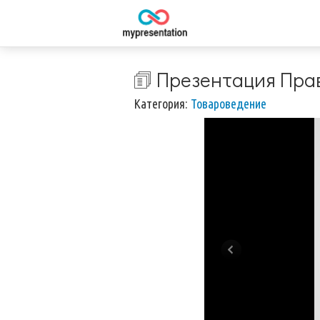
🗊 Презентация Пра
Категория:
Товароведение