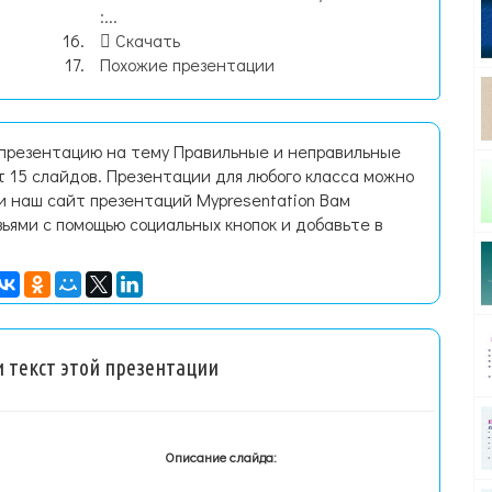
:...
Скачать
Похожие презентации
 презентацию на тему Правильные и неправильные
 15 слайдов. Презентации для любого класса можно
и наш сайт презентаций Mypresentation Вам
зьями с помощью социальных кнопок и добавьте в
 текст этой презентации
Описание слайда: