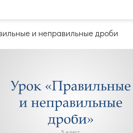
вильные и неправильные дроби