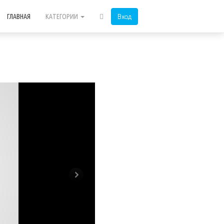
Вход
ГЛАВНАЯ
КАТЕГОРИИ