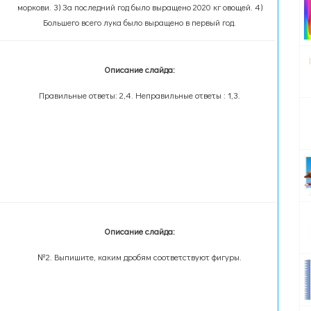
моркови. 3) За последний год было выращено 2020 кг овощей. 4)
Большего всего лука было выращено в первый год.
Описание слайда:
Правильные ответы: 2,4. Неправильные ответы : 1,3.
Описание слайда:
№2. Выпишите, каким дробям соответствуют фигуры.