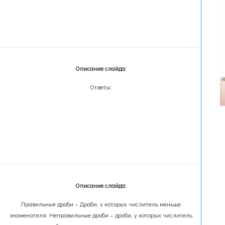
Описание слайда:
Ответы:
Описание слайда:
Правильные дроби – Дроби, у которых числитель меньше
знаменателя. Неправильные дроби – дроби, у которых числитель