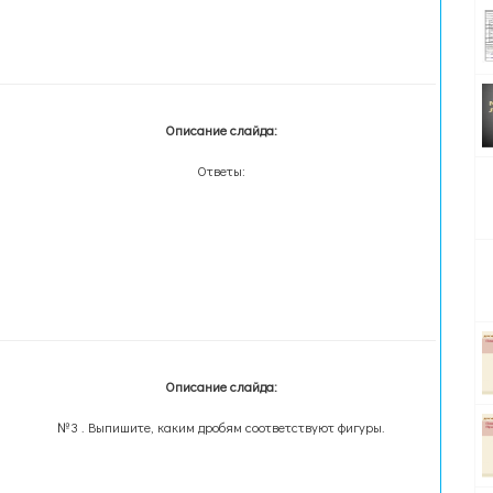
Описание слайда:
Ответы:
Описание слайда:
№3 . Выпишите, каким дробям соответствуют фигуры.