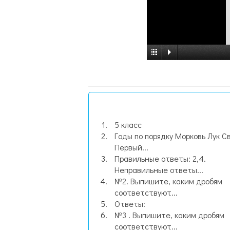
5 класс
Годы по порядку Морковь Лук С
Первый...
Правильные ответы: 2,4.
Неправильные ответы...
№2. Выпишите, каким дробям
соответствуют...
Ответы:
№3 . Выпишите, каким дробям
соответствуют...