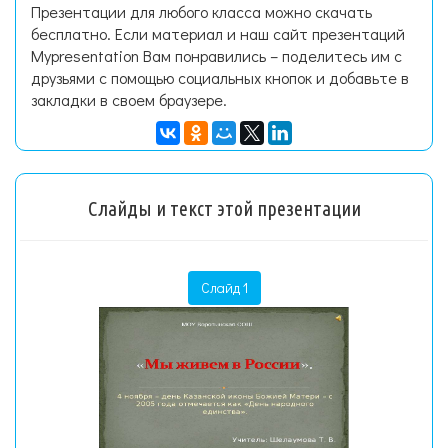
Презентации для любого класса можно скачать
бесплатно. Если материал и наш сайт презентаций
Mypresentation Вам понравились – поделитесь им с
друзьями с помощью социальных кнопок и добавьте в
закладки в своем браузере.
Слайды и текст этой презентации
Слайд 1