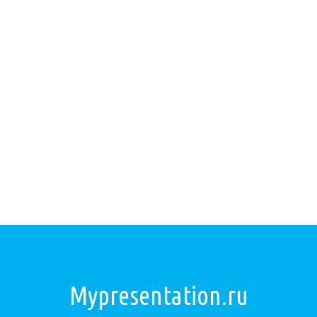
Mypresentation.ru