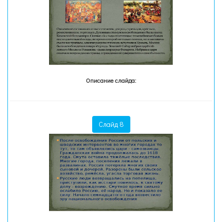
Описание слайда:
Слайд 8