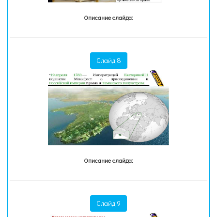
Описание слайда:
Слайд 8
Описание слайда:
Слайд 9