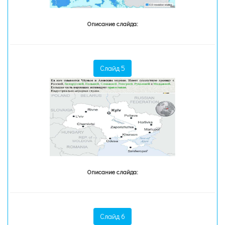
Описание слайда:
Слайд 5
Описание слайда:
Слайд 6