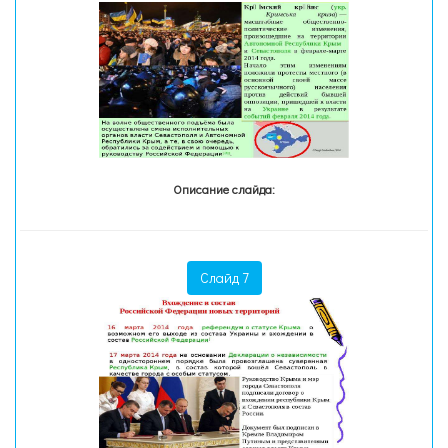
Описание слайда:
Слайд 7