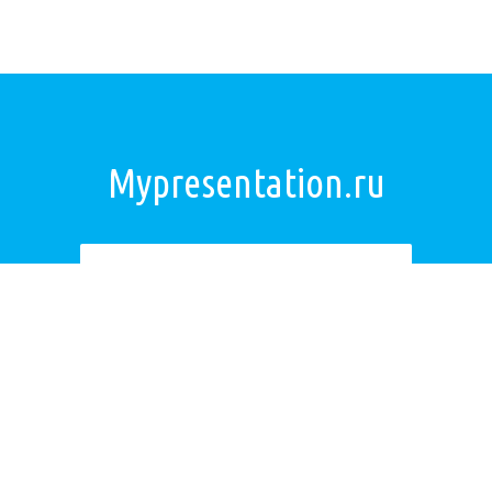
Mypresentation.ru
Загрузить презентацию