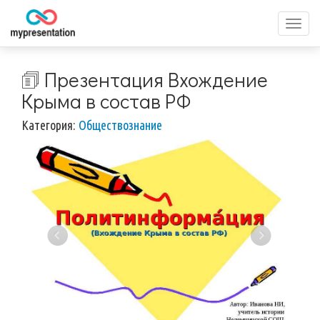
Перек
меню
🗊 Презентация Вхождение
Крыма в состав РФ
Категория:
Обществознание