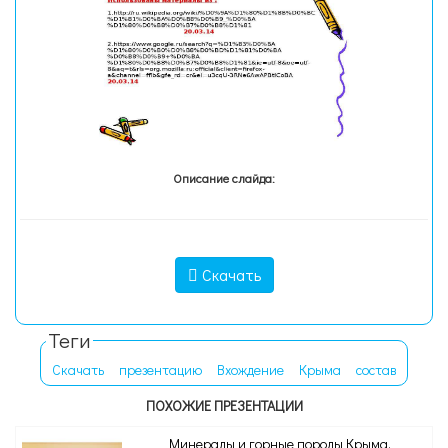
Описание слайда:
Скачать
Теги
Скачать
презентацию
Вхождение
Крыма
состав
ПОХОЖИЕ ПРЕЗЕНТАЦИИ
Минералы и горные породы Крыма.