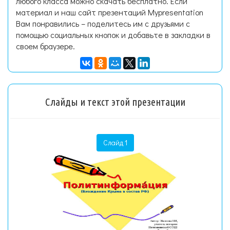
любого класса можно скачать бесплатно. Если
материал и наш сайт презентаций Mypresentation
Вам понравились – поделитесь им с друзьями с
помощью социальных кнопок и добавьте в закладки в
своем браузере.
Слайды и текст этой презентации
Слайд 1