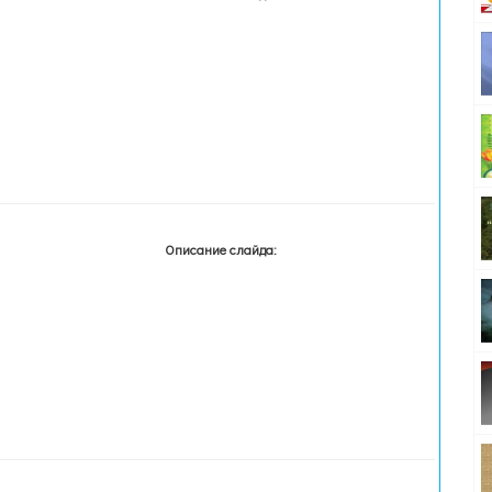
Описание слайда: