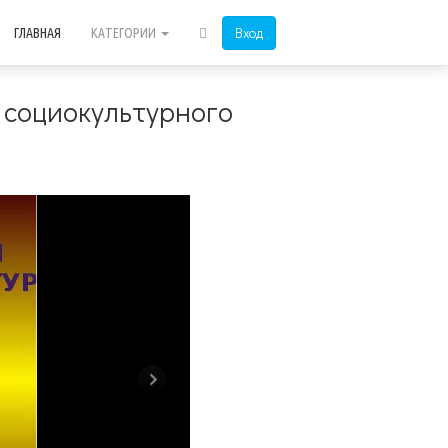
Вход
ГЛАВНАЯ
КАТЕГОРИИ
 социокультурного