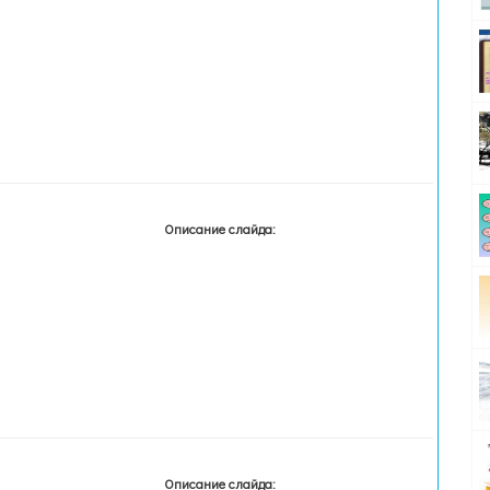
Описание слайда:
Описание слайда: