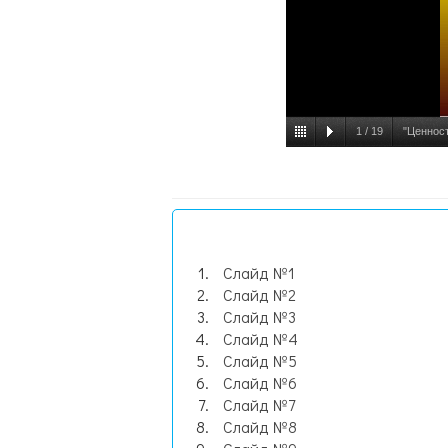
1
/
19
"Ценност
Слайд №1
Слайд №2
Слайд №3
Слайд №4
Слайд №5
Слайд №6
Слайд №7
Слайд №8