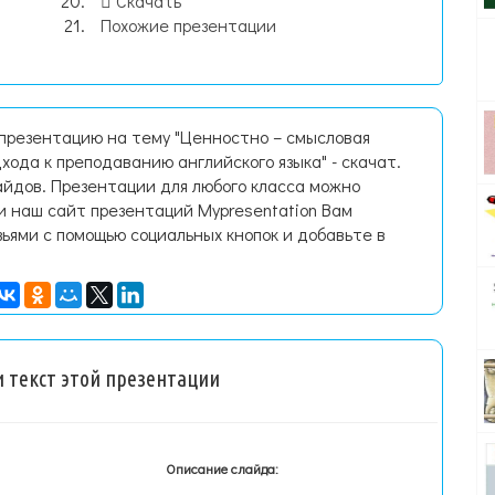
Скачать
Похожие презентации
 презентацию на тему "Ценностно – смысловая
хода к преподаванию английского языка" - скачат.
йдов. Презентации для любого класса можно
и наш сайт презентаций Mypresentation Вам
зьями с помощью социальных кнопок и добавьте в
 текст этой презентации
Описание слайда: