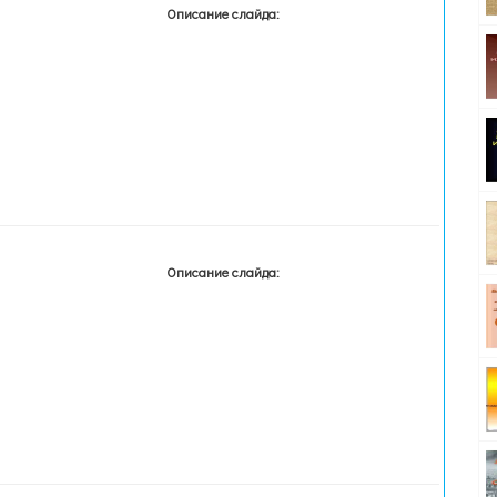
Описание слайда:
Описание слайда: