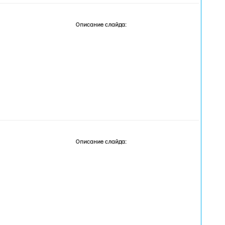
Описание слайда:
Описание слайда: