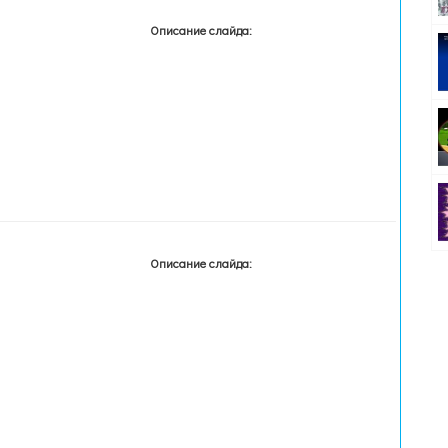
Описание слайда:
Описание слайда: