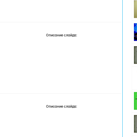
Описание слайда:
Описание слайда: