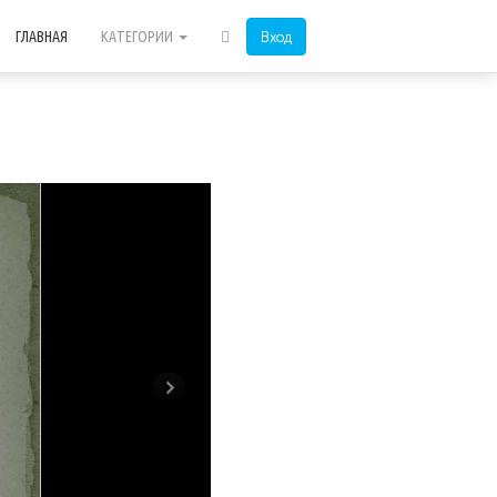
Вход
ГЛАВНАЯ
КАТЕГОРИИ