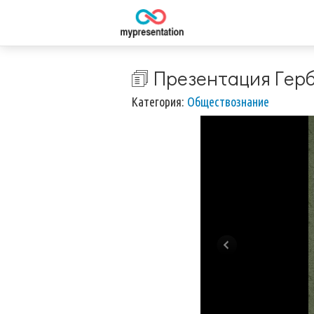
🗊 Презентация Герб
Категория:
Обществознание