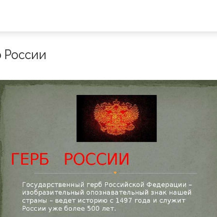
 России