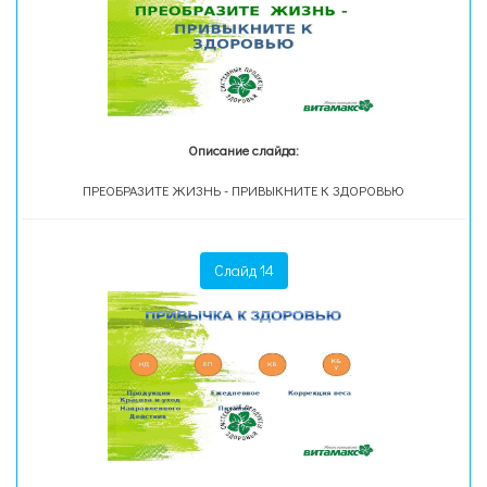
Описание слайда:
ПРЕОБРАЗИТЕ ЖИЗНЬ - ПРИВЫКНИТЕ К ЗДОРОВЬЮ
Слайд 14