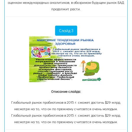
оценкам международных аналитиков, в обозримом будущем рынок БАД
продолжит расти.
Слайд 3
Описание слайда:
Глобальный рынок пробиотиков в 2015 г. сможет достичь $29 млрд,
несмотря на то, что он по прежнему считается очень молодым.
Глобальный рынок пробиотиков в 2015 г. сможет достичь $29 млрд,
несмотря на то, что он по прежнему считается очень молодым.