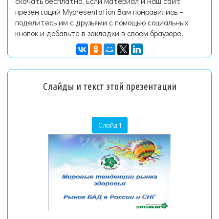
скачать бесплатно. Если материал и наш сайт
презентаций Mypresentation Вам понравились –
поделитесь им с друзьями с помощью социальных
кнопок и добавьте в закладки в своем браузере.
Слайды и текст этой презентации
Слайд 1