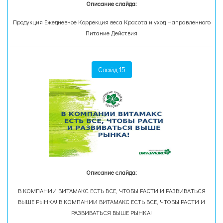
Описание слайда:
Продукция Ежедневное Коррекция веса Красота и уход Направленного
Питание Действия
Слайд 15
Описание слайда:
В КОМПАНИИ ВИТАМАКС ЕСТЬ ВСЕ, ЧТОБЫ РАСТИ И РАЗВИВАТЬСЯ
ВЫШЕ РЫНКА! В КОМПАНИИ ВИТАМАКС ЕСТЬ ВСЕ, ЧТОБЫ РАСТИ И
РАЗВИВАТЬСЯ ВЫШЕ РЫНКА!