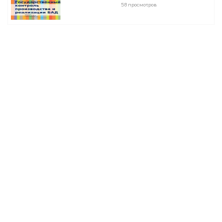
58 просмотров