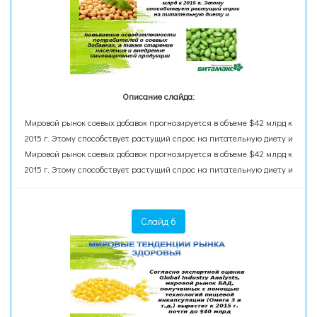
Описание слайда:
Мировой рынок соевых добавок прогнозируется в объеме $42 млрд к
2015 г. Этому способствует растущий спрос на питательную диету и
Мировой рынок соевых добавок прогнозируется в объеме $42 млрд к
2015 г. Этому способствует растущий спрос на питательную диету и
Слайд 6