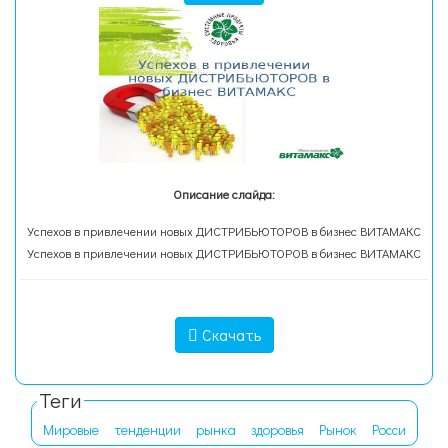
Описание слайда:
Успехов в привлечении новых ДИСТРИБЬЮТОРОВ в бизнес ВИТАМАКС
Успехов в привлечении новых ДИСТРИБЬЮТОРОВ в бизнес ВИТАМАКС
Скачать
Теги
Мировые
тенденции
рынка
здоровья
Рынок
Росси