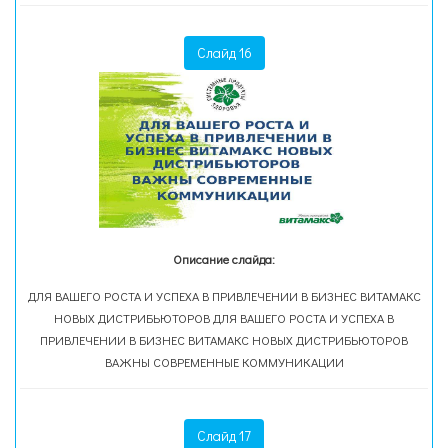
Слайд 16
Описание слайда:
ДЛЯ ВАШЕГО РОСТА И УСПЕХА В ПРИВЛЕЧЕНИИ В БИЗНЕС ВИТАМАКС
НОВЫХ ДИСТРИБЬЮТОРОВ ДЛЯ ВАШЕГО РОСТА И УСПЕХА В
ПРИВЛЕЧЕНИИ В БИЗНЕС ВИТАМАКС НОВЫХ ДИСТРИБЬЮТОРОВ
ВАЖНЫ СОВРЕМЕННЫЕ КОММУНИКАЦИИ
Слайд 17