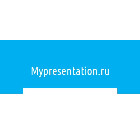
Mypresentation.ru
Загрузить презентацию