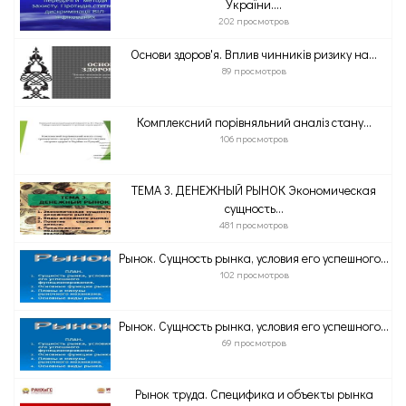
України....
202 просмотров
Основи здоров'я. Вплив чинників ризику на...
89 просмотров
Комплексний порівняльний аналіз стану...
106 просмотров
ТЕМА 3. ДЕНЕЖНЫЙ РЫНОК Экономическая
сущность...
481 просмотров
Рынок. Сущность рынка, условия его успешного...
102 просмотров
Рынок. Сущность рынка, условия его успешного...
69 просмотров
Рынок труда. Специфика и объекты рынка