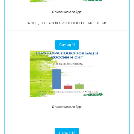
Описание слайда:
% ОБЩЕГО НАСЕЛЕНИЯ % ОБЩЕГО НАСЕЛЕНИЯ
Слайд 11
Описание слайда:
Слайд 12