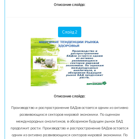
Описание слайда:
Слайд 2
Описание слайда:
Производство и распространение БАДов остается одним из активно
развивающихся секторов мировой экономики. По оценкам
международных аналитиков, в обозримом будущем рынок БАД
продолжит расти. Производство и распространение БАДов остается
одним из активно развивающихся секторов мировой экономики. По