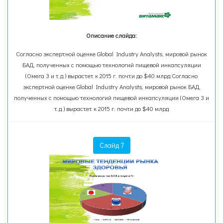
Описание слайда:
Согласно экспертной оценке Global Industry Analysts, мировой рынок
БАД, полученных с помощью технологий пищевой инкапсуляции
(Омега 3 и т.д.) вырастет к 2015 г. почти до $40 млрд Согласно
экспертной оценке Global Industry Analysts, мировой рынок БАД,
полученных с помощью технологий пищевой инкапсуляции (Омега 3 и
т.д.) вырастет к 2015 г. почти до $40 млрд
Слайд 7