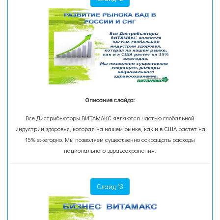
Описание слайда:
Все Дистрибьюторы ВИТАМАКС являются частью глобальной
индустрии здоровья, которая на нашем рынке, как и в США растет на
15% ежегодно. Мы позволяем существенно сокращать расходы
национального здравоохранения.
Слайд 13