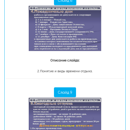
Слайд 8
Описание слайда:
2.Понятие и виды времени отдыха.
Слайд 9