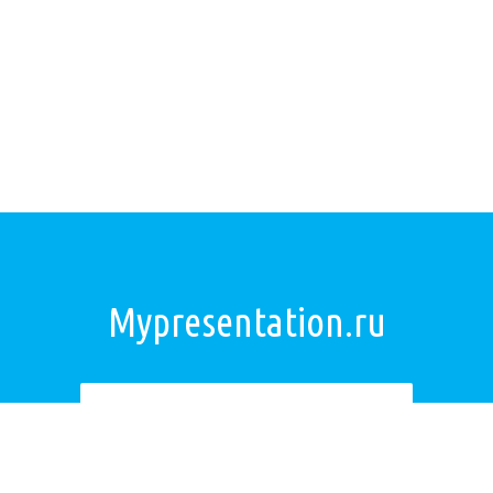
Mypresentation.ru
Загрузить презентацию