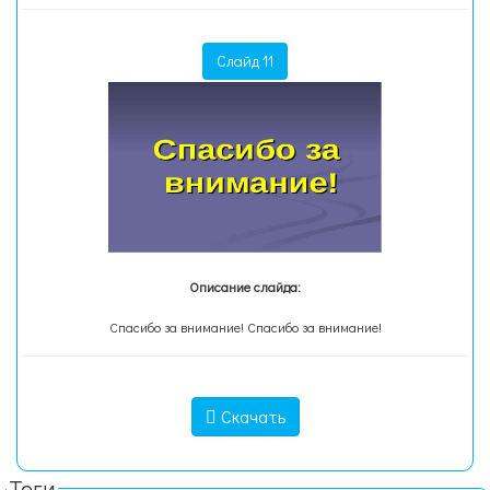
Слайд 11
Описание слайда:
Спасибо за внимание! Спасибо за внимание!
Скачать
Теги