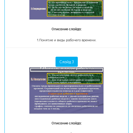
Описание слайда:
1.Понятие и виды рабочего времени.
Слайд 3
Описание слайда: