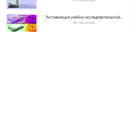
"Активизация учебно-исследовательской...
169 просмотров