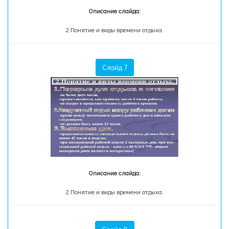
Описание слайда:
2.Понятие и виды времени отдыха.
Слайд 7
Описание слайда:
2.Понятие и виды времени отдыха.