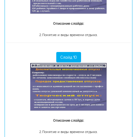
Описание слайда:
2.Понятие и виды времени отдыха.
Слайд 10
Описание слайда:
2.Понятие и виды времени отдыха.