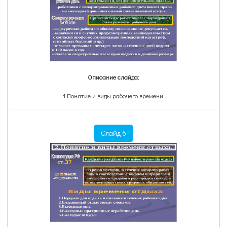
Описание слайда:
1.Понятие и виды рабочего времени.
Слайд 6