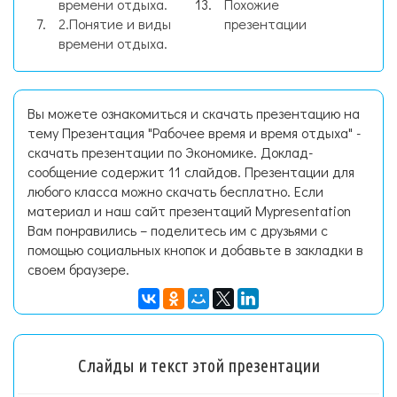
времени отдыха.
Похожие
2.Понятие и виды
презентации
времени отдыха.
Вы можете ознакомиться и скачать презентацию на
тему Презентация "Рабочее время и время отдыха" -
скачать презентации по Экономике. Доклад-
сообщение содержит 11 слайдов. Презентации для
любого класса можно скачать бесплатно. Если
материал и наш сайт презентаций Mypresentation
Вам понравились – поделитесь им с друзьями с
помощью социальных кнопок и добавьте в закладки в
своем браузере.
Слайды и текст этой презентации