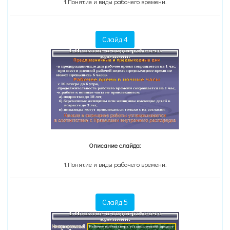
1.Понятие и виды рабочего времени.
Слайд 4
Описание слайда:
1.Понятие и виды рабочего времени.
Слайд 5