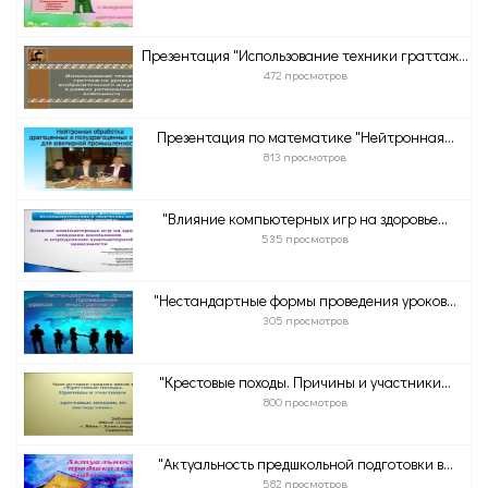
Презентация "Использование техники граттаж...
472 просмотров
Презентация по математике "Нейтронная...
813 просмотров
"Влияние компьютерных игр на здоровье...
535 просмотров
"Нестандартные формы проведения уроков...
305 просмотров
"Крестовые походы. Причины и участники...
800 просмотров
"Актуальность предшкольной подготовки в...
582 просмотров