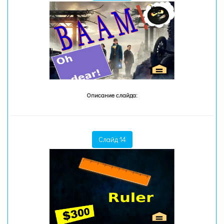
Описание слайда:
Слайд 14