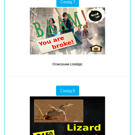
Слайд 7
Описание слайда:
Слайд 8