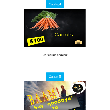
Слайд 4
Описание слайда:
Слайд 5