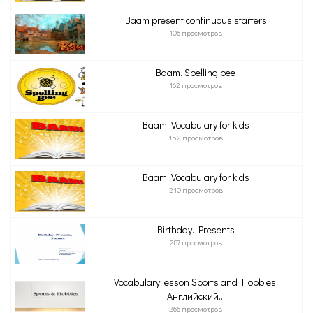
Baam present continuous starters
106 просмотров
Baam. Spelling bee
162 просмотров
Baam. Vocabulary for kids
152 просмотров
Baam. Vocabulary for kids
210 просмотров
Birthday. Presents
287 просмотров
Vocabulary lesson Sports and Hobbies.
Английский...
266 просмотров