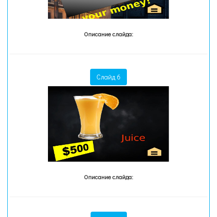
Описание слайда:
Слайд 6
Описание слайда: