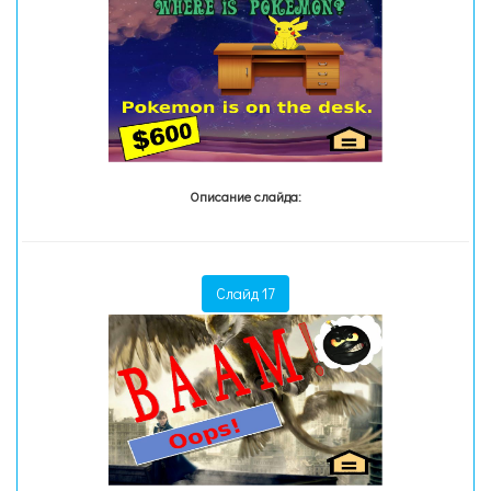
Описание слайда:
Слайд 17