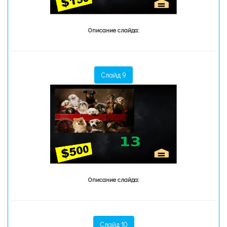
Описание слайда:
Слайд 9
Описание слайда:
Слайд 10