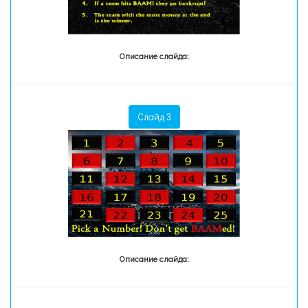
Описание слайда:
Слайд 3
Описание слайда: