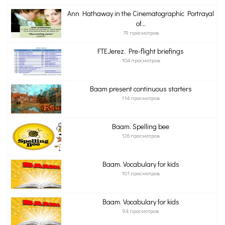
Ann Hathaway in the Cinematographic Portrayal
of...
79 просмотров
FTEJerez. Pre-flight briefings
104 просмотров
Baam present continuous starters
114 просмотров
Baam. Spelling bee
126 просмотров
Baam. Vocabulary for kids
101 просмотров
Baam. Vocabulary for kids
94 просмотров