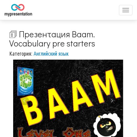
Перек
меню
🗊 Презентация Baam.
Vocabulary pre starters
Категория:
Английский язык