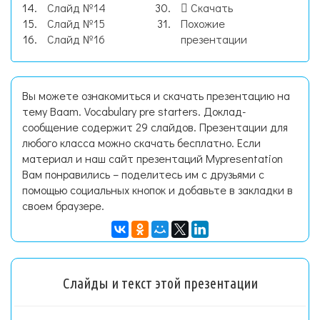
Слайд №14
Скачать
Слайд №15
Похожие
Слайд №16
презентации
Вы можете ознакомиться и скачать презентацию на
тему Baam. Vocabulary pre starters. Доклад-
сообщение содержит 29 слайдов. Презентации для
любого класса можно скачать бесплатно. Если
материал и наш сайт презентаций Mypresentation
Вам понравились – поделитесь им с друзьями с
помощью социальных кнопок и добавьте в закладки в
своем браузере.
Слайды и текст этой презентации