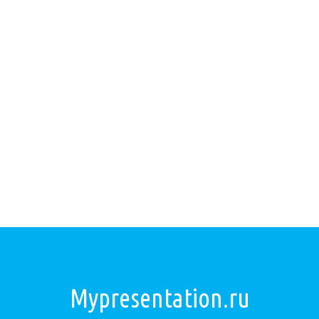
Mypresentation.ru