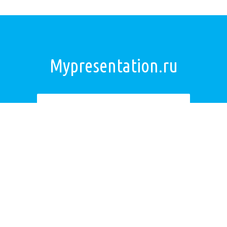
Mypresentation.ru
Загрузить презентацию