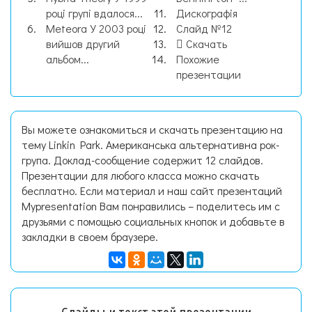
році групі вдалося...
Дискографія
Meteora У 2003 році
Слайд №12
вийшов другий
Скачать
альбом...
Похожие
презентации
Вы можете ознакомиться и скачать презентацию на
тему Linkin Park. Американська альтернативна рок-
група. Доклад-сообщение содержит 12 слайдов.
Презентации для любого класса можно скачать
бесплатно. Если материал и наш сайт презентаций
Mypresentation Вам понравились – поделитесь им с
друзьями с помощью социальных кнопок и добавьте в
закладки в своем браузере.