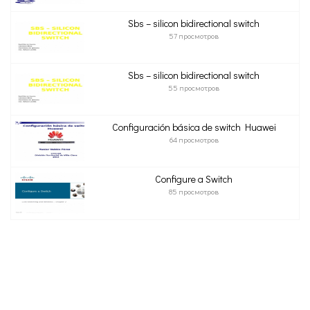
Sbs – silicon bidirectional switch
57 просмотров
Sbs – silicon bidirectional switch
55 просмотров
Configuración básica de switch Huawei
64 просмотров
Configure a Switch
85 просмотров