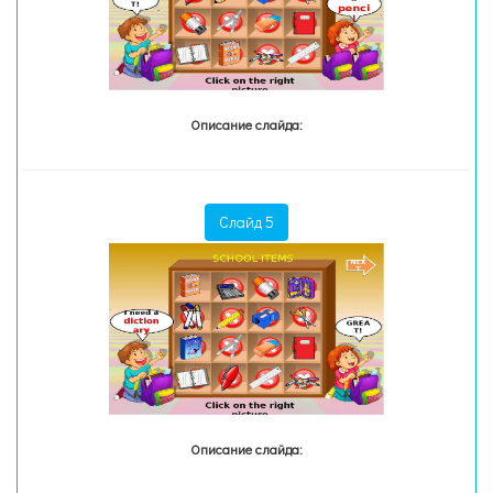
Описание слайда:
Слайд 5
Описание слайда: