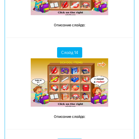
Описание слайда:
Слайд 14
Описание слайда: