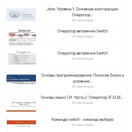
Java. Уровень 1. Основные конструкции.
Оператор...
49 просмотров
Оператор ветвления Switch
47 просмотров
Оператор ветвления Switch
40 просмотров
Основы программирования. Понятие блока и
условные...
63 просмотров
Основы языка СИ. Часть 2. Оператор IF-ELSE,...
76 просмотров
Команда switch - команда выбора
92 просмотров