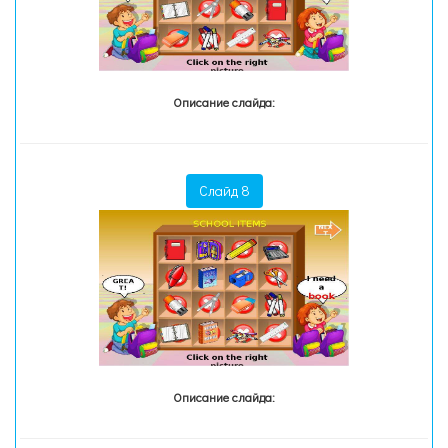
Описание слайда:
Слайд 8
Описание слайда: