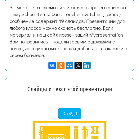
Вы можете ознакомиться и скачать презентацию на
тему School items. Quiz. Teacher switcher. Доклад-
сообщение содержит 19 слайдов. Презентации для
любого класса можно скачать бесплатно. Если
материал и наш сайт презентаций Mypresentation
Вам понравились – поделитесь им с друзьями с
помощью социальных кнопок и добавьте в закладки в
своем браузере.
Слайды и текст этой презентации
Слайд 1