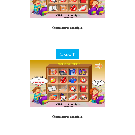
Описание слайда:
Слайд 11
Описание слайда: