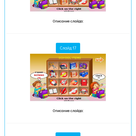
Описание слайда:
Слайд 17
Описание слайда: