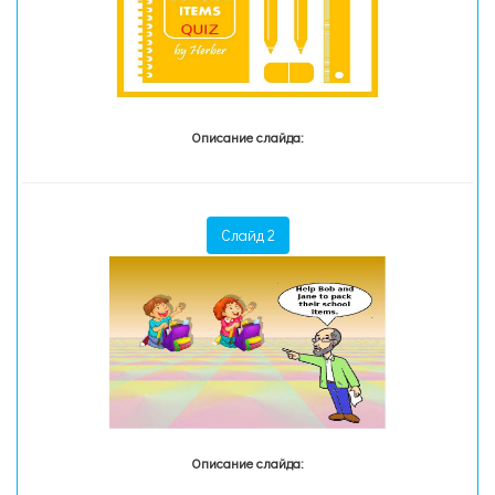
Описание слайда:
Слайд 2
Описание слайда: