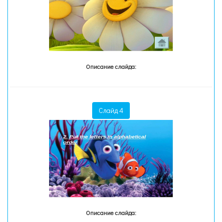
Описание слайда:
Слайд 4
Описание слайда: