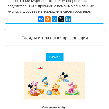
презентаций Mypresentation Вам понравились –
поделитесь им с друзьями с помощью социальных
кнопок и добавьте в закладки в своем браузере.
Слайды и текст этой презентации
Слайд 1
Описание слайда: