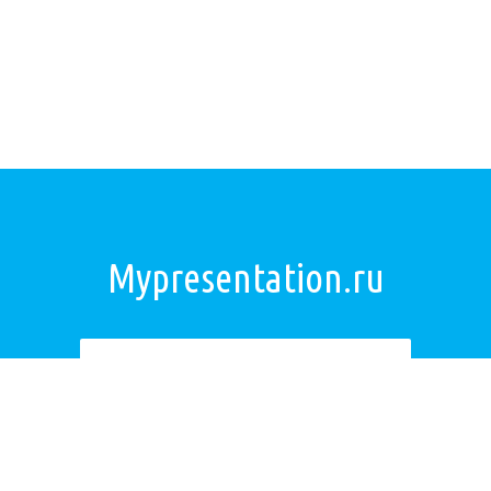
Mypresentation.ru
Загрузить презентацию