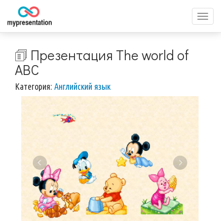
Перек
меню
🗊 Презентация The world of
ABC
Категория:
Английский язык