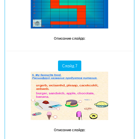
Описание слайда:
Слайд 7
Описание слайда: