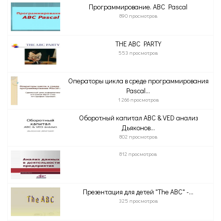
Программирование. ABC Pascal
890 просмотров
THE ABC PARTY
553 просмотров
Операторы цикла в среде программирования
Pascal...
1 266 просмотров
Оборотный капитал ABC & VED анализ
Дьяконов...
802 просмотров
812 просмотров
Презентация для детей "The ABC" -...
325 просмотров