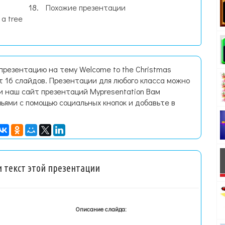
Похожие презентации
 a tree
презентацию на тему Welcome to the Christmas
 16 слайдов. Презентации для любого класса можно
и наш сайт презентаций Mypresentation Вам
зьями с помощью социальных кнопок и добавьте в
 текст этой презентации
Описание слайда: