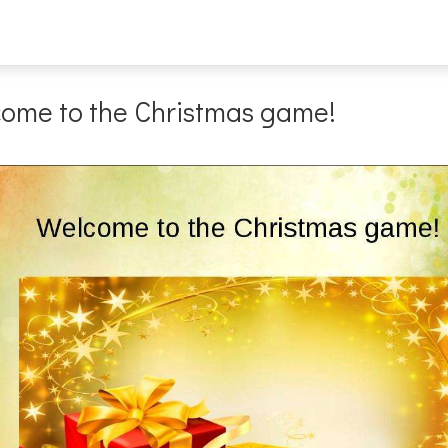
ome to the Christmas game!