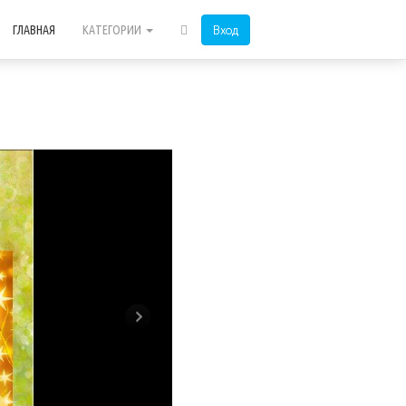
Вход
ГЛАВНАЯ
КАТЕГОРИИ