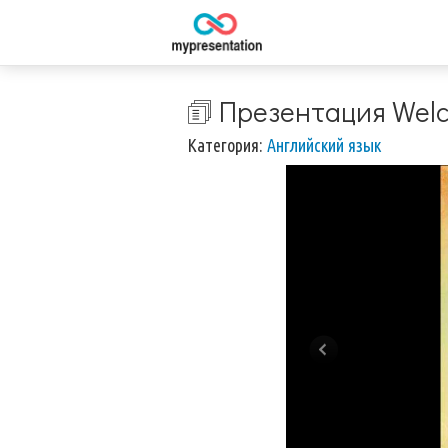
🗊 Презентация Welc
Категория:
Английский язык