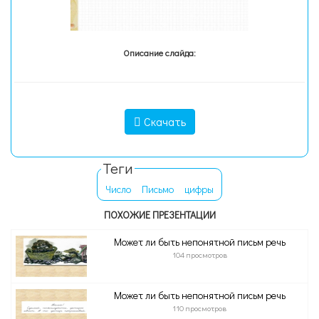
Описание слайда:
Скачать
Теги
Число
Письмо
цифры
ПОХОЖИЕ ПРЕЗЕНТАЦИИ
Может ли быть непонятной письм речь
104 просмотров
Может ли быть непонятной письм речь
110 просмотров