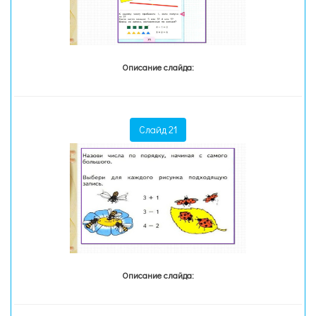
Описание слайда:
Слайд 21
Описание слайда: