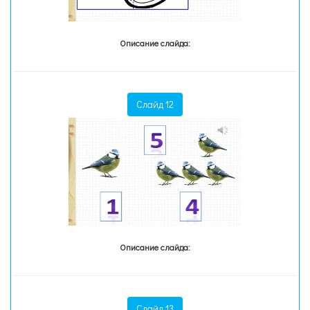
Описание слайда:
Слайд 12
Описание слайда:
Слайд 13