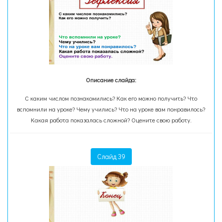
Описание слайда:
С каким числом познакомились? Как его можно получить? Что
вспомнили на уроке? Чему учились? Что на уроке вам понравилось?
Какая работа показалась сложной? Оцените свою работу.
Слайд 39