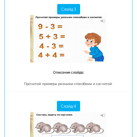
Слайд 3
Описание слайда:
Прочитай примеры разными способами и сосчитай.
Слайд 4