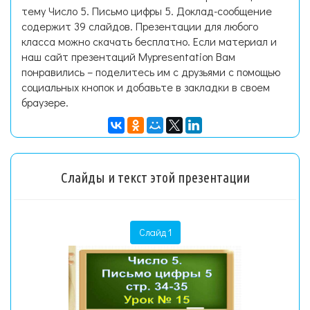
тему Число 5. Письмо цифры 5. Доклад-сообщение
содержит 39 слайдов. Презентации для любого
класса можно скачать бесплатно. Если материал и
наш сайт презентаций Mypresentation Вам
понравились – поделитесь им с друзьями с помощью
социальных кнопок и добавьте в закладки в своем
браузере.
Слайды и текст этой презентации
Слайд 1