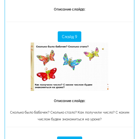
Описание слайда:
Слайд 9
Описание слайда:
Сколько было бабочек? Сколько стало? Как получили число? С каким
числом будем знакомиться на уроке?