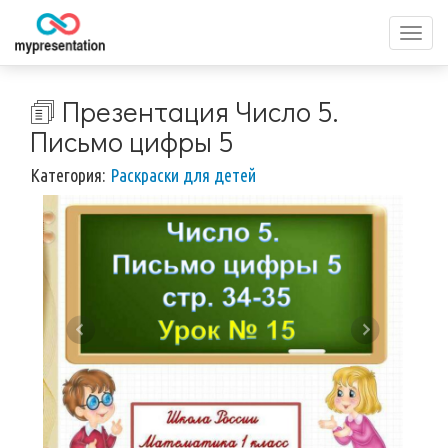
Перек
меню
🗊 Презентация Число 5.
Письмо цифры 5
Категория:
Раскраски для детей