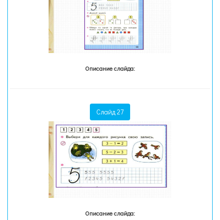
Описание слайда:
Слайд 27
Описание слайда: