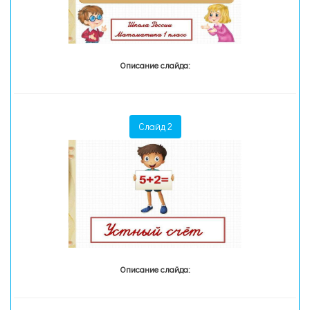
Описание слайда:
Слайд 2
Описание слайда: