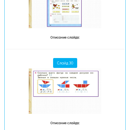
Описание слайда:
Слайд 30
Описание слайда: