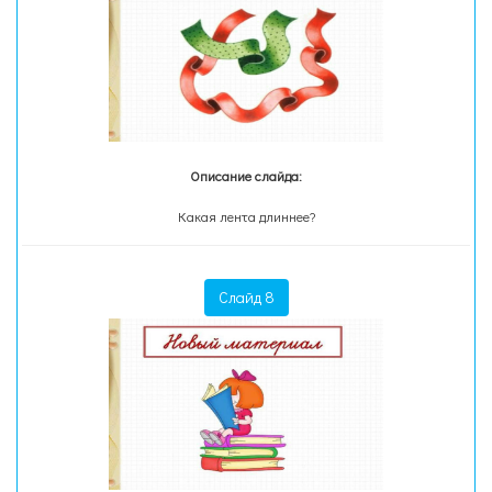
Описание слайда:
Какая лента длиннее?
Слайд 8