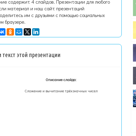
ние содержит 4 слайдов. Презентации для любого
Если материал и наш сайт презентаций
поделитесь им с друзьями с помощью социальных
ем браузере.
 текст этой презентации
Описание слайда:
Сложение и вычитание трёхзначных чисел