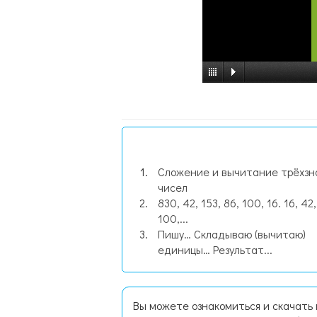
Сложение и вычитание трёхзн
чисел
830, 42, 153, 86, 100, 16. 16, 42,
100,...
Пишу… Складываю (вычитаю)
единицы… Результат...
Вы можете ознакомиться и скачать