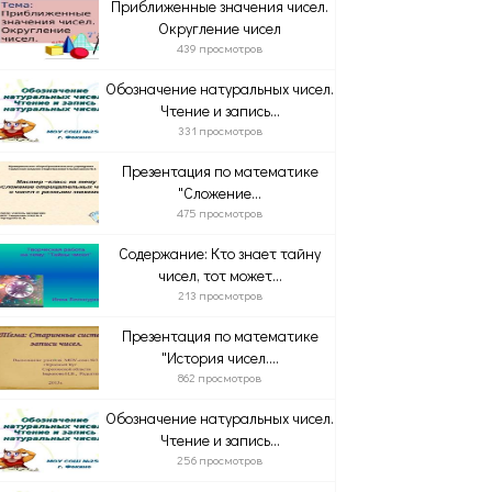
Приближенные значения чисел.
Округление чисел
439 просмотров
Обозначение натуральных чисел.
Чтение и запись...
331 просмотров
Презентация по математике
"Сложение...
475 просмотров
Содержание: Кто знает тайну
чисел, тот может...
213 просмотров
Презентация по математике
"История чисел....
862 просмотров
Обозначение натуральных чисел.
Чтение и запись...
256 просмотров