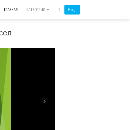
Вход
ГЛАВНАЯ
КАТЕГОРИИ
сел