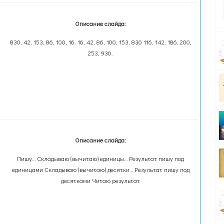
Описание слайда:
830, 42, 153, 86, 100, 16. 16, 42, 86, 100, 153, 830 116, 142, 186, 200,
253, 930.
Описание слайда:
Пишу… Складываю (вычитаю) единицы… Результат пишу под
единицами Складываю (вычитаю) десятки… Результат пишу под
десятками Читаю результат