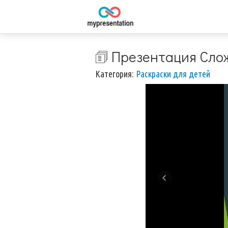
🗊 Презентация Сло
Категория:
Раскраски для детей