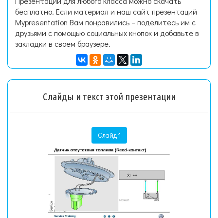
Презентации для любого класса можно скачать
бесплатно. Если материал и наш сайт презентаций
Mypresentation Вам понравились – поделитесь им с
друзьями с помощью социальных кнопок и добавьте в
закладки в своем браузере.
Слайды и текст этой презентации
Слайд 1