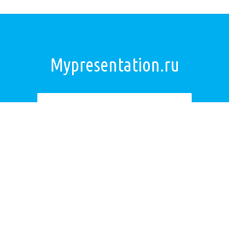
Mypresentation.ru
Загрузить презентацию