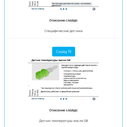
Описание слайда:
Специфические датчики
Слайд 19
Описание слайда:
Датчик температуры масла G8