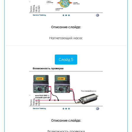
Описание слайда:
Нагнетающий насос
Слайд 5
Описание слайда:
Возможность проверки