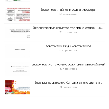
Бесконтактный контроль атмосферы
59 просмотров
Экологические свойства топливно-смазочных...
51 просмотров
Контактор. Виды контакторов
122 просмотров
Бесконтактная система зажигания автомобилей
89 просмотров
Безопасность в сети. Контакт с негативным...
74 просмотров