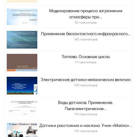
Моделирование процесса загрязнения
атмосферы при...
82 просмотров
Применение бесконтактного инфракрасного...
142 просмотров
Топливо. Основные циклы
71 просмотров
Электрические датчики механических величин
100 просмотров
Виды датчиков. Применение.
Пьезоэлектрические...
170 просмотров
Датчики расстояния и наклона. Учим «Майло»...
175 просмотров