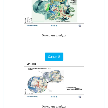
Описание слайда:
Слайд 8
Описание слайда: