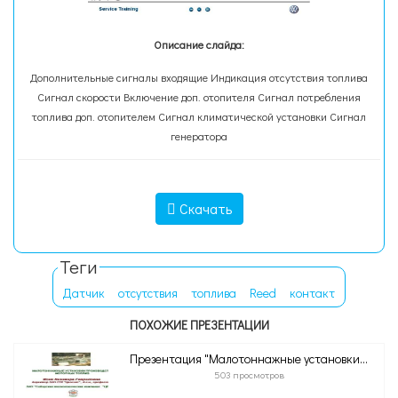
Описание слайда:
Дополнительные сигналы входящие Индикация отсутствия топлива
Сигнал скорости Включение доп. отопителя Сигнал потребления
топлива доп. отопителем Сигнал климатической установки Сигнал
генератора
Скачать
Теги
Датчик
отсутствия
топлива
Reed
контакт
ПОХОЖИЕ ПРЕЗЕНТАЦИИ
Презентация "Малотоннажные установки...
503 просмотров