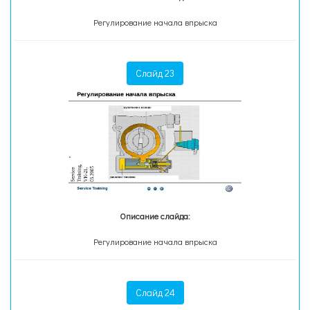
Регулирование начала впрыска
Слайд 23
Описание слайда:
Регулирование начала впрыска
Слайд 24