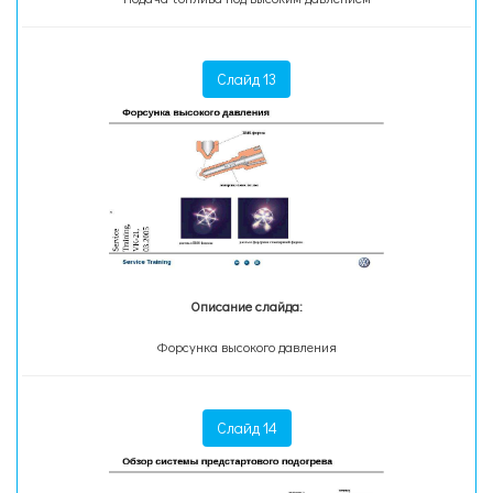
Слайд 13
Описание слайда:
Форсунка высокого давления
Слайд 14