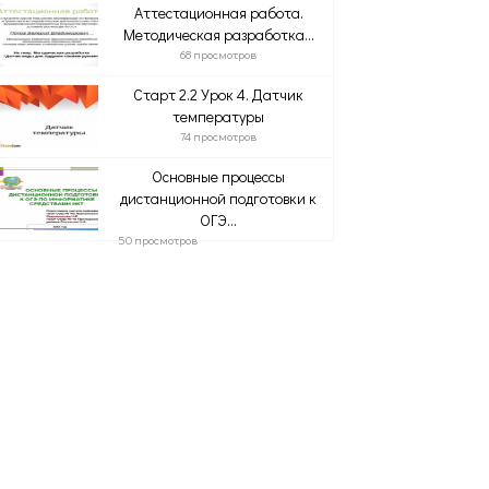
Аттестационная работа.
Методическая разработка...
68 просмотров
Старт 2.2 Урок 4. Датчик
температуры
74 просмотров
Основные процессы
дистанционной подготовки к
ОГЭ...
50 просмотров