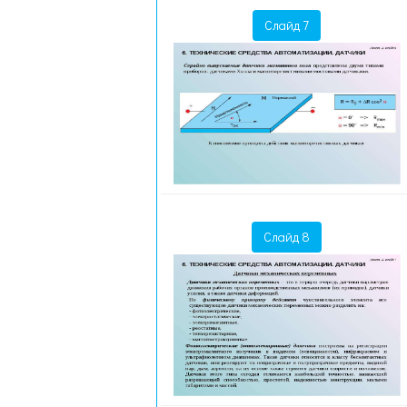
Слайд 7
Слайд 8