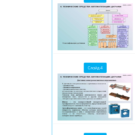
Слайд 4