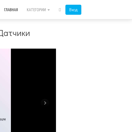
Вход
ГЛАВНАЯ
КАТЕГОРИИ
 Датчики