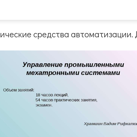
нические средства автоматизации.