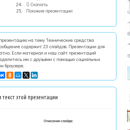
Скачать
Похожие презентации
 презентацию на тему Технические средства
ообщение содержит 23 слайдов. Презентации для
латно. Если материал и наш сайт презентаций
поделитесь им с друзьями с помощью социальных
ем браузере.
 текст этой презентации
Описание слайда: