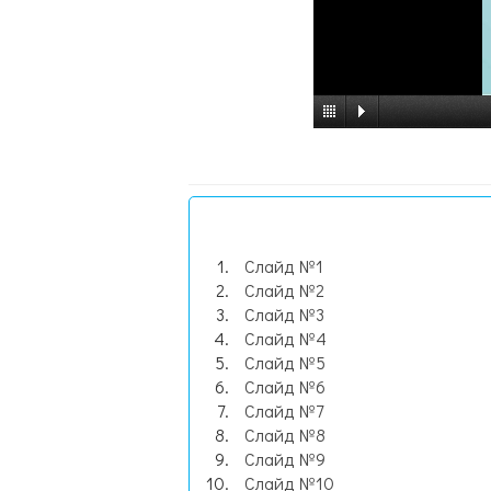
Слайд №1
Слайд №2
Слайд №3
Слайд №4
Слайд №5
Слайд №6
Слайд №7
Слайд №8
Слайд №9
Слайд №10