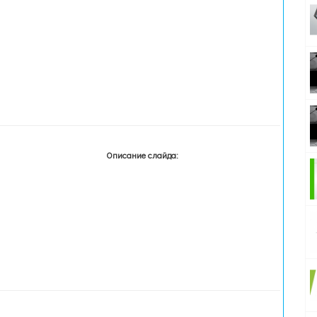
Описание слайда: