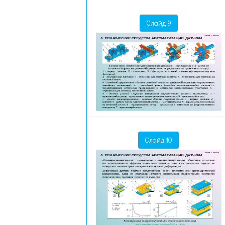
Слайд 9
Слайд 10