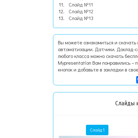
Слайд №11
Слайд №12
Слайд №13
Вы можете ознакомиться и скачать
автоматизации. Датчики. Доклад-с
любого класса можно скачать бесп
Mypresentation Вам понравились – 
кнопок и добавьте в закладки в сво
Слайды и
Слайд 1