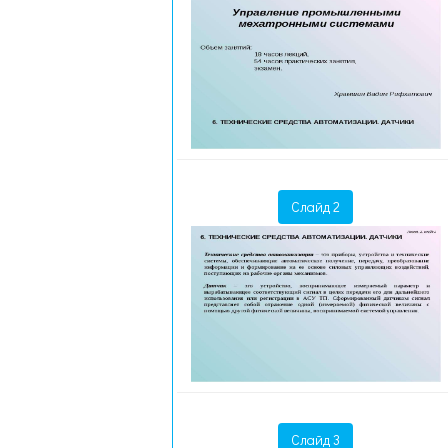
Слайд 2
Слайд 3