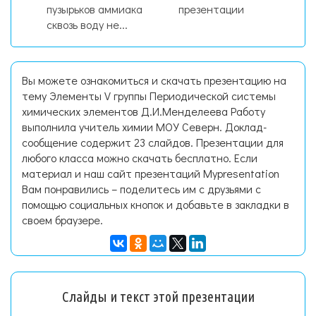
пузырьков аммиака
презентации
сквозь воду не...
Вы можете ознакомиться и скачать презентацию на
тему Элементы V группы Периодической системы
химических элементов Д.И.Менделеева Работу
выполнила учитель химии МОУ Северн. Доклад-
сообщение содержит 23 слайдов. Презентации для
любого класса можно скачать бесплатно. Если
материал и наш сайт презентаций Mypresentation
Вам понравились – поделитесь им с друзьями с
помощью социальных кнопок и добавьте в закладки в
своем браузере.
Слайды и текст этой презентации