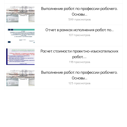
Выполнение работ по профессии рабочего.
Основы...
599 просмотров
Отчет в рамках исполнения работ по...
107 просмотров
Расчет стоимости проектно-изыскательских
работ....
118 просмотров
Выполнение работ по профессии рабочего.
Основы...
125 просмотров