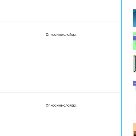
Описание слайда:
Описание слайда: