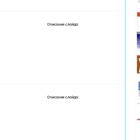
Описание слайда:
Описание слайда: