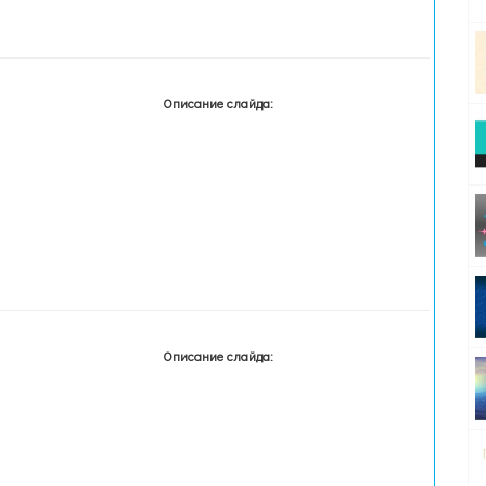
Описание слайда:
Описание слайда: