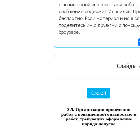
с повышенной опасностью и работ,
сообщение содержит 7 слайдов. Пр
бесплатно. Если материал и наш са
поделитесь им с друзьями с помощь
браузере.
Слайды и
Слайд 1