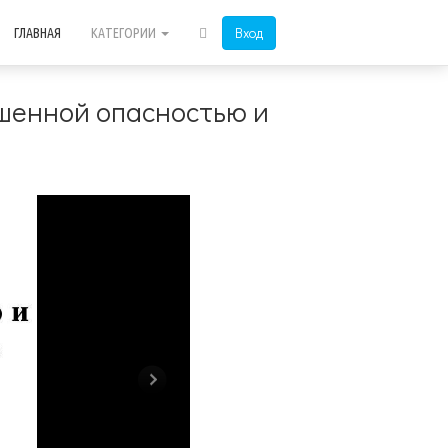
Вход
ГЛАВНАЯ
КАТЕГОРИИ
шенной опасностью и