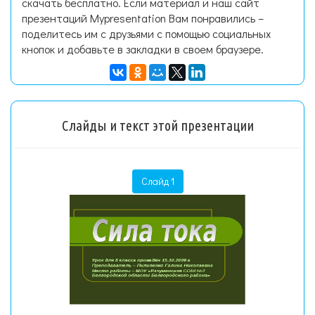
скачать бесплатно. Если материал и наш сайт
презентаций Mypresentation Вам понравились –
поделитесь им с друзьями с помощью социальных
кнопок и добавьте в закладки в своем браузере.
Слайды и текст этой презентации
Слайд 1