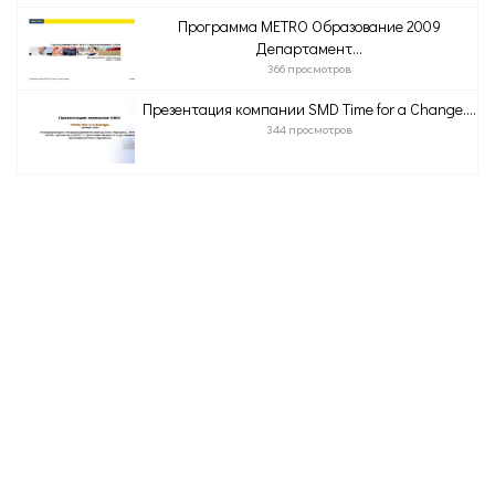
Программа МЕТRО Образование 2009
Департамент...
366 просмотров
Презентация компании SMD Time for a Change....
344 просмотров