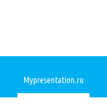
Mypresentation.ru
Загрузить презентацию