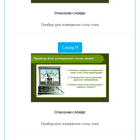
Описание слайда:
Прибор для измерения силы тока
Слайд 11
Описание слайда:
Прибор для измерения силы тока