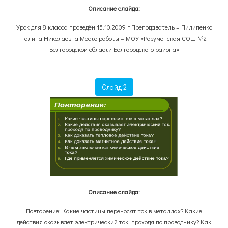
Описание слайда:
Урок для 8 класса проведён 15.10.2009 г Преподаватель – Пилипенко
Галина Николаевна Место работы – МОУ «Разуменская СОШ №2
Белгородской области Белгородского района»
Слайд 2
Описание слайда:
Повторение: Какие частицы переносят ток в металлах? Какие
действия оказывает электрический ток, проходя по проводнику? Как