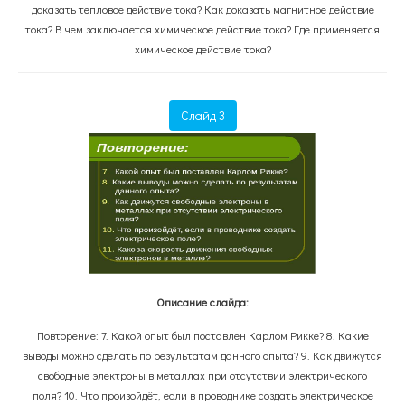
доказать тепловое действие тока? Как доказать магнитное действие
тока? В чем заключается химическое действие тока? Где применяется
химическое действие тока?
Слайд 3
Описание слайда:
Повторение: 7. Какой опыт был поставлен Карлом Рикке? 8. Какие
выводы можно сделать по результатам данного опыта? 9. Как движутся
свободные электроны в металлах при отсутствии электрического
поля? 10. Что произойдёт, если в проводнике создать электрическое