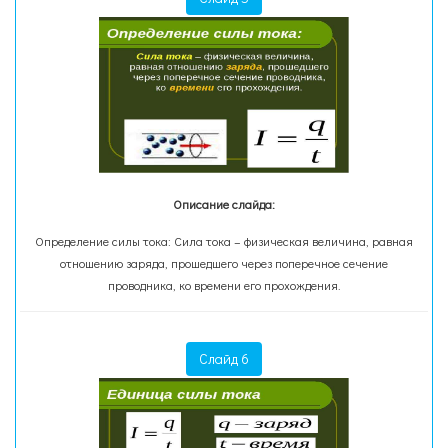
Описание слайда:
Определение силы тока: Сила тока – физическая величина, равная
отношению заряда, прошедшего через поперечное сечение
проводника, ко времени его прохождения.
Слайд 6