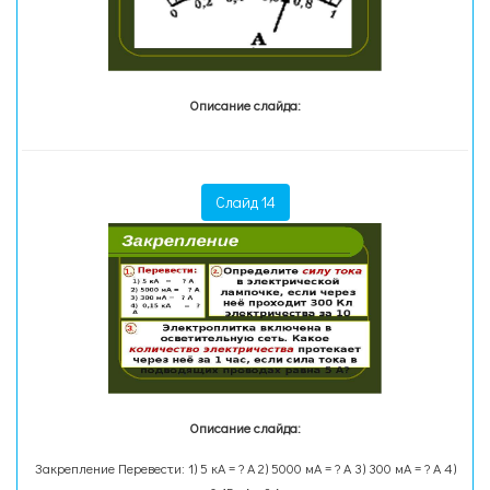
Описание слайда:
Слайд 14
Описание слайда:
Закрепление Перевести: 1) 5 кА = ? А 2) 5000 мА = ? А 3) 300 мА = ? А 4)