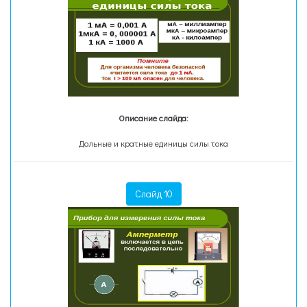
Описание слайда:
Дольные и кратные единицы силы тока
Слайд 10