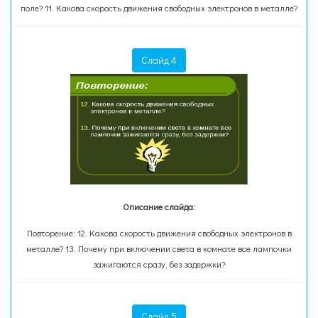
поле? 11. Какова скорость движения свободных электронов в металле?
Слайд 4
Описание слайда:
Повторение: 12. Какова скорость движения свободных электронов в
металле? 13. Почему при включении света в комнате все лампочки
зажигаются сразу, без задержки?
Слайд 5