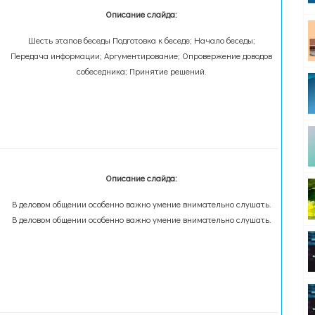
Описание слайда:
Шесть этапов беседы Подготовка к беседе; Начало беседы;
Передача информации; Аргументирование; Опровержение доводов
собеседника; Принятие решений.
Описание слайда:
В деловом общении особенно важно умение внимательно слушать.
В деловом общении особенно важно умение внимательно слушать.