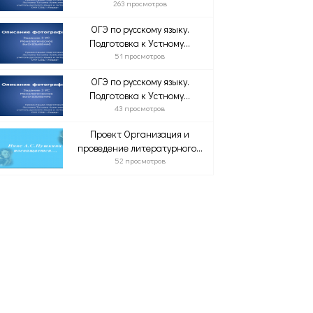
263 просмотров
ОГЭ по русскому языку.
Подготовка к Устному...
51 просмотров
ОГЭ по русскому языку.
Подготовка к Устному...
43 просмотров
Проект Организация и
проведение литературного...
52 просмотров