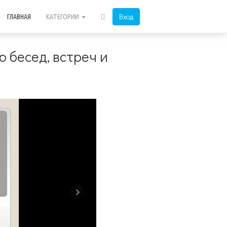
Вход
ГЛАВНАЯ
КАТЕГОРИИ
 бесед, встреч и