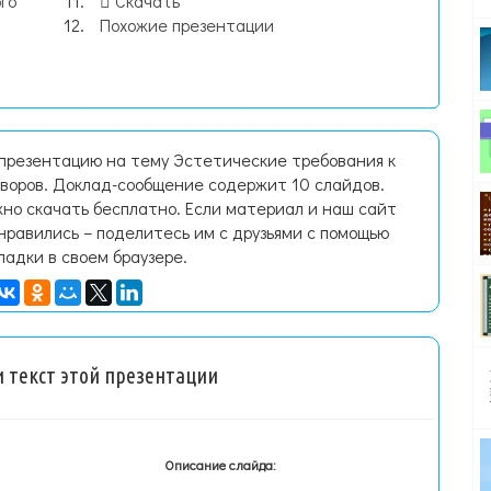
го
Скачать
Похожие презентации
 презентацию на тему Эстетические требования к
оворов. Доклад-сообщение содержит 10 слайдов.
но скачать бесплатно. Если материал и наш сайт
нравились – поделитесь им с друзьями с помощью
ладки в своем браузере.
 текст этой презентации
Описание слайда: