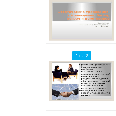
Слайд 2