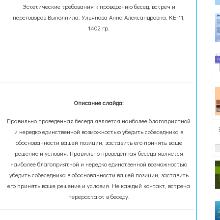
Эстетические требования к проведению бесед, встреч и
переговоров Выполнила: Ульянова Анна Александровна, КБ-11,
1402 гр.
Описание слайда:
Правильно проведенная беседа является наиболее благоприятной
и нередко единственной возможностью убедить собеседника в
обоснованности вашей позиции, заставить его принять ваше
решение и условия. Правильно проведенная беседа является
наиболее благоприятной и нередко единственной возможностью
убедить собеседника в обоснованности вашей позиции, заставить
его принять ваше решение и условия. Не каждый контакт, встреча
перерастают в беседу.