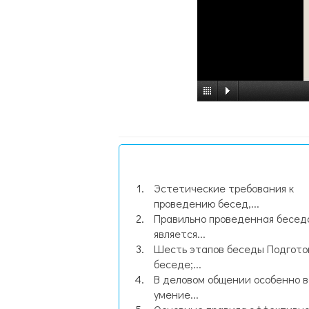
Эстетические требования к
проведению бесед,...
Правильно проведенная бесед
является...
Шесть этапов беседы Подгото
беседе;...
В деловом общении особенно 
умение...