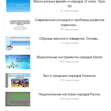
Маски разных времён и народов. (2 класс. Урок
19)
92 просмотров
Современная ситуация и проблемы развития
коренных...
98 просмотров
Образцы женского поведения. Основы...
117 просмотров
Музыкальные инструменты народов Урала
163 просмотров
Быт и традиции народов Украины
175 просмотров
Национальные костюмы народов России
126 просмотров