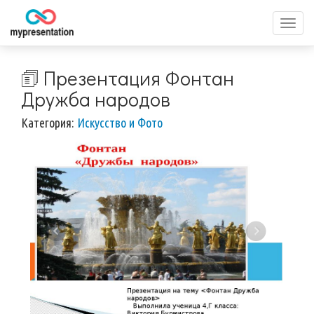
Перек
меню
🗊 Презентация Фонтан
Дружба народов
Категория:
Искусство и Фото