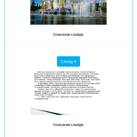
Описание слайда:
Слайд 4
Описание слайда: