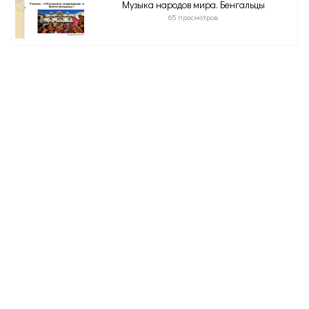
Музыка народов мира. Бенгальцы
65 просмотров