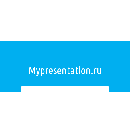
Mypresentation.ru
Загрузить презентацию