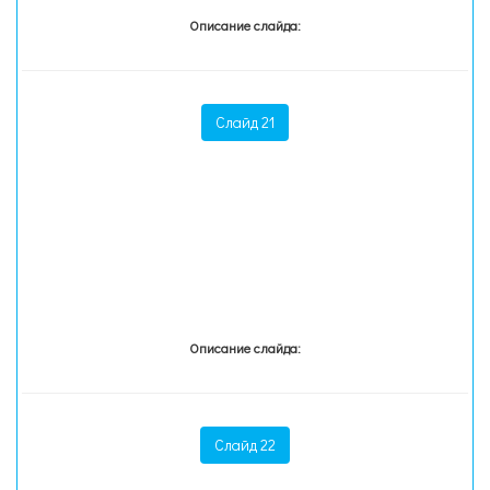
Описание слайда:
Слайд 21
Описание слайда:
Слайд 22