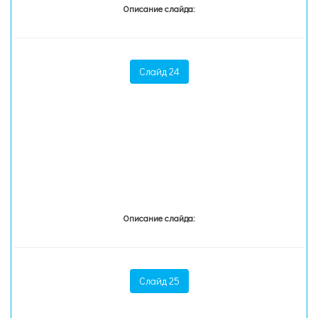
Описание слайда:
Слайд 24
Описание слайда:
Слайд 25