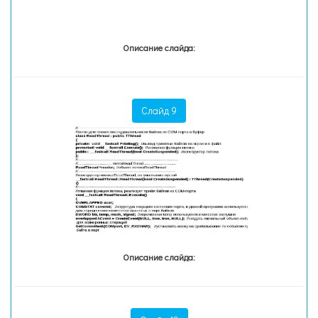
Описание слайда:
Слайд 9
Описание слайда: