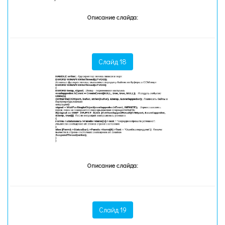
Описание слайда:
Слайд 18
Описание слайда:
Слайд 19