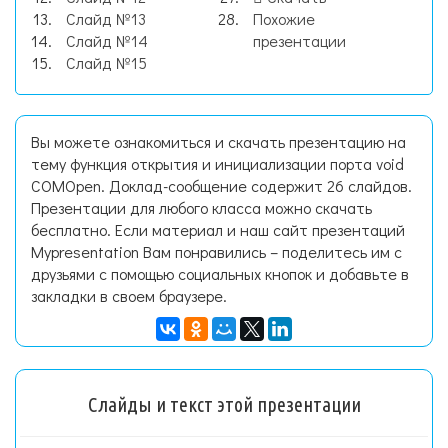
Слайд №13
Похожие
Слайд №14
презентации
Слайд №15
Вы можете ознакомиться и скачать презентацию на
тему функция открытия и инициализации порта void
COMOpen. Доклад-сообщение содержит 26 слайдов.
Презентации для любого класса можно скачать
бесплатно. Если материал и наш сайт презентаций
Mypresentation Вам понравились – поделитесь им с
друзьями с помощью социальных кнопок и добавьте в
закладки в своем браузере.
Слайды и текст этой презентации