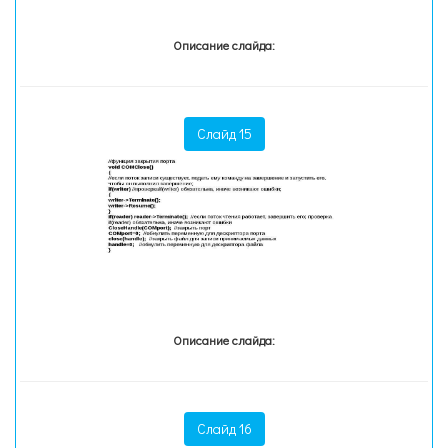
Описание слайда:
Слайд 15
Описание слайда:
Слайд 16