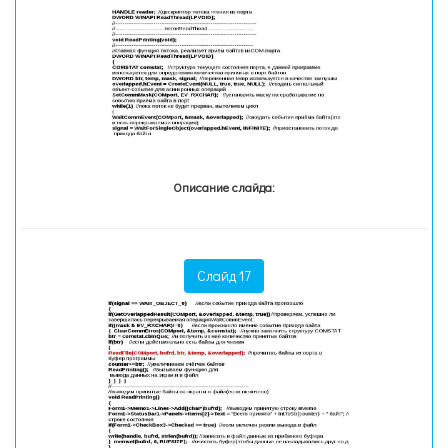
Описание слайда:
Слайд 17