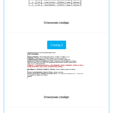
Описание слайда:
Слайд 3
Описание слайда: