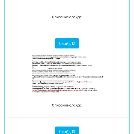
Описание слайда:
Слайд 12
Описание слайда:
Слайд 13