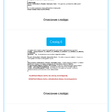
Описание слайда:
Слайд 6
Описание слайда: