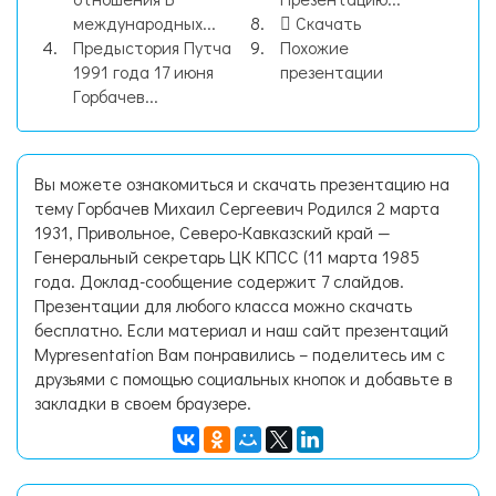
международных...
Скачать
Предыстория Путча
Похожие
1991 года 17 июня
презентации
Горбачев...
Вы можете ознакомиться и скачать презентацию на
тему Горбачев Михаил Сергеевич Родился 2 марта
1931, Привольное, Северо-Кавказский край —
Генеральный секретарь ЦК КПСС (11 марта 1985
года. Доклад-сообщение содержит 7 слайдов.
Презентации для любого класса можно скачать
бесплатно. Если материал и наш сайт презентаций
Mypresentation Вам понравились – поделитесь им с
друзьями с помощью социальных кнопок и добавьте в
закладки в своем браузере.