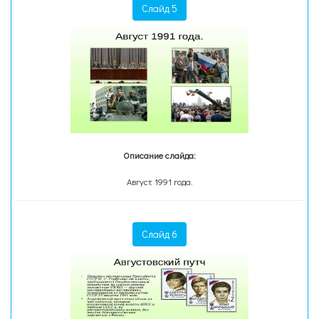
Слайд 5
Описание слайда:
Август 1991 года.
Слайд 6