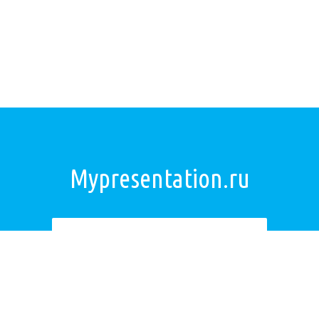
Mypresentation.ru
Загрузить презентацию