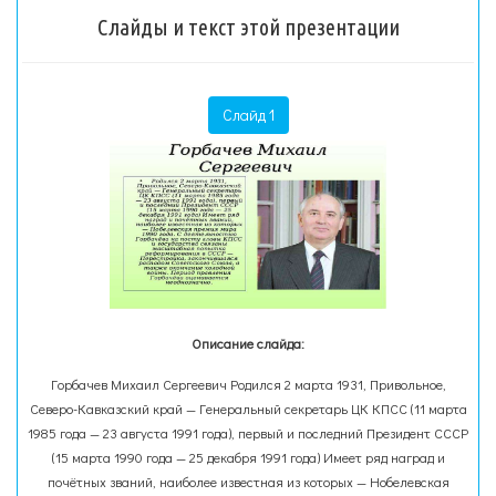
Слайды и текст этой презентации
Слайд 1
Описание слайда:
Горбачев Михаил Сергеевич Родился 2 марта 1931, Привольное,
Северо-Кавказский край — Генеральный секретарь ЦК КПСС (11 марта
1985 года — 23 августа 1991 года), первый и последний Президент СССР
(15 марта 1990 года — 25 декабря 1991 года) Имеет ряд наград и
почётных званий, наиболее известная из которых — Нобелевская