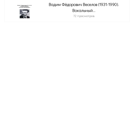
Вадим Фёдорович Веселов (1931-1990).
Вокальный...
72 просмотров