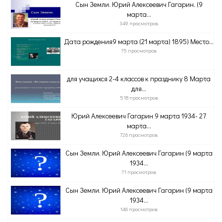
Сын Земли. Юрий Алексеевич Гагарин. (9
марта...
349 просмотров
Дата рождения9 марта (21 марта) 1895) Место...
75 просмотров
для учащихся 2-4 классов к празднику 8 Марта
для...
518 просмотров
Юрий Алексеевич Гагарин 9 марта 1934- 27
марта...
726 просмотров
Сын Земли. Юрий Алексеевич Гагарин (9 марта
1934...
71 просмотров
Сын Земли. Юрий Алексеевич Гагарин (9 марта
1934...
146 просмотров