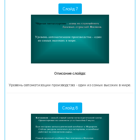
Слайд 7
Описание слайда:
Уровень автоматизации производства - один из самых высоких в мире.
Слайд 8