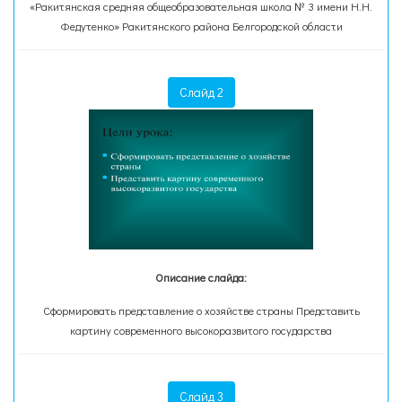
«Ракитянская средняя общеобразовательная школа № 3 имени Н.Н.
Федутенко» Ракитянского района Белгородской области
Слайд 2
Описание слайда:
Сформировать представление о хозяйстве страны Представить
картину современного высокоразвитого государства
Слайд 3