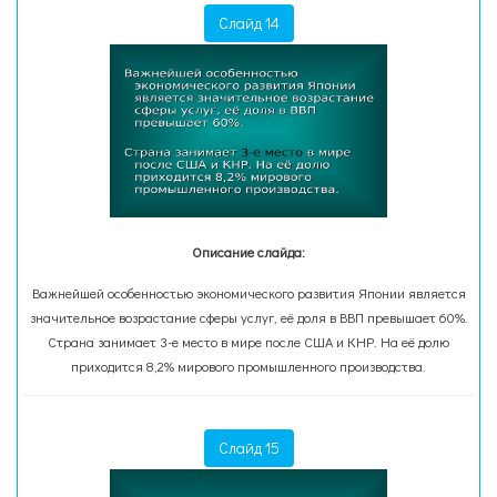
Слайд 14
Описание слайда:
Важнейшей особенностью экономического развития Японии является
значительное возрастание сферы услуг, её доля в ВВП превышает 60%.
Страна занимает 3-е место в мире после США и КНР. На её долю
приходится 8,2% мирового промышленного производства.
Слайд 15