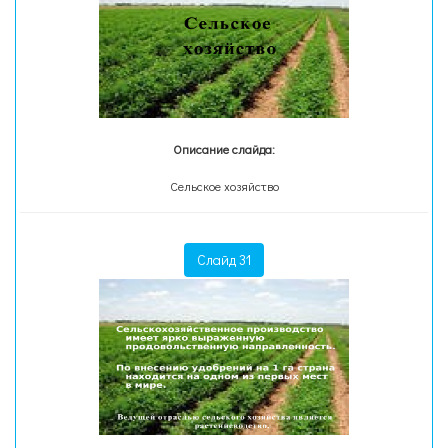
Описание слайда:
Сельское хозяйство
Слайд 31