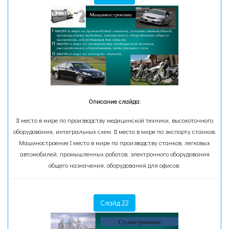
Описание слайда:
II место в мире по производству медицинской техники, высокоточного
оборудования, интегральных схем. II место в мире по экспорту станков.
Машиностроение I место в мире по производству станков, легковых
автомобилей, промышленных роботов, электронного оборудования
общего назначения, оборудования для офисов.
Слайд 22