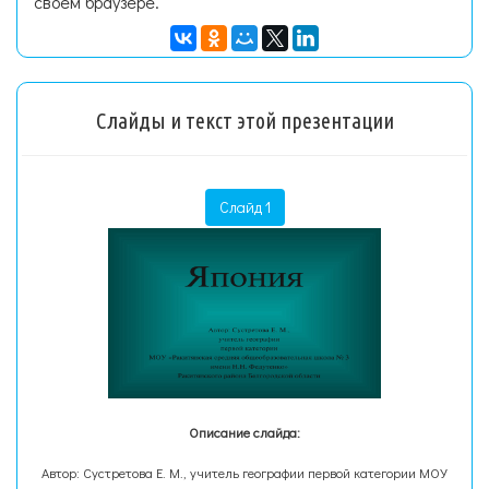
своем браузере.
Слайды и текст этой презентации
Слайд 1
Описание слайда:
Автор: Сустретова Е. М., учитель географии первой категории МОУ