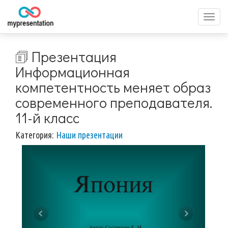
Перек
меню
🗊 Презентация
Информационная
компетентность меняет образ
современного преподавателя.
11-й класс
Категория:
Наши презентации