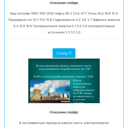
Описание слайда:
Вид топлива 1990 1997 2010 Нефть 58,3 53,6 47,7 Уголь 16,6 16,9 15,4
Природный газ 10,1 11,6 12,8 Гидроэнергия 4,2 3,8 3,7 Ядерная энергия
9,4 12,9 16,9 Геотермальная энергия 0,1 0,2 0,6 Альтернативные
источники 1,3 1,0 3,0
Слайд 17
Описание слайда:
В послевоенный период основную часть электроэнергии