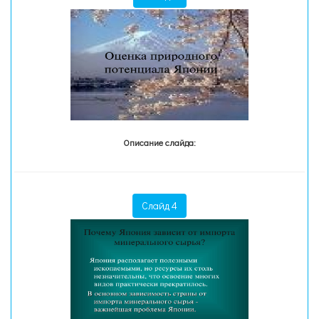
Описание слайда:
Слайд 4