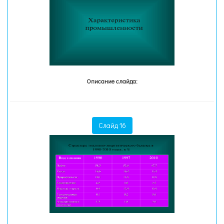
Описание слайда:
Слайд 16