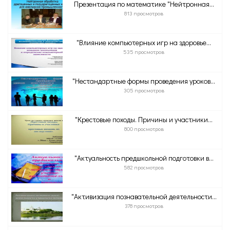
Презентация по математике "Нейтронная...
813 просмотров
"Влияние компьютерных игр на здоровье...
535 просмотров
"Нестандартные формы проведения уроков...
305 просмотров
"Крестовые походы. Причины и участники...
800 просмотров
"Актуальность предшкольной подготовки в...
582 просмотров
"Активизация познавательной деятельности...
378 просмотров