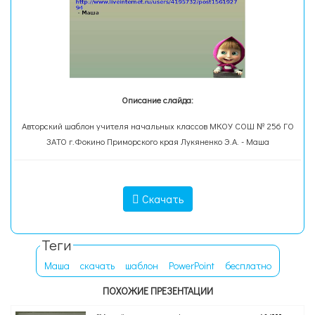
Описание слайда:
Авторский шаблон учителя начальных классов МКОУ СОШ № 256 ГО
ЗАТО г.Фокино Приморского края Лукяненко Э.А. - Маша
Скачать
Теги
Маша
скачать
шаблон
PowerPoint
бесплатно
ПОХОЖИЕ ПРЕЗЕНТАЦИИ