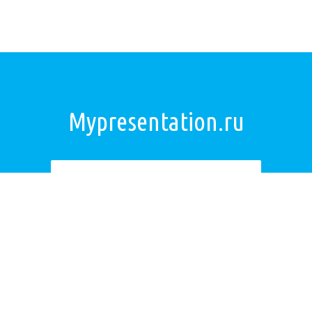
Mypresentation.ru
Загрузить презентацию