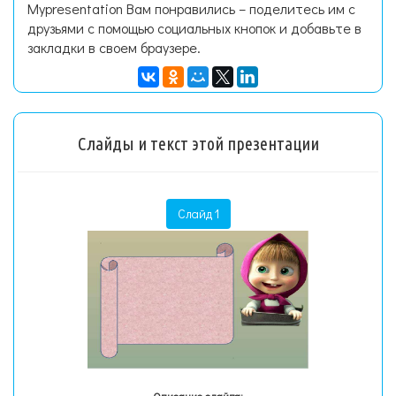
Mypresentation Вам понравились – поделитесь им с
друзьями с помощью социальных кнопок и добавьте в
закладки в своем браузере.
Слайды и текст этой презентации
Слайд 1