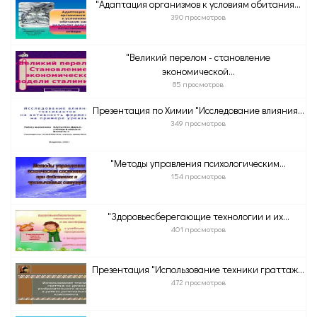
"Адаптация организмов к условиям обитания...
390 просмотров
"Великий перелом - становление
экономической...
85 просмотров
Презентация по Химии "Исследование влияния...
349 просмотров
"Методы управления психологическим...
154 просмотров
"Здоровьесберегающие технологии и их...
401 просмотров
Презентация "Использование техники граттаж...
472 просмотров