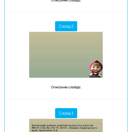
Описание слайда:
Слайд 2
Описание слайда:
Слайд 3