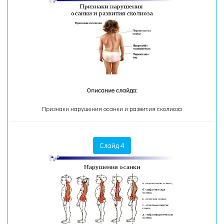
Описание слайда:
Признаки нарушения осанки и развития сколиоза
Слайд 4