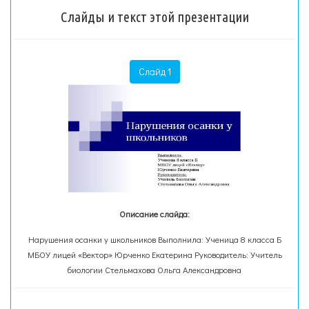
Слайды и текст этой презентации
Слайд 1
Описание слайда:
Нарушения осанки у школьников Выполнила: Ученица 8 класса Б
МБОУ лицей «Вектор» Юрченко Екатерина Руководитель: Учитель
биологии Стельмахова Ольга Александровна