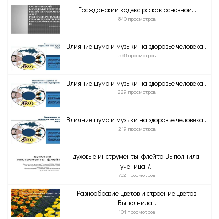
Гражданский кодекс рф как основной...
840 просмотров
Влияние шума и музыки на здоровье человека...
588 просмотров
Влияние шума и музыки на здоровье человека...
229 просмотров
Влияние шума и музыки на здоровье человека...
219 просмотров
духовые инструменты. флейта Выполнила:
ученица 7...
782 просмотров
Разнообразие цветов и строение цветов.
Выполнила...
101 просмотров