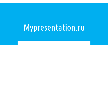
Mypresentation.ru
Загрузить презентацию