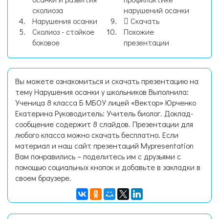
сколиоза
нарушений осанки
Нарушения осанки
Скачать
Сколиоз - стойкое
Похожие
боковое
презентации
Вы можете ознакомиться и скачать презентацию на
тему Нарушения осанки у школьников Выполнила:
Ученица 8 класса Б МБОУ лицей «Вектор» Юрченко
Екатерина Руководитель: Учитель биолог. Доклад-
сообщение содержит 8 слайдов. Презентации для
любого класса можно скачать бесплатно. Если
материал и наш сайт презентаций Mypresentation
Вам понравились – поделитесь им с друзьями с
помощью социальных кнопок и добавьте в закладки в
своем браузере.