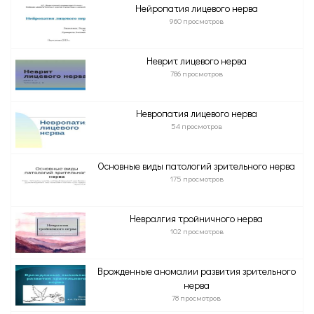
Нейропатия лицевого нерва
960 просмотров
Неврит лицевого нерва
786 просмотров
Невропатия лицевого нерва
54 просмотров
Основные виды патологий зрительного нерва
175 просмотров
Невралгия тройничного нерва
102 просмотров
Врожденные аномалии развития зрительного
нерва
78 просмотров