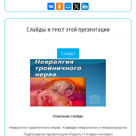
Слайды и текст этой презентации
Слайд 1
Описание слайда:
Невралгия тройничного нерва. Кафедра неврологии и нейрохирургии
Подготовила презентацию Король Н.А (врач-интерн)