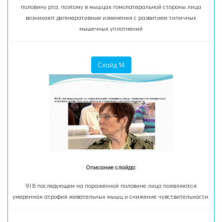
половину рта, поэтому в мышцах гомолатеральной стороны лица
возникают дегенеративные изменения с развитием типичных
мышечных уплотнений
Слайд 14
Описание слайда:
9) В последующем на поражённой половине лица появляются
умеренная атрофия жевательных мышц и снижение чувствительности.