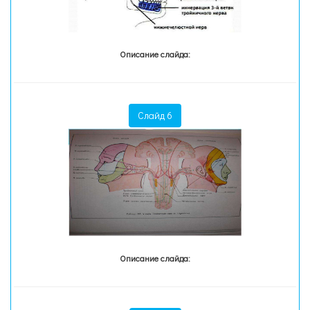
Описание слайда:
Слайд 6
Описание слайда: