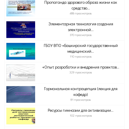
Пропаганда здорового образа жизни как
средство...
486 просмотров
Элементарная технология создания
электронной...
370 просмотров
ГБОУ ВПО «Башкирский государственный
медицинский...
110 просмотров
«Опыт разработки и внедрения проектов...
329 просмотров
Гормональная контрацепция (лекция для
кафедр)
81 просмотров
Ресурсы гимназии для активизации...
102 просмотров