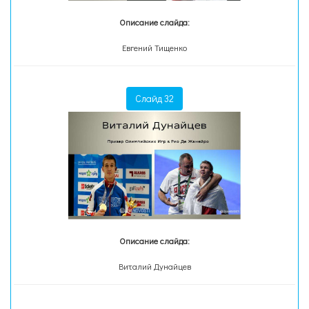
Описание слайда:
Евгений Тищенко
Слайд 32
Описание слайда:
Виталий Дунайцев