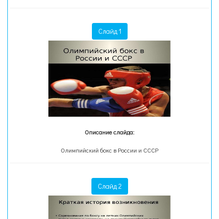
Слайд 1
Описание слайда:
Олимпийский бокс в России и СССР
Слайд 2