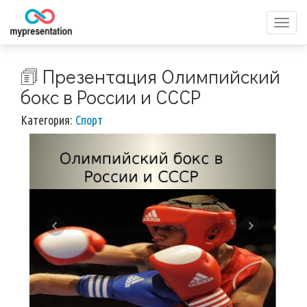
Перек
меню
🗊 Презентация Олимпийский
бокс в России и СССР
Категория:
Спорт