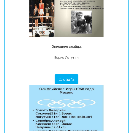
Описание слайда:
Борис Лагутин
Слайд 12