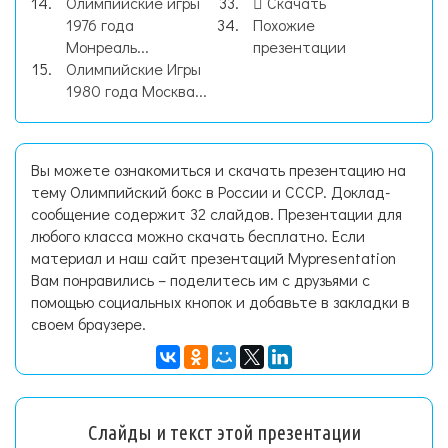
Олимпийские игры
Скачать
1976 года
Похожие
Монреаль...
презентации
Олимпийские Игры
1980 года Москва...
Вы можете ознакомиться и скачать презентацию на
тему Олимпийский бокс в России и СССР. Доклад-
сообщение содержит 32 слайдов. Презентации для
любого класса можно скачать бесплатно. Если
материал и наш сайт презентаций Mypresentation
Вам понравились – поделитесь им с друзьями с
помощью социальных кнопок и добавьте в закладки в
своем браузере.
Слайды и текст этой презентации