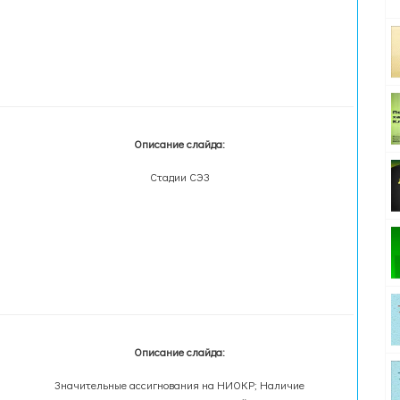
Описание слайда:
Стадии СЭЗ
Описание слайда:
Значительные ассигнования на НИОКР; Наличие