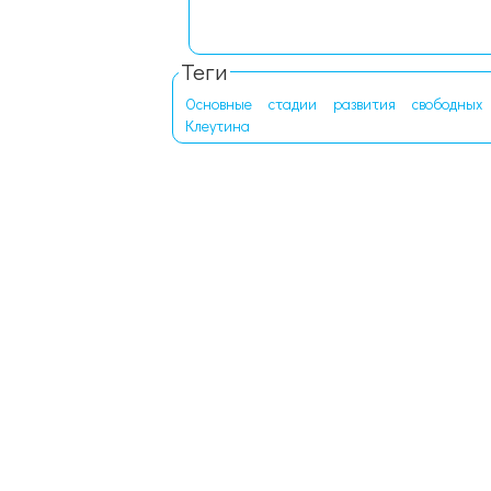
Теги
Основные
стадии
развития
свободных
Клеутина