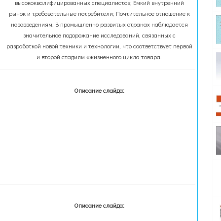
высококвалифицированных специалистов; Ёмкий внутренний
рынок и требовательные потребители; Почтительное отношение к
нововведениям. В промышленно развитых странах наблюдается
значительное подорожание исследований, связанных с
разработкой новой техники и технологии, что соответствует первой
и второй стадиям «жизненного цикла товара.
Описание слайда:
Описание слайда: