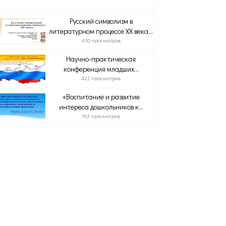
Русский символизм в
литературном процессе XX века...
410 просмотров
Научно-практическая
конференция младших...
422 просмотров
«Воспитание и развитие
интереса дошкольников к...
163 просмотров