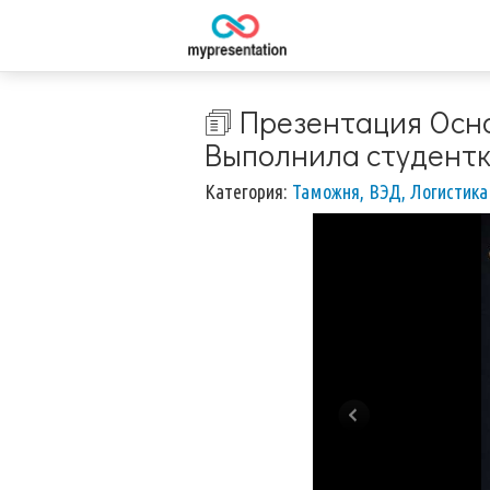
🗊 Презентация Осн
Выполнила студентк
Категория:
Таможня, ВЭД, Логистика