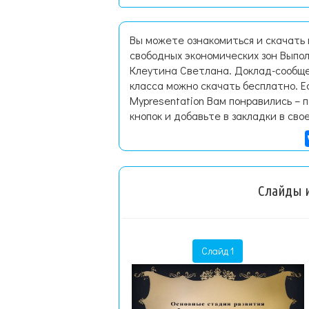
Вы можете ознакомиться и скачать
свободных экономических зон Выпо
Клеутина Светлана. Доклад-сообще
класса можно скачать бесплатно. 
Mypresentation Вам понравились – 
кнопок и добавьте в закладки в сво
Слайды и
Слайд 1