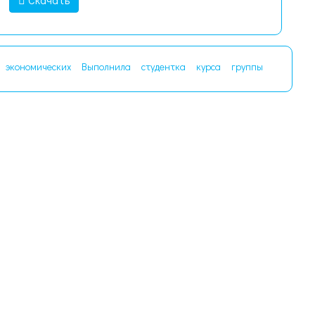
экономических
Выполнила
студентка
курса
группы