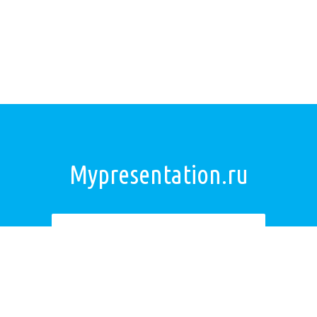
Mypresentation.ru
Загрузить презентацию