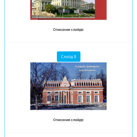
Описание слайда:
Слайд 8
Описание слайда: