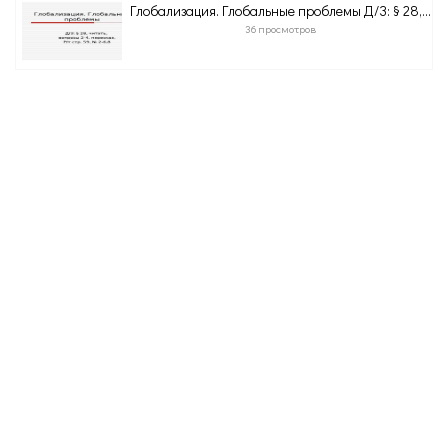
Глобализация. Глобальные проблемы Д/З: § 28,...
36 просмотров