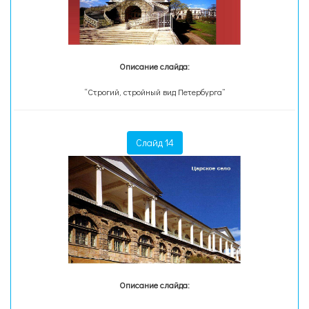
Описание слайда:
“Строгий, стройный вид Петербурга”
Слайд 14
Описание слайда: