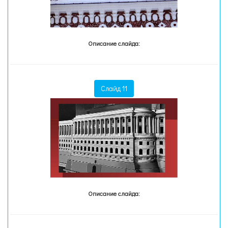
Описание слайда:
Слайд 11
Описание слайда: