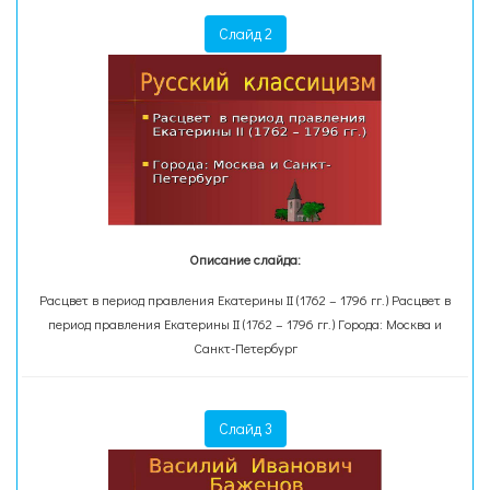
Слайд 2
Описание слайда:
Расцвет в период правления Екатерины II (1762 – 1796 гг.) Расцвет в
период правления Екатерины II (1762 – 1796 гг.) Города: Москва и
Санкт-Петербург
Слайд 3