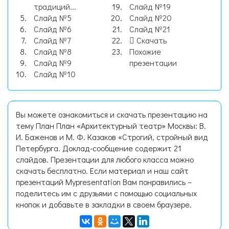
традиций...
Слайд №19
Слайд №5
Слайд №20
Слайд №6
Слайд №21
Слайд №7
Скачать
Слайд №8
Похожие
Слайд №9
презентации
Слайд №10
Вы можете ознакомиться и скачать презентацию на
тему План План «Архитектурный театр» Москвы: В.
И. Баженов и М. Ф. Казаков «Строгий, стройный вид
Петербурга. Доклад-сообщение содержит 21
слайдов. Презентации для любого класса можно
скачать бесплатно. Если материал и наш сайт
презентаций Mypresentation Вам понравились –
поделитесь им с друзьями с помощью социальных
кнопок и добавьте в закладки в своем браузере.