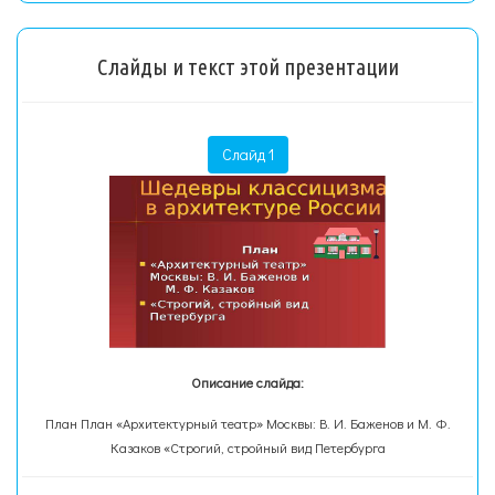
Слайды и текст этой презентации
Слайд 1
Описание слайда:
План План «Архитектурный театр» Москвы: В. И. Баженов и М. Ф.
Казаков «Строгий, стройный вид Петербурга