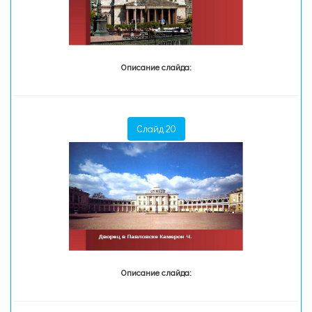
Описание слайда:
Слайд 20
Описание слайда: