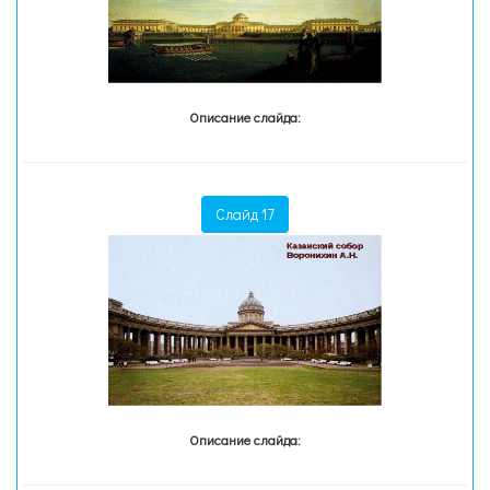
Описание слайда:
Слайд 17
Описание слайда: