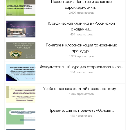
Презентация Понятие и основные
характеристики...
2 609 просмотров
Юридическая клиника в «Российской
академии...
484 просмотров
Понятие и классификация таможенных
процедур...
1 339 просмотров
Факультативный курс для старшеклассников...
134 просмотров
Учебно-познавательный проект на тему:...
1 349 просмотров
Презентация по предмету «Основы...
110 просмотров