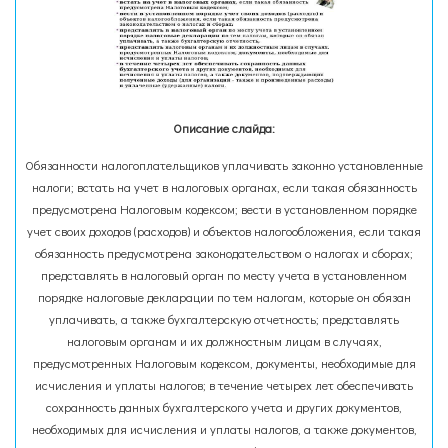
Описание слайда:
Обязанности налогоплательщиков уплачивать законно установленные
налоги; встать на учет в налоговых органах, если такая обязанность
предусмотрена Налоговым кодексом; вести в установленном порядке
учет своих доходов (расходов) и объектов налогообложения, если такая
обязанность предусмотрена законодательством о налогах и сборах;
представлять в налоговый орган по месту учета в установленном
порядке налоговые декларации по тем налогам, которые он обязан
уплачивать, а также бухгалтерскую отчетность; представлять
налоговым органам и их должностным лицам в случаях,
предусмотренных Налоговым кодексом, документы, необходимые для
исчисления и уплаты налогов; в течение четырех лет обеспечивать
сохранность данных бухгалтерского учета и других документов,
необходимых для исчисления и уплаты налогов, а также документов,