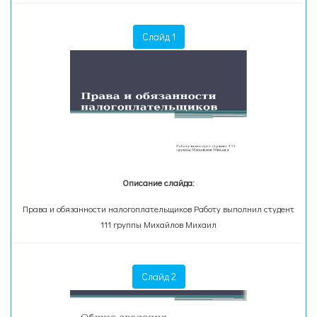
Слайд 1
Описание слайда:
Права и обязанности налогоплательщиков Работу выполнил студент
111 группы Михайлов Михаил
Слайд 2