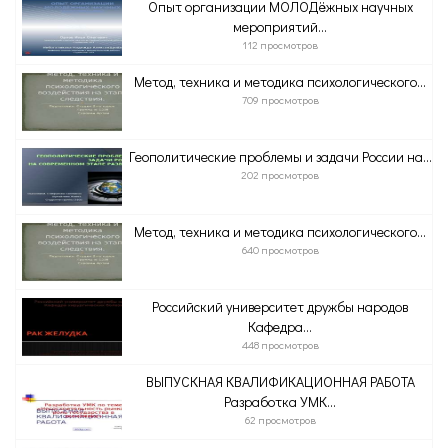
Опыт организации МОЛОДёжных научных
мероприятий...
112 просмотров
Метод, техника и методика психологического...
709 просмотров
Геополитические проблемы и задачи России на...
202 просмотров
Метод, техника и методика психологического...
640 просмотров
Российский университет дружбы народов
Кафедра...
448 просмотров
ВЫПУСКНАЯ КВАЛИФИКАЦИОННАЯ РАБОТА
Разработка УМК...
62 просмотров