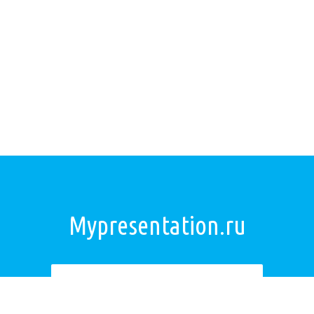
Mypresentation.ru
Загрузить презентацию