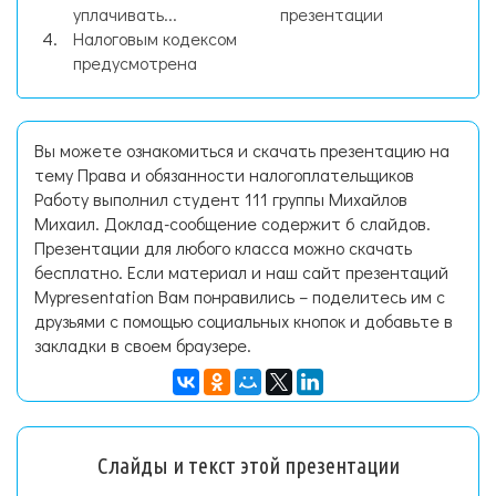
уплачивать...
презентации
Налоговым кодексом
предусмотрена
Вы можете ознакомиться и скачать презентацию на
тему Права и обязанности налогоплательщиков
Работу выполнил студент 111 группы Михайлов
Михаил. Доклад-сообщение содержит 6 слайдов.
Презентации для любого класса можно скачать
бесплатно. Если материал и наш сайт презентаций
Mypresentation Вам понравились – поделитесь им с
друзьями с помощью социальных кнопок и добавьте в
закладки в своем браузере.
Слайды и текст этой презентации