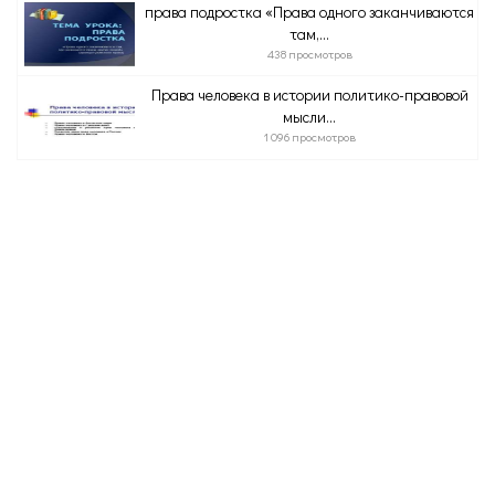
права подростка «Права одного заканчиваются
там,...
438 просмотров
Права человека в истории политико-правовой
мысли...
1 096 просмотров