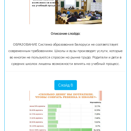
Описание слайда:
ОБРАЗОВАНИЕ Система образования Беларуси не соответствует
современным требованиям. Школы и вузы производят услуги, которые
во многом не пользуются спросом на рынке труда. Родители и дети в
средних школах лишены возможности влиять на учебный процесс.
Слайд 8