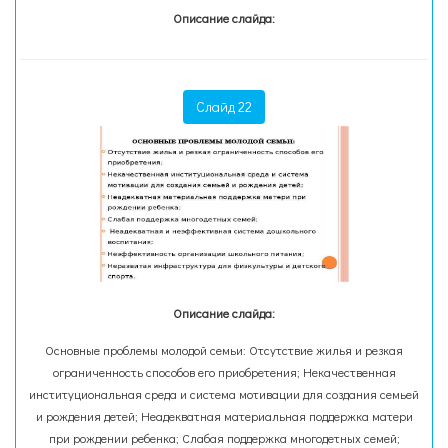
Описание слайда:
Слайд 22
Описание слайда:
Основные проблемы молодой семьи: Отсутствие жилья и резкая
ограниченность способов его приобретения; Некачественная
институциональная среда и система мотивации для создания семьей
и рождения детей; Неадекватная материальная поддержка матери
при рождении ребенка; Слабая поддержка многодетных семей;