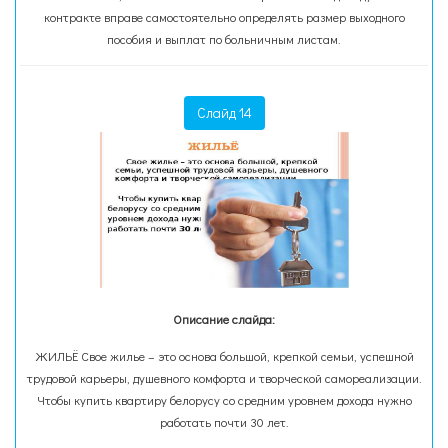
контракте вправе самостоятельно определять размер выходного
пособия и выплат по больничным листам.
Слайд 14
Описание слайда:
ЖИЛЬЁ Свое жилье – это основа большой, крепкой семьи, успешной
трудовой карьеры, душевного комфорта и творческой самореализации.
Чтобы купить квартиру белорусу со средним уровнем дохода нужно
работать почти 30 лет.