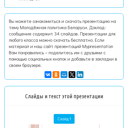
Вы можете ознакомиться и скачать презентацию на
тему Молодёжная политика Беларуси. Доклад-
сообщение содержит 34 слайдов. Презентации для
любого класса можно скачать бесплатно. Если
материал и наш сайт презентаций Mypresentation
Вам понравились – поделитесь им с друзьями с
помощью социальных кнопок и добавьте в закладки в
своем браузере.
Слайды и текст этой презентации
Слайд 1