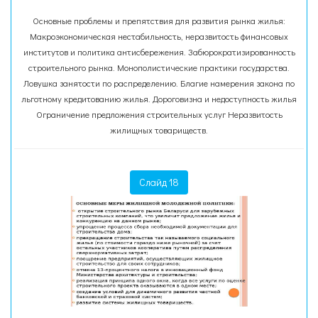
Основные проблемы и препятствия для развития рынка жилья:
Макроэкономическая нестабильность, неразвитость финансовых
институтов и политика антисбережения. Забюрократизированность
строительного рынка. Монополистические практики государства.
Ловушка занятости по распределению. Благие намерения закона по
льготному кредитованию жилья. Дороговизна и недоступность жилья
Ограничение предложения строительных услуг Неразвитость
жилищных товариществ.
Слайд 18