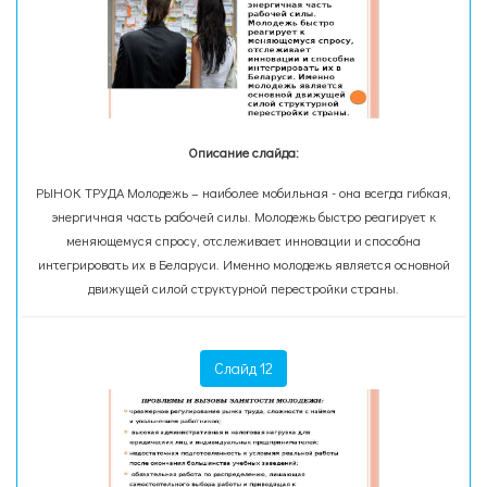
Описание слайда:
РЫНОК ТРУДА Молодежь – наиболее мобильная - она всегда гибкая,
энергичная часть рабочей силы. Молодежь быстро реагирует к
меняющемуся спросу, отслеживает инновации и способна
интегрировать их в Беларуси. Именно молодежь является основной
движущей силой структурной перестройки страны.
Слайд 12