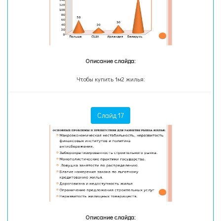
Описание слайда:
Чтобы купить 1м2 жилья:
Слайд 17
Описание слайда: