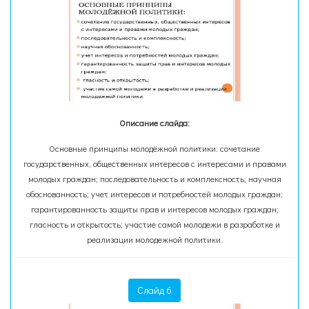
Описание слайда:
Основные принципы молодёжной политики: сочетание
государственных, общественных интересов с интересами и правами
молодых граждан; последовательность и комплексность; научная
обоснованность; учет интересов и потребностей молодых граждан;
гарантированность защиты прав и интересов молодых граждан;
гласность и открытость; участие самой молодежи в разработке и
реализации молодежной политики.
Слайд 6