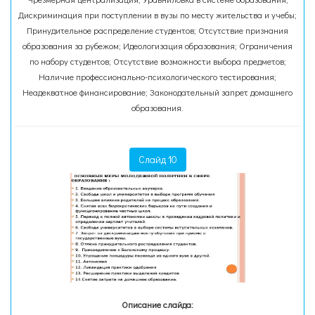
Дискриминация при поступлении в вузы по месту жительства и учебы;
Принудительное распределение студентов; Отсутствие признания
образования за рубежом; Идеологизация образования; Ограничения
по набору студентов; Отсутствие возможности выбора предметов;
Наличие профессионально-психологического тестирования;
Неадекватное финансирование; Законодательный запрет домашнего
образования.
Слайд 10
Описание слайда: