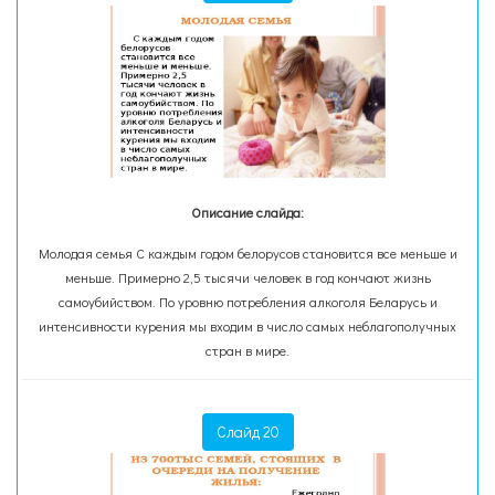
Описание слайда:
Молодая семья С каждым годом белорусов становится все меньше и
меньше. Примерно 2,5 тысячи человек в год кончают жизнь
самоубийством. По уровню потребления алкоголя Беларусь и
интенсивности курения мы входим в число самых неблагополучных
стран в мире.
Слайд 20