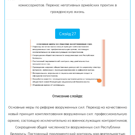
комиссариатов. Перенос негативных армейских практик в
гражданскую жизнь.
Слайд 27
Описание слайда:
Основные меры по реформе вооруженных сил: Переход на качественно
новый принцип комплектования вооруженных сил: профессиональную
армию, состоящую исключительно из военнослужащих контрактников;
Сокращение общей численности вооруженных сил Республики
Беларусь; Постоянный парламентский контроль над деятельностью