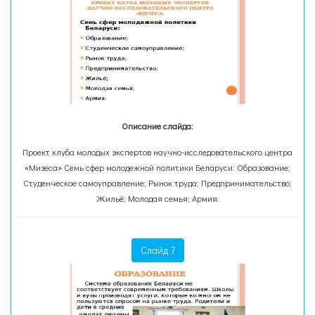
Описание слайда:
Проект клуба молодых экспертов научно-исследовательского центра
«Мизеса» Семь сфер молодежной политики Беларуси: Образование;
Студенческое самоуправление; Рынок труда; Предпринимательство;
Жильё; Молодая семья; Армия.
Слайд 7