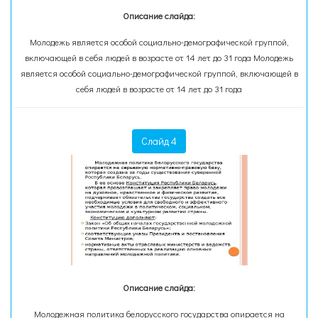
Описание слайда:
Молодежь является особой социально-демографической группой,
включающей в себя людей в возрасте от 14 лет до 31 года Молодежь
является особой социально-демографической группой, включающей в
себя людей в возрасте от 14 лет до 31 года
Слайд 4
Описание слайда:
Молодежная политика белорусского государства опирается на