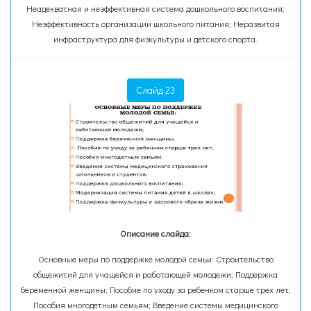
Неадекватная и неэффективная система дошкольного воспитания;
Неэффективность организации школьного питания; Неразвитая
инфраструктура для физкультуры и детского спорта.
Слайд 23
Описание слайда:
Основные меры по поддержке молодой семьи: Строительство
общежитий для учащейся и работающей молодежи; Поддержка
беременной женщины; Пособие по уходу за ребенком старше трех лет;
Пособия многодетным семьям; Введение системы медицинского