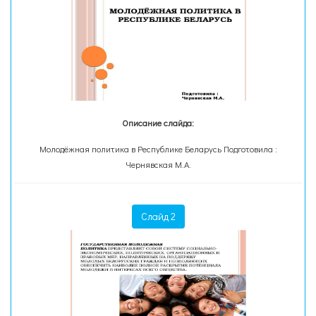
Описание слайда:
Молодёжная политика в Республике Беларусь Подготовила :
Чернявская М.А.
Слайд 2