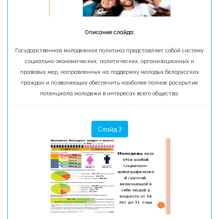
Описание слайда:
Государственная молодежная политика представляет собой систему
социально-экономических, политических, организационных и
правовых мер, направленных на поддержку молодых белорусских
граждан и позволяющих обеспечить наиболее полное раскрытие
потенциала молодежи в интересах всего общества.
Слайд 3