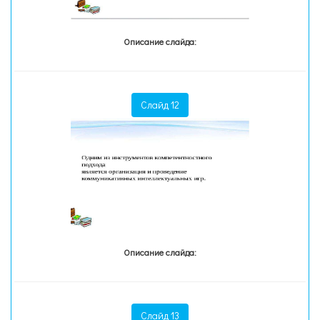
Описание слайда:
Слайд 12
Описание слайда:
Слайд 13