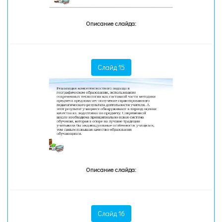
Описание слайда:
Слайд 15
Описание слайда:
Слайд 16