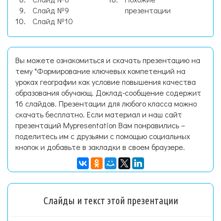
Слайд №9
презентации
Слайд №10
Вы можете ознакомиться и скачать презентацию на
тему "Формирование ключевых компетенций на
уроках географии как условие повышения качества
образования обучающ. Доклад-сообщение содержит
16 слайдов. Презентации для любого класса можно
скачать бесплатно. Если материал и наш сайт
презентаций Mypresentation Вам понравились –
поделитесь им с друзьями с помощью социальных
кнопок и добавьте в закладки в своем браузере.
Слайды и текст этой презентации