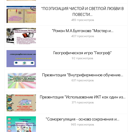
"ПОЭТИЗАЦИЯ ЧИСТОЙ И СВЕТЛОЙ ЛЮБВИ В
ПОВЕСТИ...
483 просмотров
"Роман М.А.Булгакова "Мастер и...
407 просмотров
Географическая игра "Географ"
92 просмотров
Презентация "Внутрифирменное обучение...
637 просмотров
Презентация "Использование ИКТ как один из...
371 просмотров
"Саморегуляция - основа сохранения и...
965 просмотров