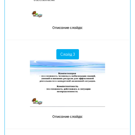
Описание слайда:
Слайд 3
Описание слайда: