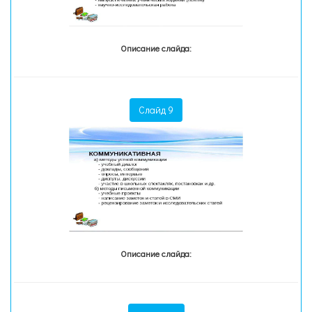
Описание слайда:
Слайд 9
Описание слайда: