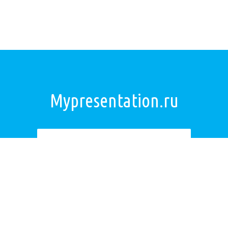
Mypresentation.ru
Загрузить презентацию