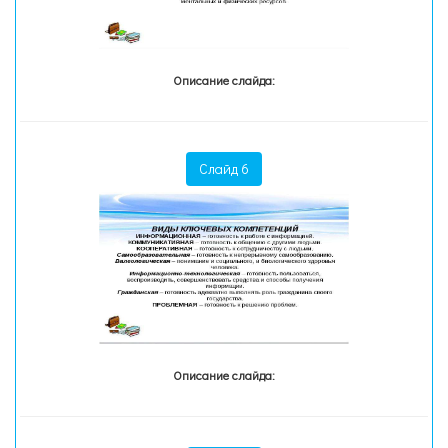
Описание слайда:
Слайд 6
Описание слайда: